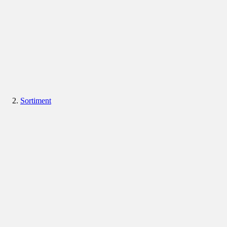
Sortiment