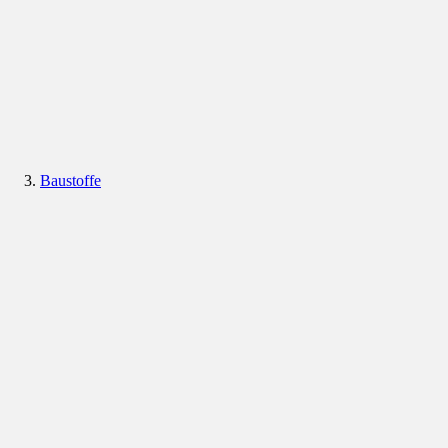
Baustoffe