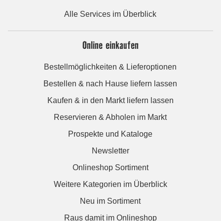
Alle Services im Überblick
Online einkaufen
Bestellmöglichkeiten & Lieferoptionen
Bestellen & nach Hause liefern lassen
Kaufen & in den Markt liefern lassen
Reservieren & Abholen im Markt
Prospekte und Kataloge
Newsletter
Onlineshop Sortiment
Weitere Kategorien im Überblick
Neu im Sortiment
Raus damit im Onlineshop