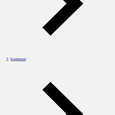
Sortiment