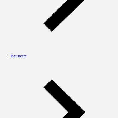
Baustoffe