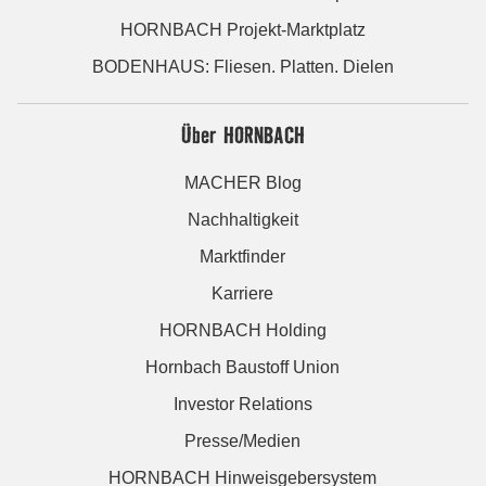
HORNBACH Projekt-Marktplatz
BODENHAUS: Fliesen. Platten. Dielen
Über HORNBACH
MACHER Blog
Nachhaltigkeit
Marktfinder
Karriere
HORNBACH Holding
Hornbach Baustoff Union
Investor Relations
Presse/Medien
HORNBACH Hinweisgebersystem