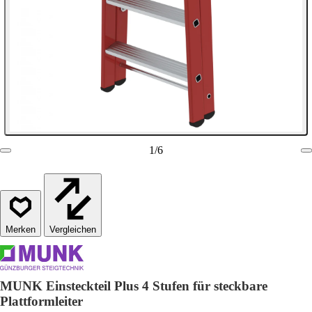
1
/
6
Vergleichen
MUNK Einsteckteil Plus 4 Stufen für steckbare
Plattformleiter