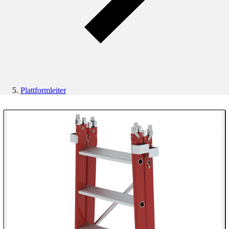
Plattformleiter