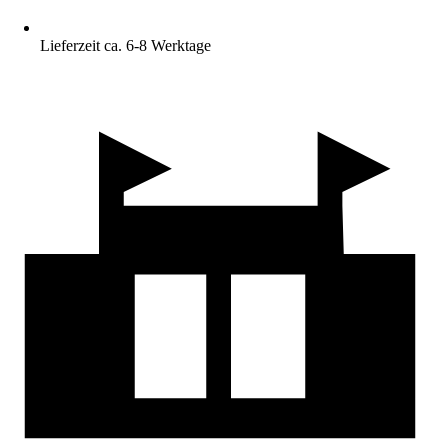
Lieferzeit ca. 6-8 Werktage