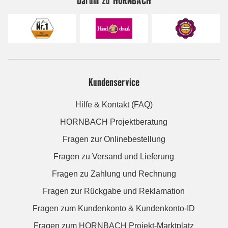
Kundenservice
Hilfe & Kontakt (FAQ)
HORNBACH Projektberatung
Fragen zur Onlinebestellung
Fragen zu Versand und Lieferung
Fragen zu Zahlung und Rechnung
Fragen zur Rückgabe und Reklamation
Fragen zum Kundenkonto & Kundenkonto-ID
Fragen zum HORNBACH Projekt-Marktplatz