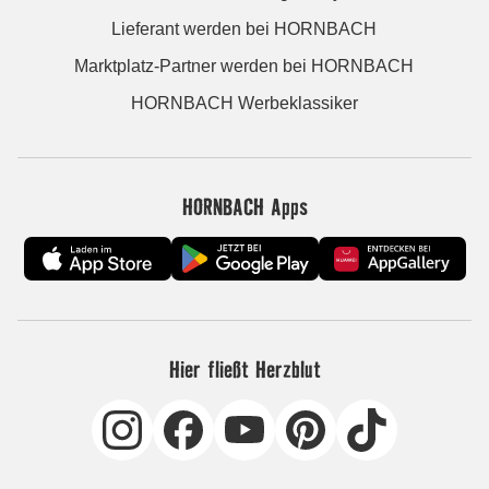
Lieferant werden bei HORNBACH
Marktplatz-Partner werden bei HORNBACH
HORNBACH Werbeklassiker
HORNBACH Apps
Hier fließt Herzblut