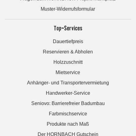
Muster-Widerrufsformular
Top-Services
Dauertiefpreis
Reservieren & Abholen
Holzzuschnitt
Mietservice
Anhänger- und Transportervermietung
Handwerker-Service
Seniovo: Barrierefreier Badumbau
Farbmischservice
Produkte nach Maß
Der HORNBACH Gutschein