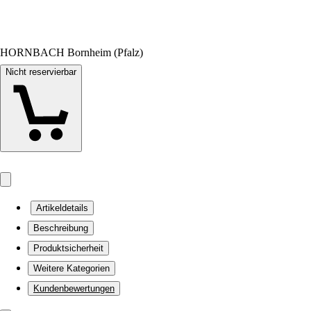
HORNBACH Bornheim (Pfalz)
Nicht reservierbar
Artikeldetails
Beschreibung
Produktsicherheit
Weitere Kategorien
Kundenbewertungen