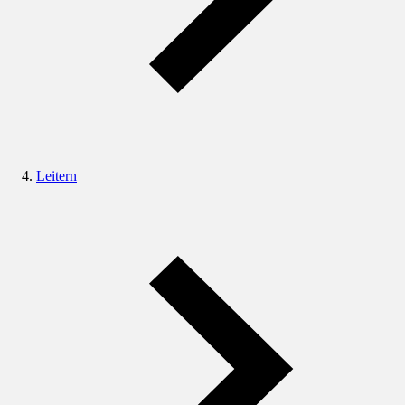
Leitern