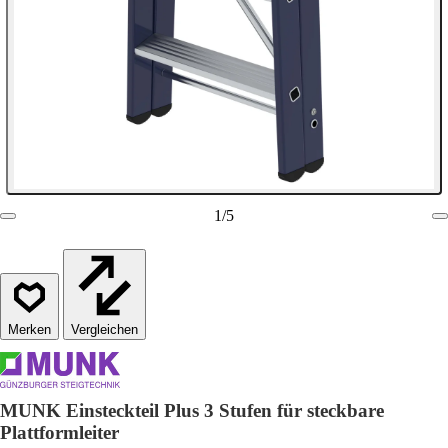
1
/
5
Vergleichen
MUNK Einsteckteil Plus 3 Stufen für steckbare
Plattformleiter