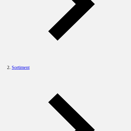
Sortiment