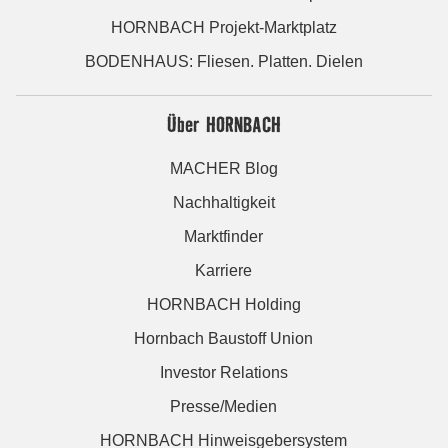
HORNBACH Projekt-Marktplatz
BODENHAUS: Fliesen. Platten. Dielen
Über HORNBACH
MACHER Blog
Nachhaltigkeit
Marktfinder
Karriere
HORNBACH Holding
Hornbach Baustoff Union
Investor Relations
Presse/Medien
HORNBACH Hinweisgebersystem