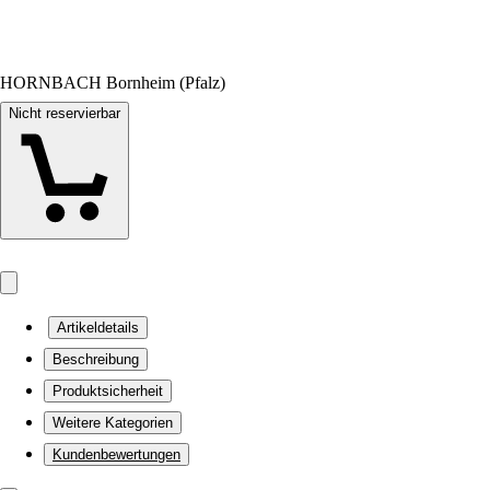
HORNBACH Bornheim (Pfalz)
Nicht reservierbar
Artikeldetails
Beschreibung
Produktsicherheit
Weitere Kategorien
Kundenbewertungen