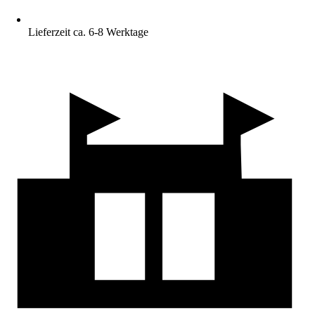
Lieferzeit ca. 6-8 Werktage