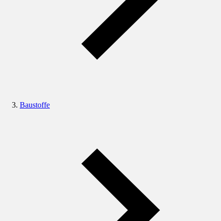
Baustoffe