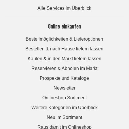
Alle Services im Überblick
Online einkaufen
Bestellmöglichkeiten & Lieferoptionen
Bestellen & nach Hause liefern lassen
Kaufen & in den Markt liefern lassen
Reservieren & Abholen im Markt
Prospekte und Kataloge
Newsletter
Onlineshop Sortiment
Weitere Kategorien im Überblick
Neu im Sortiment
Raus damit im Onlineshop