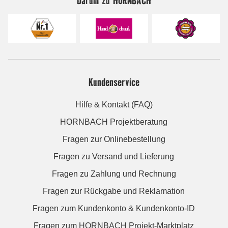
Kundenservice
Hilfe & Kontakt (FAQ)
HORNBACH Projektberatung
Fragen zur Onlinebestellung
Fragen zu Versand und Lieferung
Fragen zu Zahlung und Rechnung
Fragen zur Rückgabe und Reklamation
Fragen zum Kundenkonto & Kundenkonto-ID
Fragen zum HORNBACH Projekt-Marktplatz