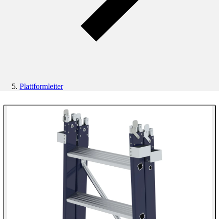
Plattformleiter