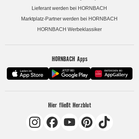
Lieferant werden bei HORNBACH
Marktplatz-Partner werden bei HORNBACH
HORNBACH Werbeklassiker
HORNBACH Apps
Hier fließt Herzblut