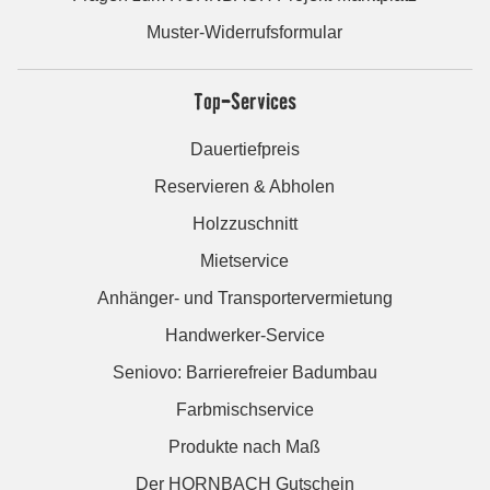
Muster-Widerrufsformular
Top-Services
Dauertiefpreis
Reservieren & Abholen
Holzzuschnitt
Mietservice
Anhänger- und Transportervermietung
Handwerker-Service
Seniovo: Barrierefreier Badumbau
Farbmischservice
Produkte nach Maß
Der HORNBACH Gutschein