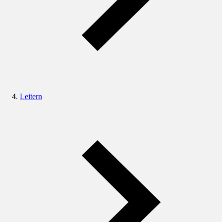
Leitern