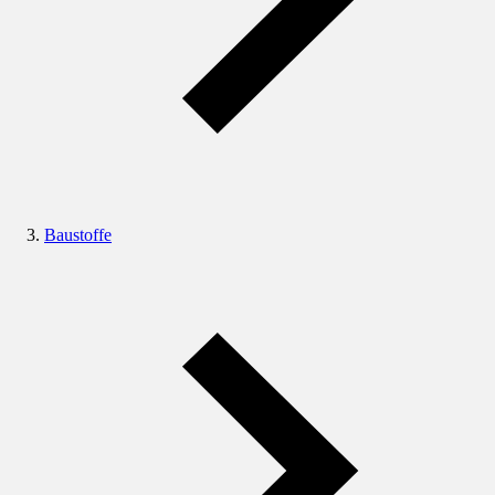
Baustoffe