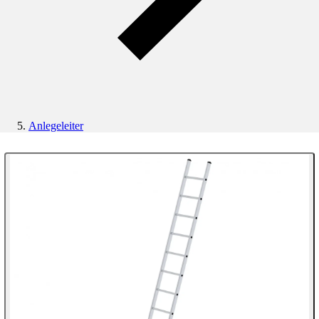
Anlegeleiter