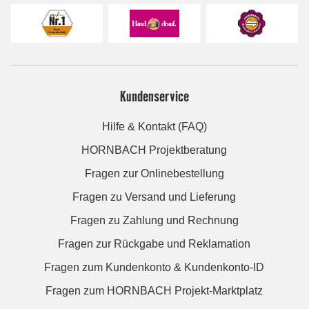
Kundenservice
Hilfe & Kontakt (FAQ)
HORNBACH Projektberatung
Fragen zur Onlinebestellung
Fragen zu Versand und Lieferung
Fragen zu Zahlung und Rechnung
Fragen zur Rückgabe und Reklamation
Fragen zum Kundenkonto & Kundenkonto-ID
Fragen zum HORNBACH Projekt-Marktplatz