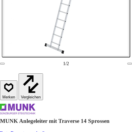
1
/
2
Vergleichen
MUNK Anlegeleiter mit Traverse 14 Sprossen