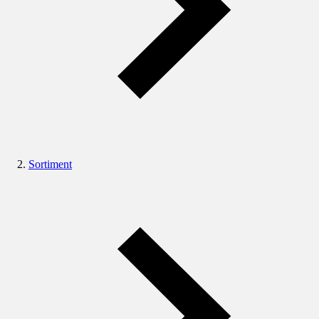
Sortiment