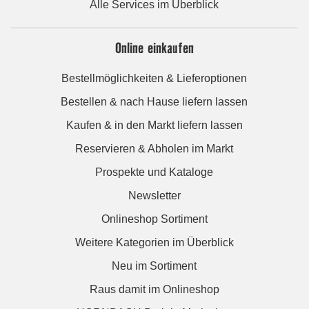
Alle Services im Überblick
Online einkaufen
Bestellmöglichkeiten & Lieferoptionen
Bestellen & nach Hause liefern lassen
Kaufen & in den Markt liefern lassen
Reservieren & Abholen im Markt
Prospekte und Kataloge
Newsletter
Onlineshop Sortiment
Weitere Kategorien im Überblick
Neu im Sortiment
Raus damit im Onlineshop