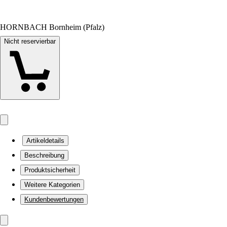
HORNBACH Bornheim (Pfalz)
Nicht reservierbar
Artikeldetails
Beschreibung
Produktsicherheit
Weitere Kategorien
Kundenbewertungen