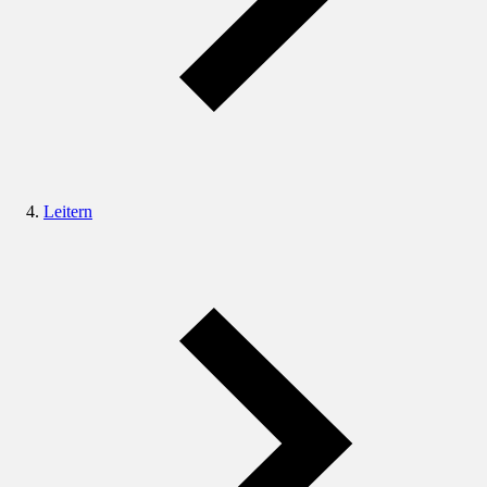
Leitern