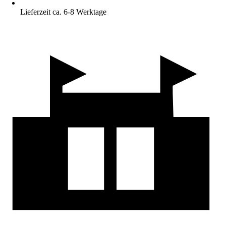
Lieferzeit ca. 6-8 Werktage