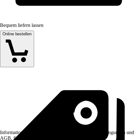
Bequem liefern lassen
Online bestellen
Informationen des Verkäufers, wie z. B. Rückgabebedingungen und
AGB, finden Sie bei Klick auf den Verkäufernamen.