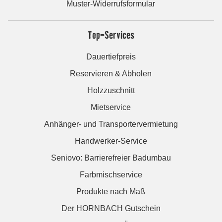
Muster-Widerrufsformular
Top-Services
Dauertiefpreis
Reservieren & Abholen
Holzzuschnitt
Mietservice
Anhänger- und Transportervermietung
Handwerker-Service
Seniovo: Barrierefreier Badumbau
Farbmischservice
Produkte nach Maß
Der HORNBACH Gutschein