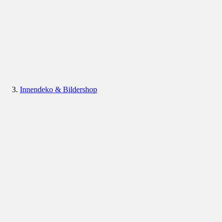
Innendeko & Bildershop