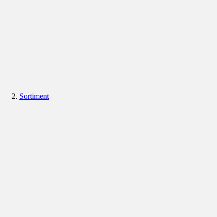
Sortiment