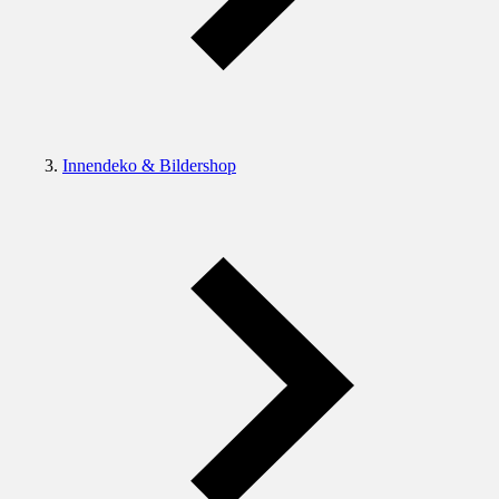
Innendeko & Bildershop