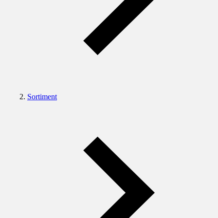
Sortiment