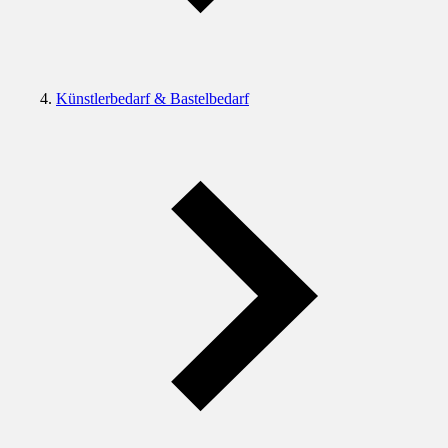
Künstlerbedarf & Bastelbedarf