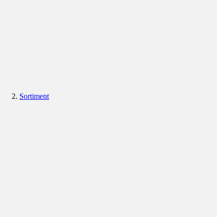
Sortiment