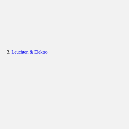
Leuchten & Elektro