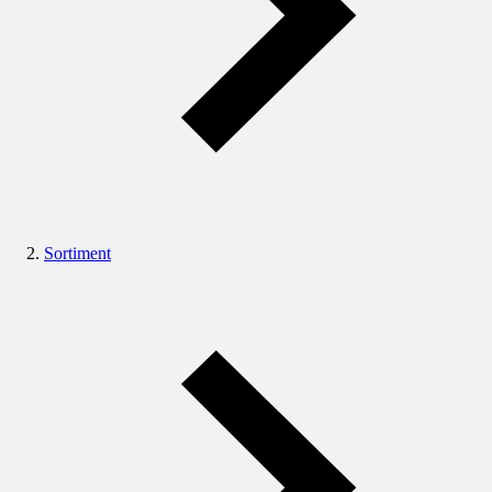
Sortiment