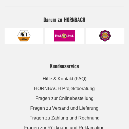
Darum zu HORNBACH
Kundenservice
Hilfe & Kontakt (FAQ)
HORNBACH Projektberatung
Fragen zur Onlinebestellung
Fragen zu Versand und Lieferung
Fragen zu Zahlung und Rechnung
Fragen zur Rückgabe und Reklamation