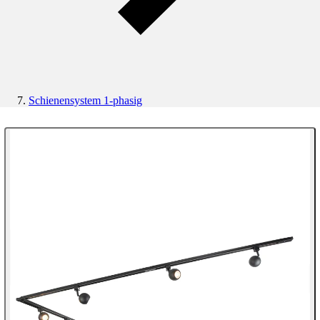
Schienensystem 1-phasig