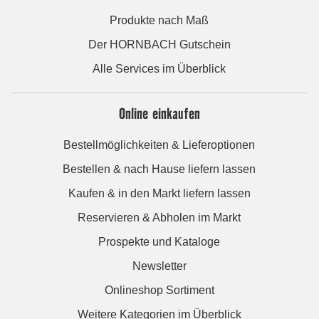
Produkte nach Maß
Der HORNBACH Gutschein
Alle Services im Überblick
Online einkaufen
Bestellmöglichkeiten & Lieferoptionen
Bestellen & nach Hause liefern lassen
Kaufen & in den Markt liefern lassen
Reservieren & Abholen im Markt
Prospekte und Kataloge
Newsletter
Onlineshop Sortiment
Weitere Kategorien im Überblick