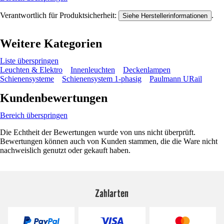
Verantwortlich für Produktsicherheit:
.
Siehe Herstellerinformationen
Weitere Kategorien
Liste überspringen
Leuchten & Elektro
Innenleuchten
Deckenlampen
Schienensysteme
Schienensystem 1-phasig
Paulmann URail
Kundenbewertungen
Bereich überspringen
Die Echtheit der Bewertungen wurde von uns nicht überprüft.
Bewertungen können auch von Kunden stammen, die die Ware nicht
nachweislich genutzt oder gekauft haben.
Zahlarten