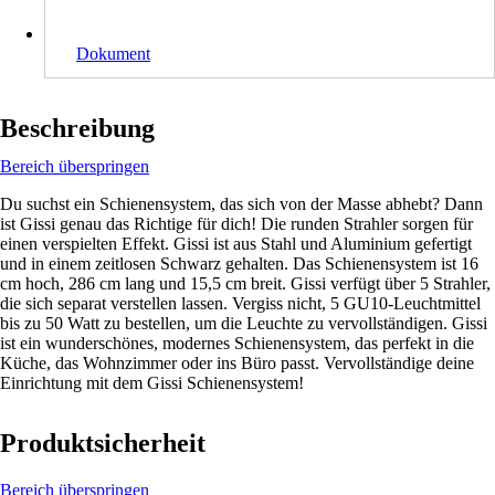
Dokument
Beschreibung
Bereich überspringen
Du suchst ein Schienensystem, das sich von der Masse abhebt? Dann
ist Gissi genau das Richtige für dich! Die runden Strahler sorgen für
einen verspielten Effekt. Gissi ist aus Stahl und Aluminium gefertigt
und in einem zeitlosen Schwarz gehalten. Das Schienensystem ist 16
cm hoch, 286 cm lang und 15,5 cm breit. Gissi verfügt über 5 Strahler,
die sich separat verstellen lassen. Vergiss nicht, 5 GU10-Leuchtmittel
bis zu 50 Watt zu bestellen, um die Leuchte zu vervollständigen. Gissi
ist ein wunderschönes, modernes Schienensystem, das perfekt in die
Küche, das Wohnzimmer oder ins Büro passt. Vervollständige deine
Einrichtung mit dem Gissi Schienensystem!
Produktsicherheit
Bereich überspringen