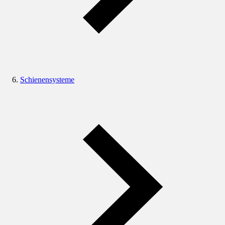
Schienensysteme