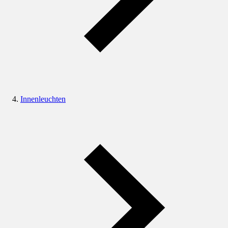
Innenleuchten