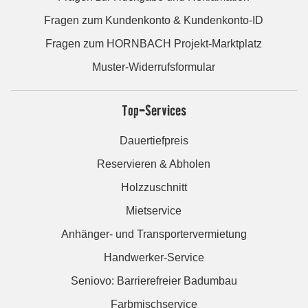
Fragen zum Kundenkonto & Kundenkonto-ID
Fragen zum HORNBACH Projekt-Marktplatz
Muster-Widerrufsformular
Top-Services
Dauertiefpreis
Reservieren & Abholen
Holzzuschnitt
Mietservice
Anhänger- und Transportervermietung
Handwerker-Service
Seniovo: Barrierefreier Badumbau
Farbmischservice