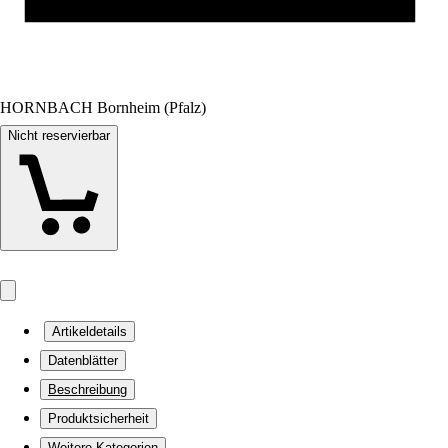
HORNBACH Bornheim (Pfalz)
Nicht reservierbar
Artikeldetails
Datenblätter
Beschreibung
Produktsicherheit
Weitere Kategorien