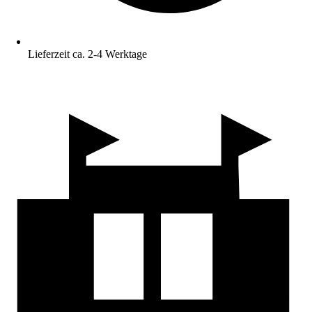
Lieferzeit ca. 2-4 Werktage