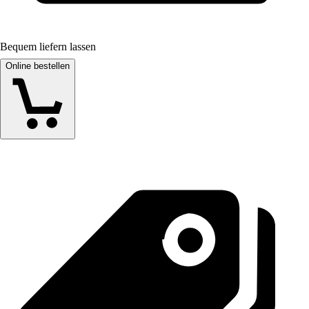
Bequem liefern lassen
Online bestellen