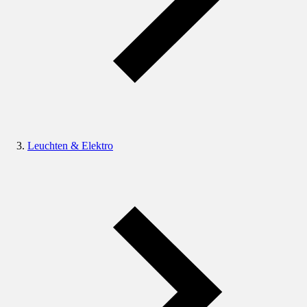
Leuchten & Elektro