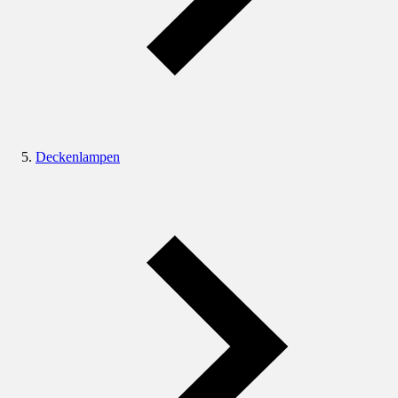
Deckenlampen