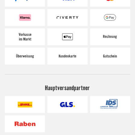
Hauptversandpartner