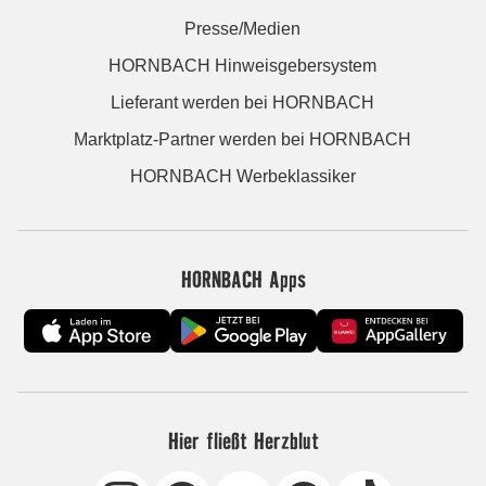
Presse/Medien
HORNBACH Hinweisgebersystem
Lieferant werden bei HORNBACH
Marktplatz-Partner werden bei HORNBACH
HORNBACH Werbeklassiker
HORNBACH Apps
Hier fließt Herzblut