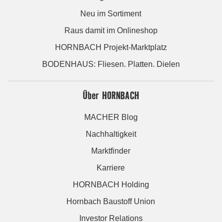
Neu im Sortiment
Raus damit im Onlineshop
HORNBACH Projekt-Marktplatz
BODENHAUS: Fliesen. Platten. Dielen
Über HORNBACH
MACHER Blog
Nachhaltigkeit
Marktfinder
Karriere
HORNBACH Holding
Hornbach Baustoff Union
Investor Relations