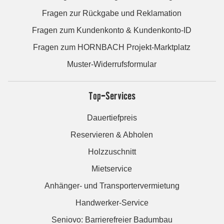
Fragen zur Rückgabe und Reklamation
Fragen zum Kundenkonto & Kundenkonto-ID
Fragen zum HORNBACH Projekt-Marktplatz
Muster-Widerrufsformular
Top-Services
Dauertiefpreis
Reservieren & Abholen
Holzzuschnitt
Mietservice
Anhänger- und Transportervermietung
Handwerker-Service
Seniovo: Barrierefreier Badumbau