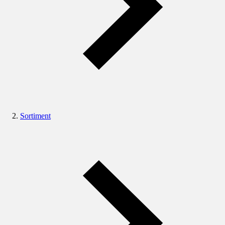
Sortiment