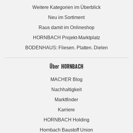
Weitere Kategorien im Überblick
Neu im Sortiment
Raus damit im Onlineshop
HORNBACH Projekt-Marktplatz
BODENHAUS: Fliesen. Platten. Dielen
Über HORNBACH
MACHER Blog
Nachhaltigkeit
Marktfinder
Karriere
HORNBACH Holding
Hornbach Baustoff Union