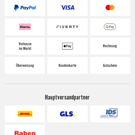
Hauptversandpartner