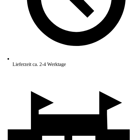
Lieferzeit ca. 2-4 Werktage