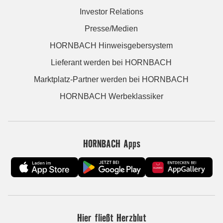
Investor Relations
Presse/Medien
HORNBACH Hinweisgebersystem
Lieferant werden bei HORNBACH
Marktplatz-Partner werden bei HORNBACH
HORNBACH Werbeklassiker
HORNBACH Apps
Hier fließt Herzblut