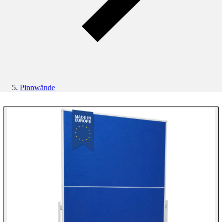
Pinnwände