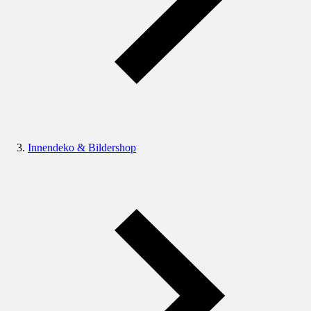
Innendeko & Bildershop