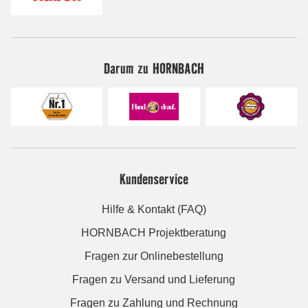
Darum zu HORNBACH
Kundenservice
Hilfe & Kontakt (FAQ)
HORNBACH Projektberatung
Fragen zur Onlinebestellung
Fragen zu Versand und Lieferung
Fragen zu Zahlung und Rechnung