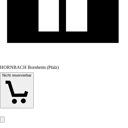
HORNBACH Bornheim (Pfalz)
Nicht reservierbar