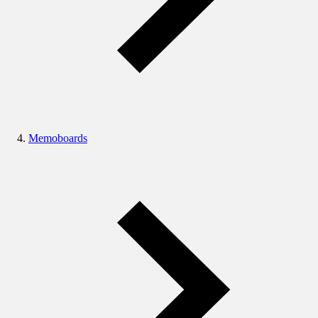
Memoboards