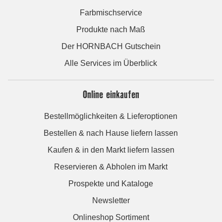
Farbmischservice
Produkte nach Maß
Der HORNBACH Gutschein
Alle Services im Überblick
Online einkaufen
Bestellmöglichkeiten & Lieferoptionen
Bestellen & nach Hause liefern lassen
Kaufen & in den Markt liefern lassen
Reservieren & Abholen im Markt
Prospekte und Kataloge
Newsletter
Onlineshop Sortiment