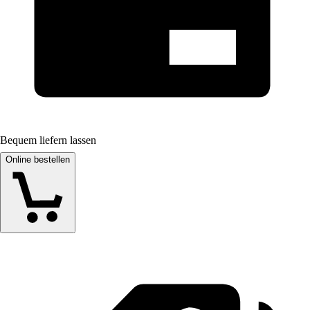
Bequem liefern lassen
Online bestellen