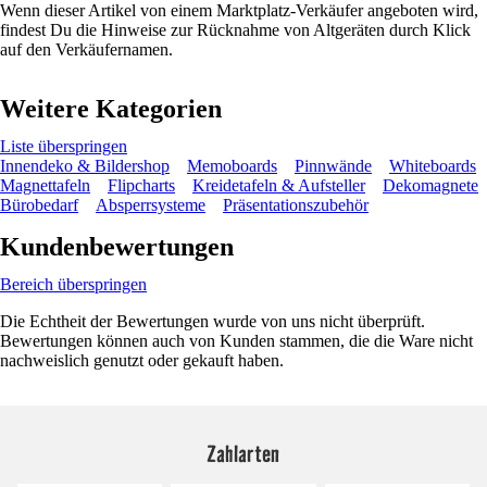
Wenn dieser Artikel von einem Marktplatz-Verkäufer angeboten wird,
findest Du die Hinweise zur Rücknahme von Altgeräten durch Klick
auf den Verkäufernamen.
Weitere Kategorien
Liste überspringen
Innendeko & Bildershop
Memoboards
Pinnwände
Whiteboards
Magnettafeln
Flipcharts
Kreidetafeln & Aufsteller
Dekomagnete
Bürobedarf
Absperrsysteme
Präsentationszubehör
Kundenbewertungen
Bereich überspringen
Die Echtheit der Bewertungen wurde von uns nicht überprüft.
Bewertungen können auch von Kunden stammen, die die Ware nicht
nachweislich genutzt oder gekauft haben.
Zahlarten