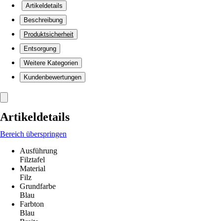
Artikeldetails
Beschreibung
Produktsicherheit
Entsorgung
Weitere Kategorien
Kundenbewertungen
Artikeldetails
Bereich überspringen
Ausführung
Filztafel
Material
Filz
Grundfarbe
Blau
Farbton
Blau