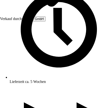
Verkauf durch:
Rubart GmbH
Lieferzeit ca. 5 Wochen