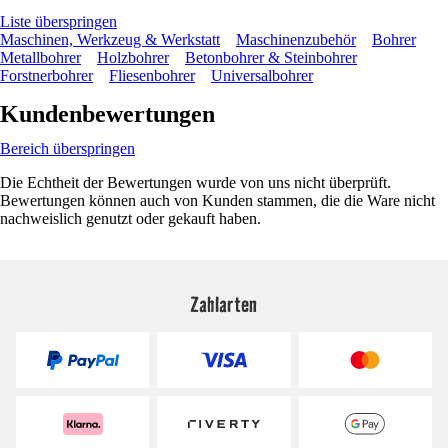
Liste überspringen
Maschinen, Werkzeug & Werkstatt
Maschinenzubehör
Bohrer
Metallbohrer
Holzbohrer
Betonbohrer & Steinbohrer
Forstnerbohrer
Fliesenbohrer
Universalbohrer
Kundenbewertungen
Bereich überspringen
Die Echtheit der Bewertungen wurde von uns nicht überprüft.
Bewertungen können auch von Kunden stammen, die die Ware nicht
nachweislich genutzt oder gekauft haben.
Zahlarten