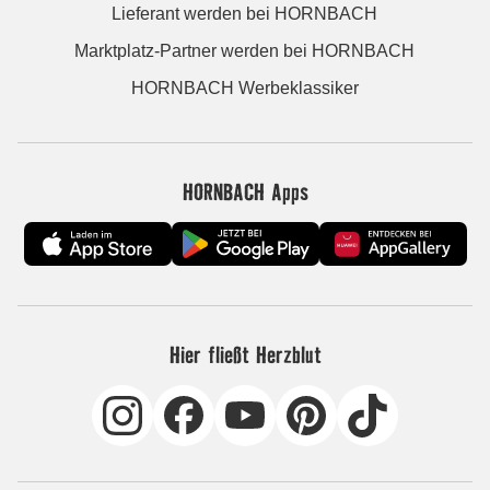
Lieferant werden bei HORNBACH
Marktplatz-Partner werden bei HORNBACH
HORNBACH Werbeklassiker
HORNBACH Apps
Hier fließt Herzblut