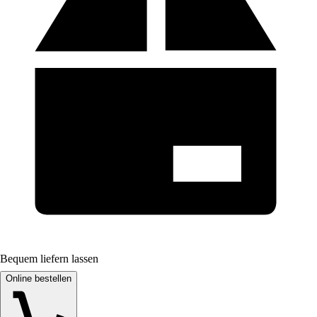
Bequem liefern lassen
Online bestellen