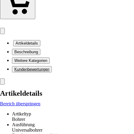
Artikeldetails
Beschreibung
Weitere Kategorien
Kundenbewertungen
Artikeldetails
Bereich überspringen
Artikeltyp
Bohrer
Ausführung
Universalbohrer