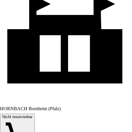
HORNBACH Bornheim (Pfalz)
Nicht reservierbar