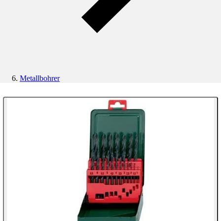
Metallbohrer