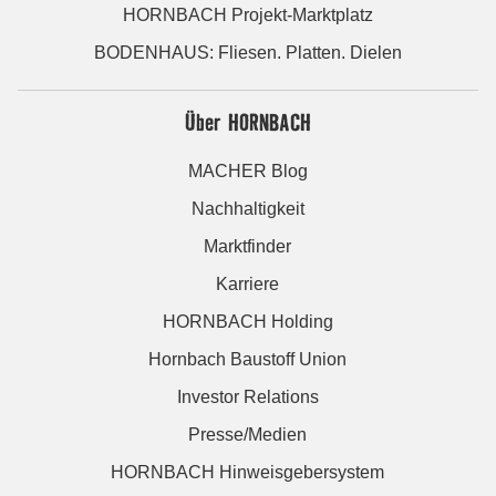
HORNBACH Projekt-Marktplatz
BODENHAUS: Fliesen. Platten. Dielen
Über HORNBACH
MACHER Blog
Nachhaltigkeit
Marktfinder
Karriere
HORNBACH Holding
Hornbach Baustoff Union
Investor Relations
Presse/Medien
HORNBACH Hinweisgebersystem