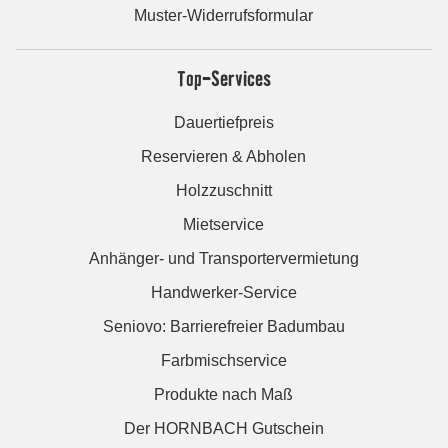
Muster-Widerrufsformular
Top-Services
Dauertiefpreis
Reservieren & Abholen
Holzzuschnitt
Mietservice
Anhänger- und Transportervermietung
Handwerker-Service
Seniovo: Barrierefreier Badumbau
Farbmischservice
Produkte nach Maß
Der HORNBACH Gutschein