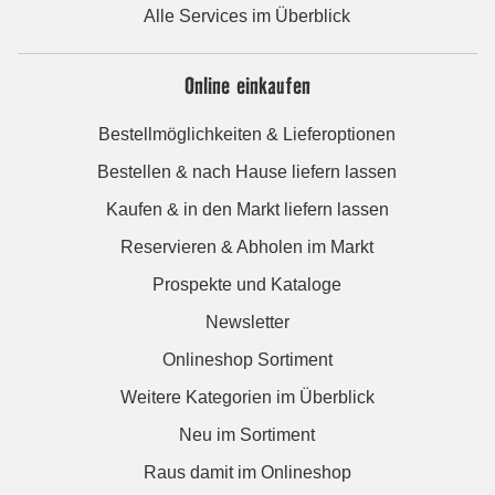
Alle Services im Überblick
Online einkaufen
Bestellmöglichkeiten & Lieferoptionen
Bestellen & nach Hause liefern lassen
Kaufen & in den Markt liefern lassen
Reservieren & Abholen im Markt
Prospekte und Kataloge
Newsletter
Onlineshop Sortiment
Weitere Kategorien im Überblick
Neu im Sortiment
Raus damit im Onlineshop