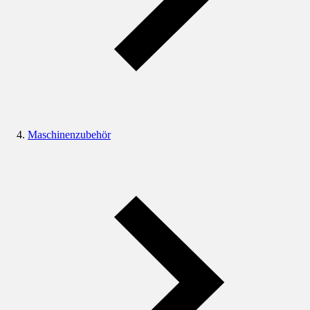
Maschinenzubehör