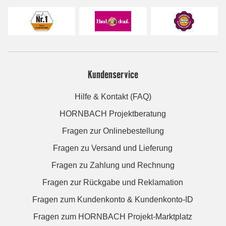
Kundenservice
Hilfe & Kontakt (FAQ)
HORNBACH Projektberatung
Fragen zur Onlinebestellung
Fragen zu Versand und Lieferung
Fragen zu Zahlung und Rechnung
Fragen zur Rückgabe und Reklamation
Fragen zum Kundenkonto & Kundenkonto-ID
Fragen zum HORNBACH Projekt-Marktplatz