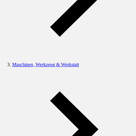
Maschinen, Werkzeug & Werkstatt