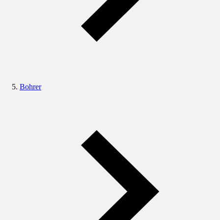
Bohrer