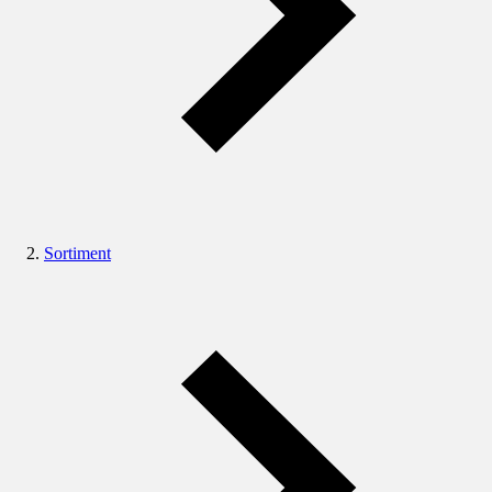
Sortiment