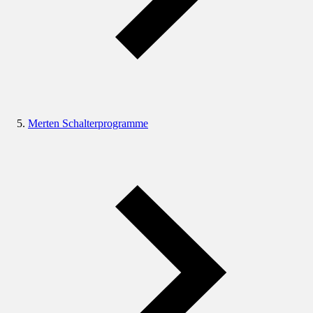
Merten Schalterprogramme