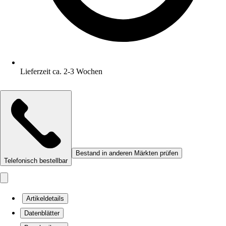
Lieferzeit ca. 2-3 Wochen
Bestand in anderen Märkten prüfen
Telefonisch bestellbar
Artikeldetails
Datenblätter