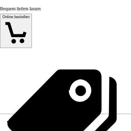
Bequem liefern lassen
Online bestellen