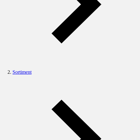
Sortiment