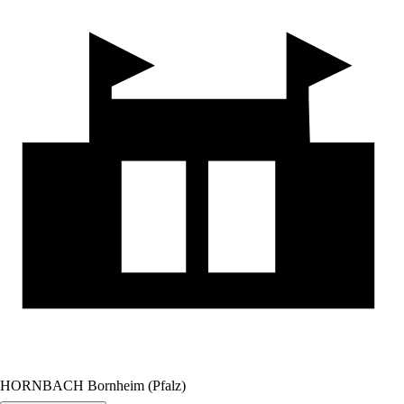
HORNBACH Bornheim (Pfalz)