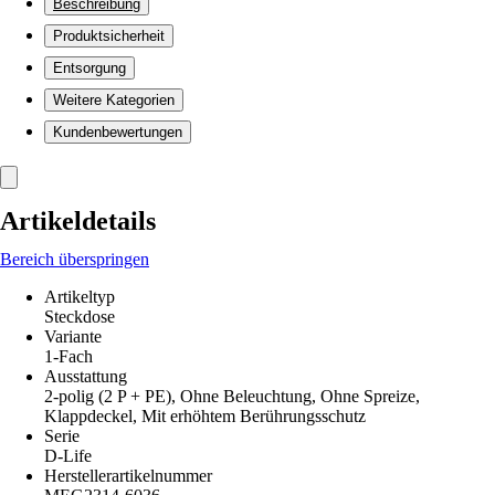
Beschreibung
Produktsicherheit
Entsorgung
Weitere Kategorien
Kundenbewertungen
Artikeldetails
Bereich überspringen
Artikeltyp
Steckdose
Variante
1-Fach
Ausstattung
2-polig (2 P + PE), Ohne Beleuchtung, Ohne Spreize,
Klappdeckel, Mit erhöhtem Berührungsschutz
Serie
D-Life
Herstellerartikelnummer