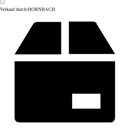
Verkauf durch:
HORNBACH