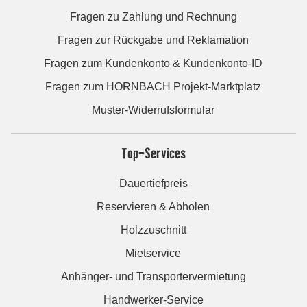
Fragen zu Zahlung und Rechnung
Fragen zur Rückgabe und Reklamation
Fragen zum Kundenkonto & Kundenkonto-ID
Fragen zum HORNBACH Projekt-Marktplatz
Muster-Widerrufsformular
Top-Services
Dauertiefpreis
Reservieren & Abholen
Holzzuschnitt
Mietservice
Anhänger- und Transportervermietung
Handwerker-Service