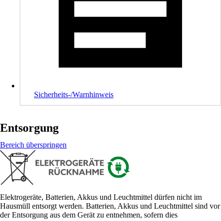
Sicherheits-/Warnhinweis
Entsorgung
Bereich überspringen
Elektrogeräte, Batterien, Akkus und Leuchtmittel dürfen nicht im
Hausmüll entsorgt werden. Batterien, Akkus und Leuchtmittel sind vor
der Entsorgung aus dem Gerät zu entnehmen, sofern dies