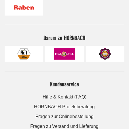
Darum zu HORNBACH
Kundenservice
Hilfe & Kontakt (FAQ)
HORNBACH Projektberatung
Fragen zur Onlinebestellung
Fragen zu Versand und Lieferung