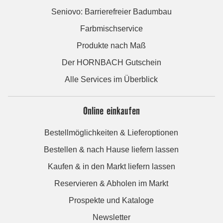
Seniovo: Barrierefreier Badumbau
Farbmischservice
Produkte nach Maß
Der HORNBACH Gutschein
Alle Services im Überblick
Online einkaufen
Bestellmöglichkeiten & Lieferoptionen
Bestellen & nach Hause liefern lassen
Kaufen & in den Markt liefern lassen
Reservieren & Abholen im Markt
Prospekte und Kataloge
Newsletter