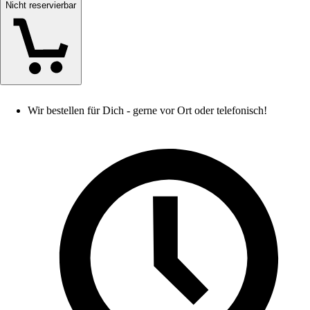
Nicht reservierbar
Wir bestellen für Dich - gerne vor Ort oder telefonisch!