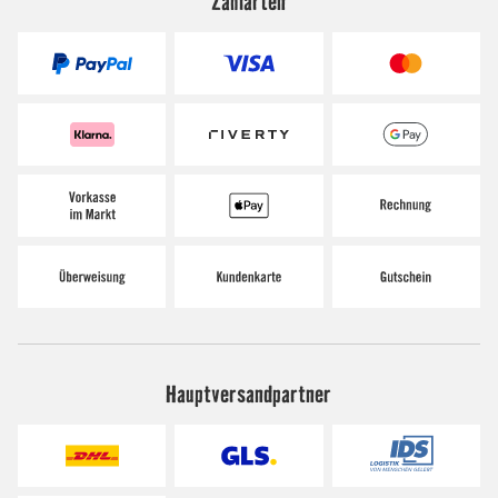
Zahlarten
Hauptversandpartner