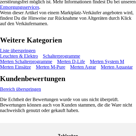
zerstörungsfrei möglich ist. Mehr Informationen findest Du bei unseren
Entsorgungsservices
.
Wenn dieser Artikel von einem Marktplatz-Verkäufer angeboten wird,
findest Du die Hinweise zur Rücknahme von Altgeräten durch Klick
auf den Verkäufernamen.
Weitere Kategorien
Liste überspringen
Leuchten & Elektro
Schalterprogramme
Merten Schalterprogramme
Merten D-Life
Merten System M
Merten Einsätze
Merten M-Pure
Merten Agrar
Merten Aquastar
Kundenbewertungen
Bereich überspringen
Die Echtheit der Bewertungen wurde von uns nicht überprüft.
Bewertungen können auch von Kunden stammen, die die Ware nicht
nachweislich genutzt oder gekauft haben.