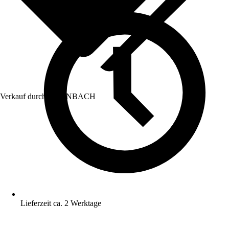
Verkauf durch:
HORNBACH
Lieferzeit ca. 2 Werktage