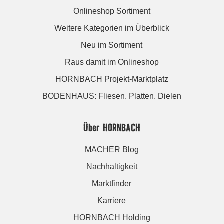
Onlineshop Sortiment
Weitere Kategorien im Überblick
Neu im Sortiment
Raus damit im Onlineshop
HORNBACH Projekt-Marktplatz
BODENHAUS: Fliesen. Platten. Dielen
Über HORNBACH
MACHER Blog
Nachhaltigkeit
Marktfinder
Karriere
HORNBACH Holding