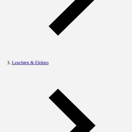
Leuchten & Elektro