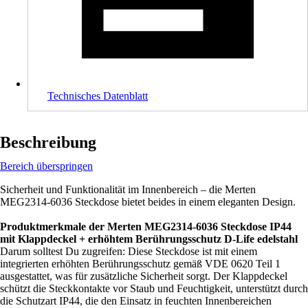
Technisches Datenblatt
Beschreibung
Bereich überspringen
Sicherheit und Funktionalität im Innenbereich – die Merten
MEG2314-6036 Steckdose bietet beides in einem eleganten Design.
Produktmerkmale der Merten MEG2314-6036 Steckdose IP44
mit Klappdeckel + erhöhtem Berührungsschutz D-Life edelstahl
Darum solltest Du zugreifen: Diese Steckdose ist mit einem
integrierten erhöhten Berührungsschutz gemäß VDE 0620 Teil 1
ausgestattet, was für zusätzliche Sicherheit sorgt. Der Klappdeckel
schützt die Steckkontakte vor Staub und Feuchtigkeit, unterstützt durch
die Schutzart IP44, die den Einsatz in feuchten Innenbereichen