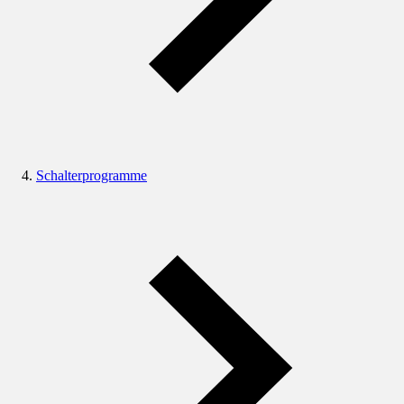
Schalterprogramme