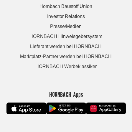
Hornbach Baustoff Union
Investor Relations
Presse/Medien
HORNBACH Hinweisgebersystem
Lieferant werden bei HORNBACH
Marktplatz-Partner werden bei HORNBACH
HORNBACH Werbeklassiker
HORNBACH Apps