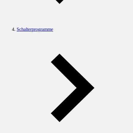
Schalterprogramme