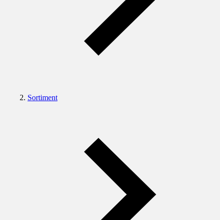
Sortiment