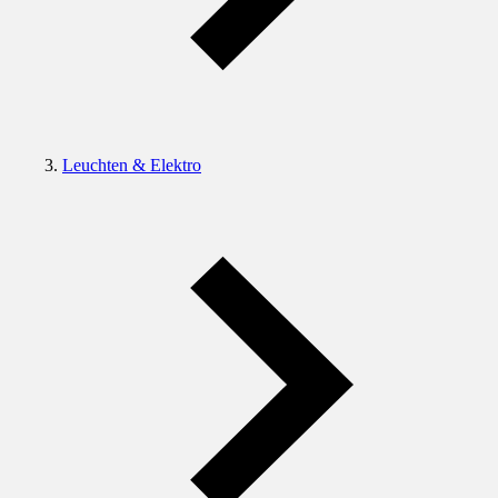
Leuchten & Elektro