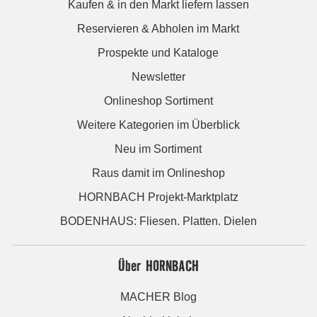
Kaufen & in den Markt liefern lassen
Reservieren & Abholen im Markt
Prospekte und Kataloge
Newsletter
Onlineshop Sortiment
Weitere Kategorien im Überblick
Neu im Sortiment
Raus damit im Onlineshop
HORNBACH Projekt-Marktplatz
BODENHAUS: Fliesen. Platten. Dielen
Über HORNBACH
MACHER Blog