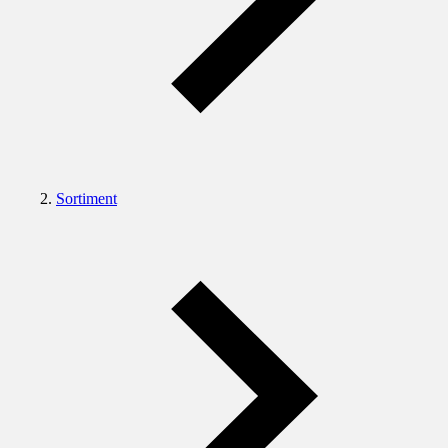
Sortiment