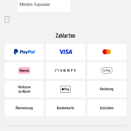
Merten Aquastar
Zahlarten