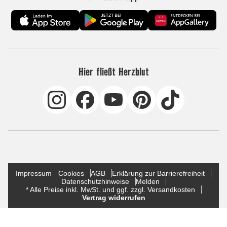
Hier fließt Herzblut
Impressum
Cookies
AGB
Erklärung zur Barrierefreiheit
Datenschutzhinweise
Melden
* Alle Preise inkl. MwSt. und ggf. zzgl. Versandkosten
Vertrag widerrufen