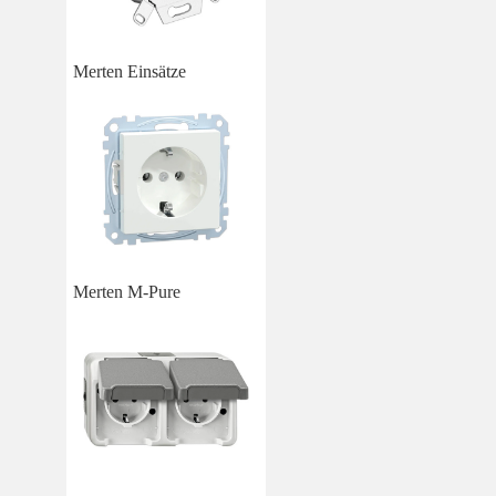
Merten Einsätze
Merten M-Pure