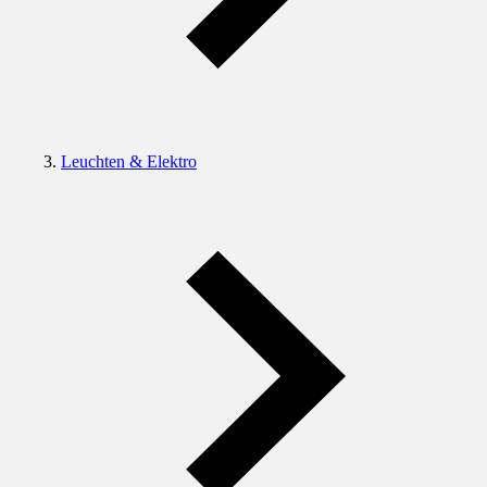
Leuchten & Elektro