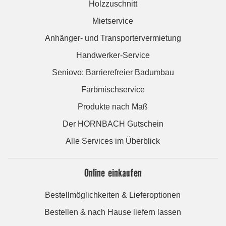
Holzzuschnitt
Mietservice
Anhänger- und Transportervermietung
Handwerker-Service
Seniovo: Barrierefreier Badumbau
Farbmischservice
Produkte nach Maß
Der HORNBACH Gutschein
Alle Services im Überblick
Online einkaufen
Bestellmöglichkeiten & Lieferoptionen
Bestellen & nach Hause liefern lassen