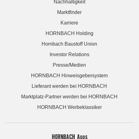
Nachhaltigkeit
Marktfinder
Karriere
HORNBACH Holding
Hornbach Baustoff Union
Investor Relations
Presse/Medien
HORNBACH Hinweisgebersystem
Lieferant werden bei HORNBACH
Marktplatz-Partner werden bei HORNBACH
HORNBACH Werbeklassiker
HORNBACH Apps