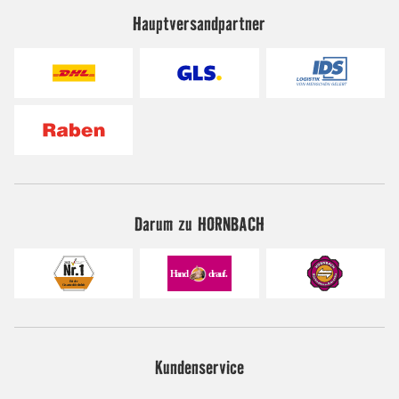
Hauptversandpartner
Darum zu HORNBACH
Kundenservice