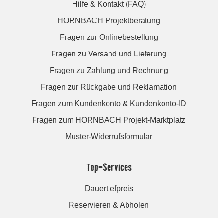
Hilfe & Kontakt (FAQ)
HORNBACH Projektberatung
Fragen zur Onlinebestellung
Fragen zu Versand und Lieferung
Fragen zu Zahlung und Rechnung
Fragen zur Rückgabe und Reklamation
Fragen zum Kundenkonto & Kundenkonto-ID
Fragen zum HORNBACH Projekt-Marktplatz
Muster-Widerrufsformular
Top-Services
Dauertiefpreis
Reservieren & Abholen