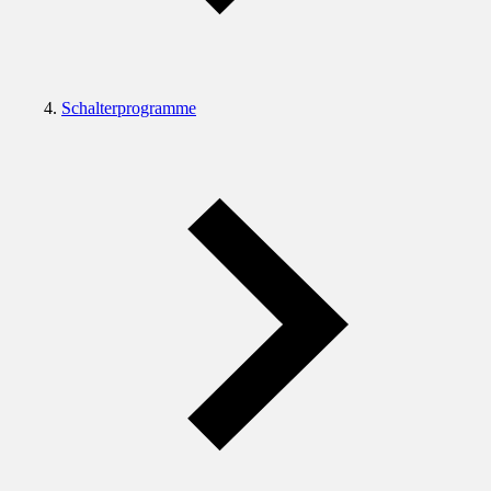
Schalterprogramme