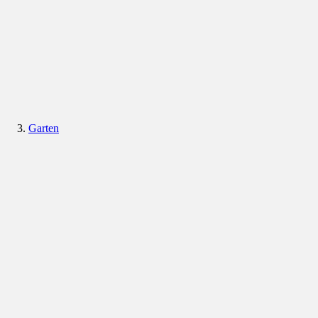
Garten