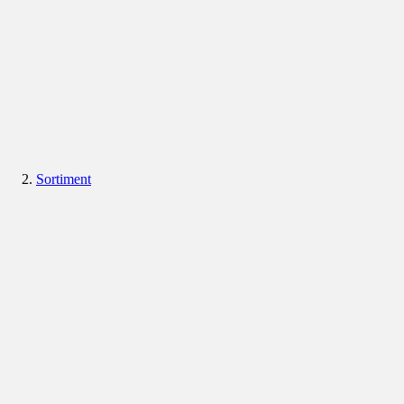
Sortiment