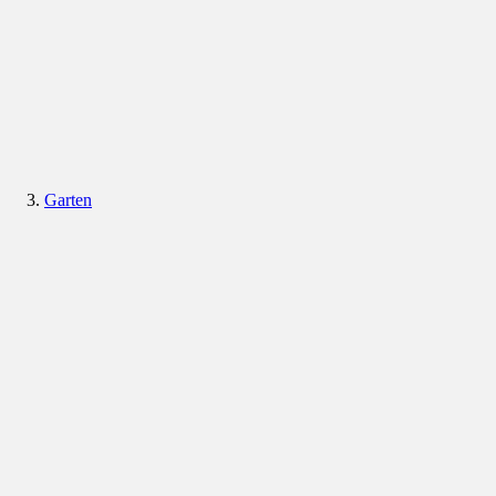
Garten