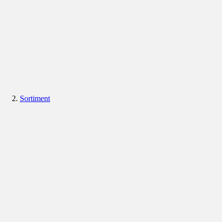
Sortiment