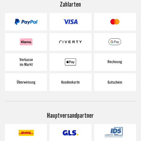
Zahlarten
Hauptversandpartner