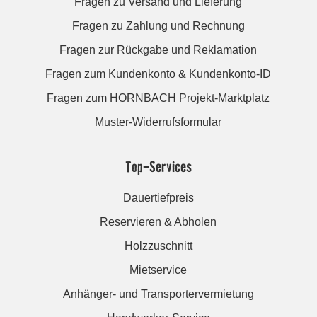
Fragen zu Versand und Lieferung
Fragen zu Zahlung und Rechnung
Fragen zur Rückgabe und Reklamation
Fragen zum Kundenkonto & Kundenkonto-ID
Fragen zum HORNBACH Projekt-Marktplatz
Muster-Widerrufsformular
Top-Services
Dauertiefpreis
Reservieren & Abholen
Holzzuschnitt
Mietservice
Anhänger- und Transportervermietung