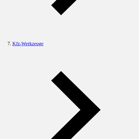
Kfz-Werkzeuge