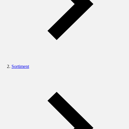
Sortiment