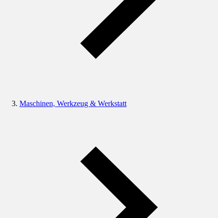
Maschinen, Werkzeug & Werkstatt