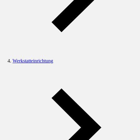
Werkstatteinrichtung