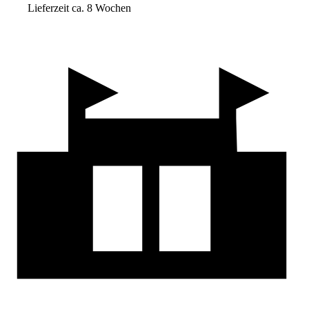
Lieferzeit ca. 8 Wochen