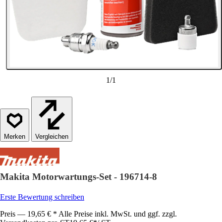
1
/
1
Vergleichen
Makita Motorwartungs-Set - 196714-8
Erste Bewertung schreiben
Preis — 19,65 € * Alle Preise inkl. MwSt. und ggf. zzgl.