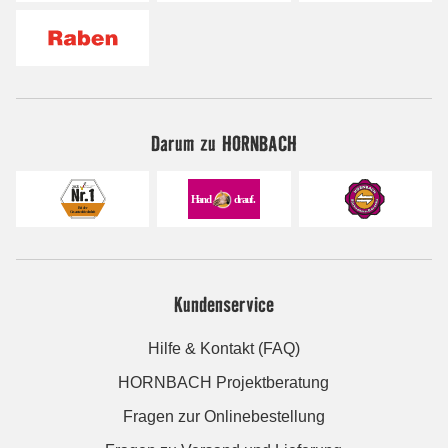
Darum zu HORNBACH
Kundenservice
Hilfe & Kontakt (FAQ)
HORNBACH Projektberatung
Fragen zur Onlinebestellung