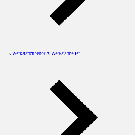
Werkstattzubehör & Werkstatthelfer