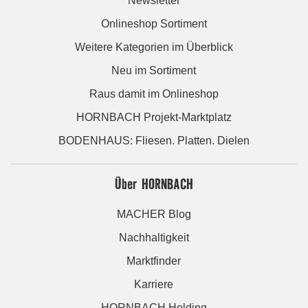
Newsletter
Onlineshop Sortiment
Weitere Kategorien im Überblick
Neu im Sortiment
Raus damit im Onlineshop
HORNBACH Projekt-Marktplatz
BODENHAUS: Fliesen. Platten. Dielen
Über HORNBACH
MACHER Blog
Nachhaltigkeit
Marktfinder
Karriere
HORNBACH Holding