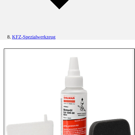
KFZ-Spezialwerkzeug