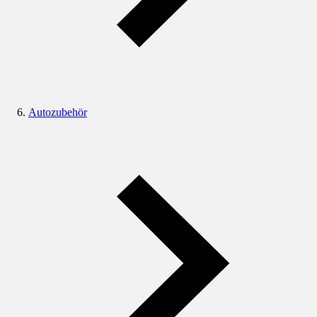
Autozubehör