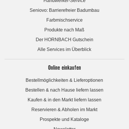
Handwerker-Service
Seniovo: Barrierefreier Badumbau
Farbmischservice
Produkte nach Maß
Der HORNBACH Gutschein
Alle Services im Überblick
Online einkaufen
Bestellmöglichkeiten & Lieferoptionen
Bestellen & nach Hause liefern lassen
Kaufen & in den Markt liefern lassen
Reservieren & Abholen im Markt
Prospekte und Kataloge