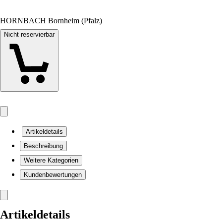
HORNBACH Bornheim (Pfalz)
Nicht reservierbar
Artikeldetails
Beschreibung
Weitere Kategorien
Kundenbewertungen
Artikeldetails