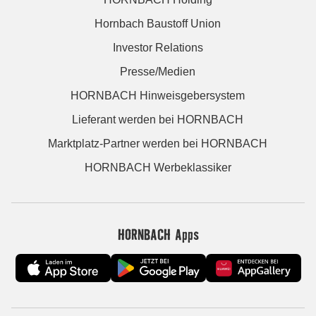
Hornbach Baustoff Union
Investor Relations
Presse/Medien
HORNBACH Hinweisgebersystem
Lieferant werden bei HORNBACH
Marktplatz-Partner werden bei HORNBACH
HORNBACH Werbeklassiker
HORNBACH Apps