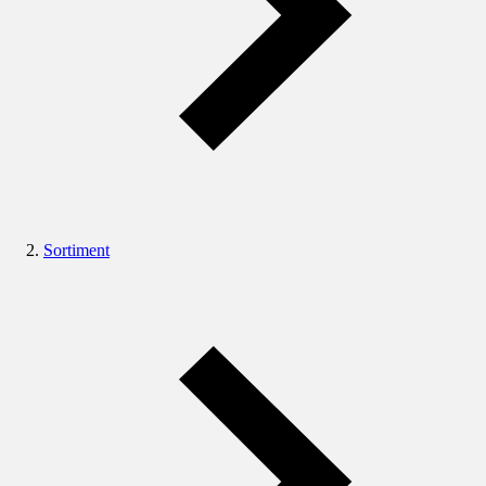
Sortiment