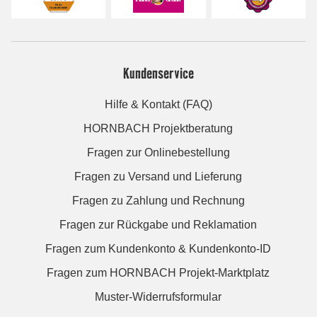
Kundenservice
Hilfe & Kontakt (FAQ)
HORNBACH Projektberatung
Fragen zur Onlinebestellung
Fragen zu Versand und Lieferung
Fragen zu Zahlung und Rechnung
Fragen zur Rückgabe und Reklamation
Fragen zum Kundenkonto & Kundenkonto-ID
Fragen zum HORNBACH Projekt-Marktplatz
Muster-Widerrufsformular