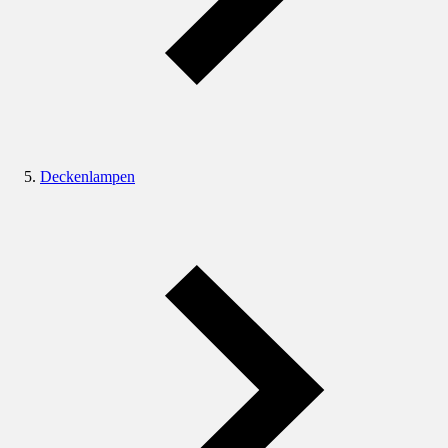
Deckenlampen