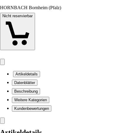
HORNBACH Bornheim (Pfalz)
Nicht reservierbar
Artikeldetails
Datenblätter
Beschreibung
Weitere Kategorien
Kundenbewertungen
Artikeldetails