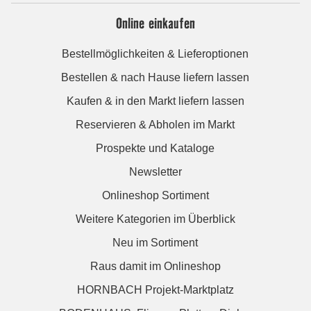
Online einkaufen
Bestellmöglichkeiten & Lieferoptionen
Bestellen & nach Hause liefern lassen
Kaufen & in den Markt liefern lassen
Reservieren & Abholen im Markt
Prospekte und Kataloge
Newsletter
Onlineshop Sortiment
Weitere Kategorien im Überblick
Neu im Sortiment
Raus damit im Onlineshop
HORNBACH Projekt-Marktplatz