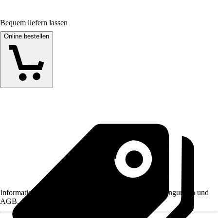
Bequem liefern lassen
Online bestellen
Informationen des Verkäufers, wie z. B. Rückgabebedingungen und
AGB, finden Sie bei Klick auf den Verkäufernamen.