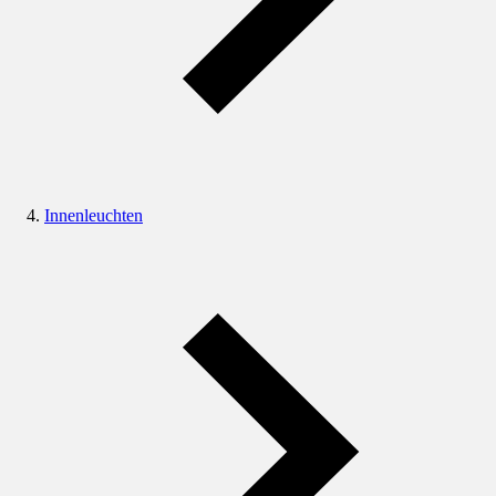
Innenleuchten