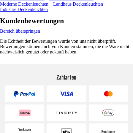
Moderne Deckenleuchten
Landhaus Deckenleuchten
Industrie Deckenleuchten
Kundenbewertungen
Bereich überspringen
Die Echtheit der Bewertungen wurde von uns nicht überprüft.
Bewertungen können auch von Kunden stammen, die die Ware nicht
nachweislich genutzt oder gekauft haben.
Zahlarten