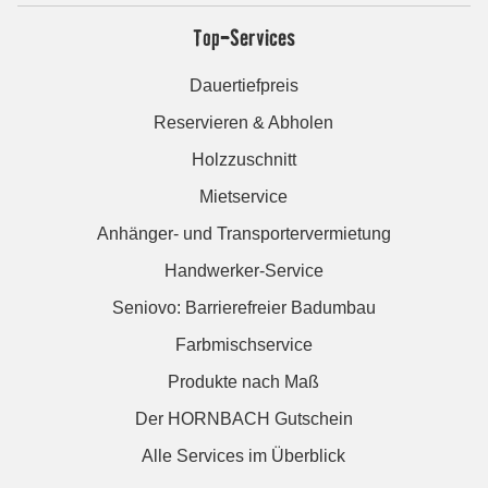
Top-Services
Dauertiefpreis
Reservieren & Abholen
Holzzuschnitt
Mietservice
Anhänger- und Transportervermietung
Handwerker-Service
Seniovo: Barrierefreier Badumbau
Farbmischservice
Produkte nach Maß
Der HORNBACH Gutschein
Alle Services im Überblick