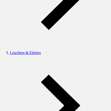
Leuchten & Elektro