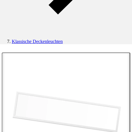
Klassische Deckenleuchten