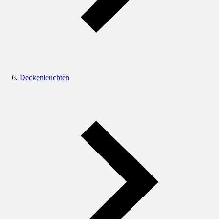
Deckenleuchten