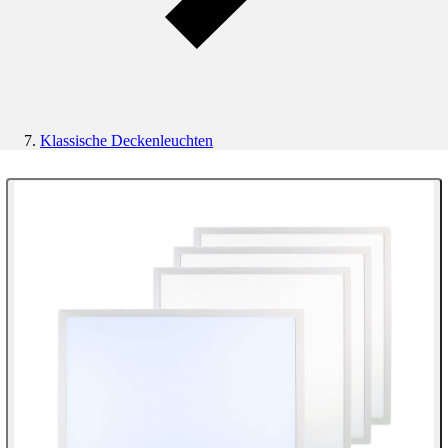
Klassische Deckenleuchten