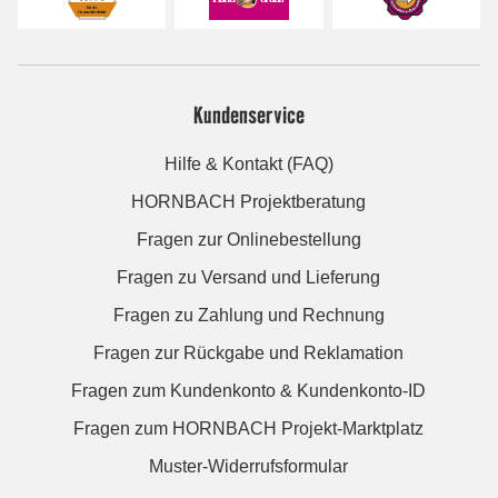
Kundenservice
Hilfe & Kontakt (FAQ)
HORNBACH Projektberatung
Fragen zur Onlinebestellung
Fragen zu Versand und Lieferung
Fragen zu Zahlung und Rechnung
Fragen zur Rückgabe und Reklamation
Fragen zum Kundenkonto & Kundenkonto-ID
Fragen zum HORNBACH Projekt-Marktplatz
Muster-Widerrufsformular