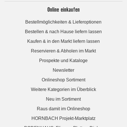
Online einkaufen
Bestellmöglichkeiten & Lieferoptionen
Bestellen & nach Hause liefern lassen
Kaufen & in den Markt liefern lassen
Reservieren & Abholen im Markt
Prospekte und Kataloge
Newsletter
Onlineshop Sortiment
Weitere Kategorien im Überblick
Neu im Sortiment
Raus damit im Onlineshop
HORNBACH Projekt-Marktplatz