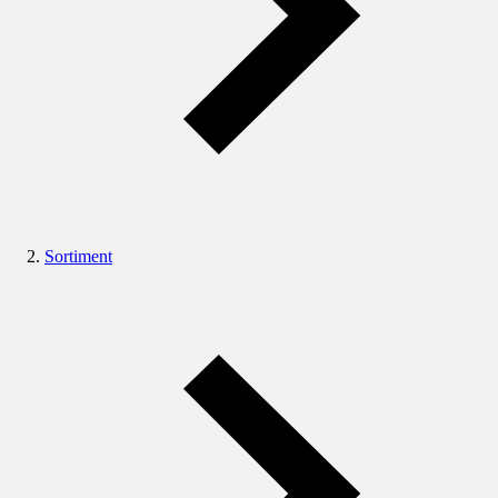
Sortiment