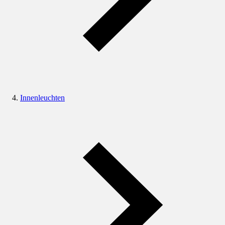
Innenleuchten