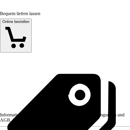
Bequem liefern lassen
Online bestellen
Informationen des Verkäufers, wie z. B. Rückgabebedingungen und
AGB, finden Sie bei Klick auf den Verkäufernamen.