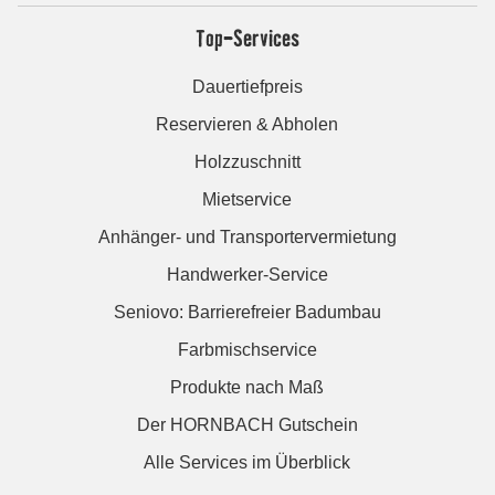
Top-Services
Dauertiefpreis
Reservieren & Abholen
Holzzuschnitt
Mietservice
Anhänger- und Transportervermietung
Handwerker-Service
Seniovo: Barrierefreier Badumbau
Farbmischservice
Produkte nach Maß
Der HORNBACH Gutschein
Alle Services im Überblick