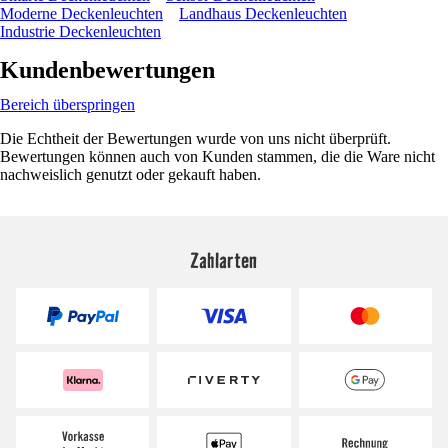
Moderne Deckenleuchten
Landhaus Deckenleuchten
Industrie Deckenleuchten
Kundenbewertungen
Bereich überspringen
Die Echtheit der Bewertungen wurde von uns nicht überprüft.
Bewertungen können auch von Kunden stammen, die die Ware nicht
nachweislich genutzt oder gekauft haben.
Zahlarten