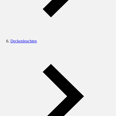
Deckenleuchten