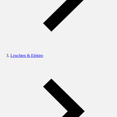
Leuchten & Elektro