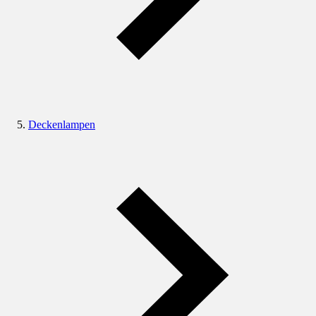
Deckenlampen