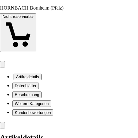
HORNBACH Bornheim (Pfalz)
Nicht reservierbar
Artikeldetails
Datenblätter
Beschreibung
Weitere Kategorien
Kundenbewertungen
Artikeldetails