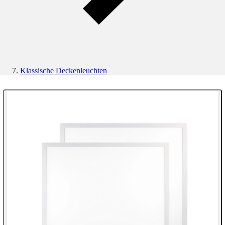
Klassische Deckenleuchten