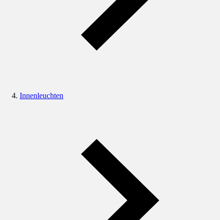
Innenleuchten