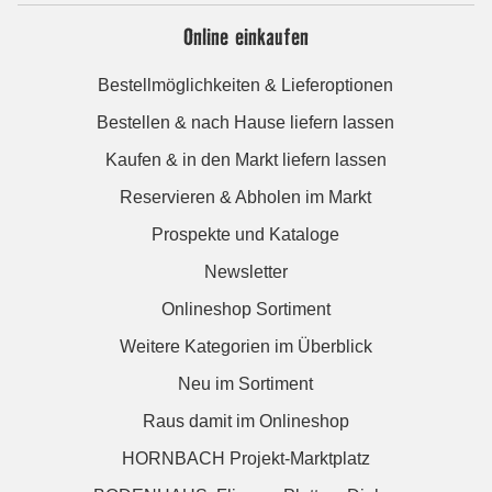
Online einkaufen
Bestellmöglichkeiten & Lieferoptionen
Bestellen & nach Hause liefern lassen
Kaufen & in den Markt liefern lassen
Reservieren & Abholen im Markt
Prospekte und Kataloge
Newsletter
Onlineshop Sortiment
Weitere Kategorien im Überblick
Neu im Sortiment
Raus damit im Onlineshop
HORNBACH Projekt-Marktplatz