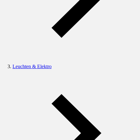
Leuchten & Elektro