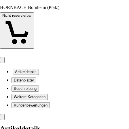
HORNBACH Bornheim (Pfalz)
Nicht reservierbar
Artikeldetails
Datenblätter
Beschreibung
Weitere Kategorien
Kundenbewertungen
Artikeldetails