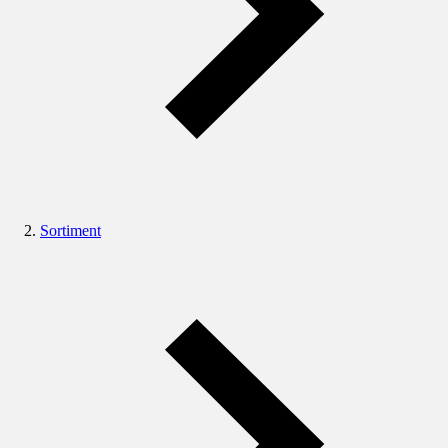
Sortiment