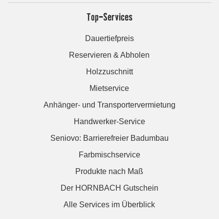
Top-Services
Dauertiefpreis
Reservieren & Abholen
Holzzuschnitt
Mietservice
Anhänger- und Transportervermietung
Handwerker-Service
Seniovo: Barrierefreier Badumbau
Farbmischservice
Produkte nach Maß
Der HORNBACH Gutschein
Alle Services im Überblick