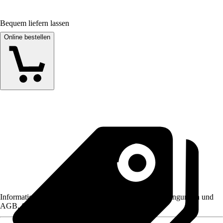
Bequem liefern lassen
Online bestellen
Informationen des Verkäufers, wie z. B. Rückgabebedingungen und
AGB, finden Sie bei Klick auf den Verkäufernamen.