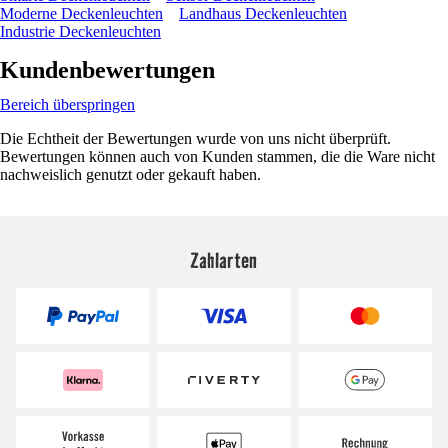
Moderne Deckenleuchten
Landhaus Deckenleuchten
Industrie Deckenleuchten
Kundenbewertungen
Bereich überspringen
Die Echtheit der Bewertungen wurde von uns nicht überprüft.
Bewertungen können auch von Kunden stammen, die die Ware nicht
nachweislich genutzt oder gekauft haben.
Zahlarten