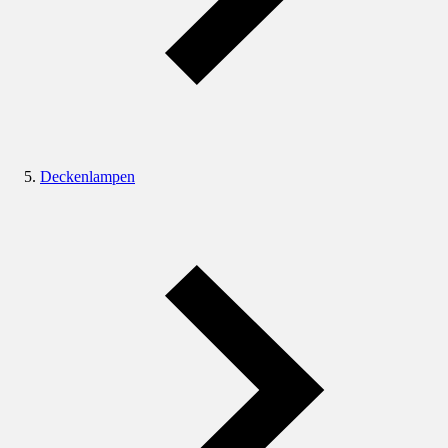
Deckenlampen