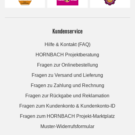
Kundenservice
Hilfe & Kontakt (FAQ)
HORNBACH Projektberatung
Fragen zur Onlinebestellung
Fragen zu Versand und Lieferung
Fragen zu Zahlung und Rechnung
Fragen zur Rückgabe und Reklamation
Fragen zum Kundenkonto & Kundenkonto-ID
Fragen zum HORNBACH Projekt-Marktplatz
Muster-Widerrufsformular