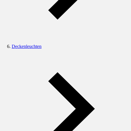
Deckenleuchten