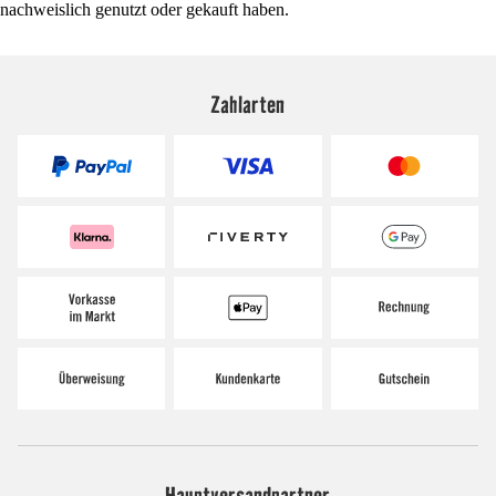
nachweislich genutzt oder gekauft haben.
Zahlarten
Hauptversandpartner