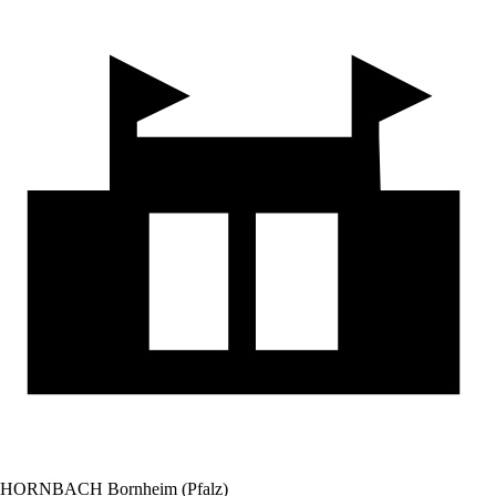
HORNBACH Bornheim (Pfalz)