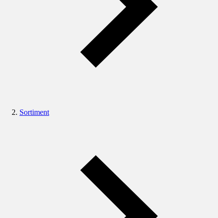
Sortiment