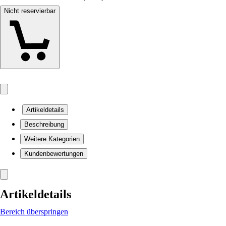
Nicht reservierbar
Artikeldetails
Beschreibung
Weitere Kategorien
Kundenbewertungen
Artikeldetails
Bereich überspringen