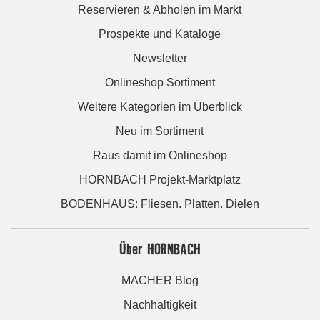
Reservieren & Abholen im Markt
Prospekte und Kataloge
Newsletter
Onlineshop Sortiment
Weitere Kategorien im Überblick
Neu im Sortiment
Raus damit im Onlineshop
HORNBACH Projekt-Marktplatz
BODENHAUS: Fliesen. Platten. Dielen
Über HORNBACH
MACHER Blog
Nachhaltigkeit