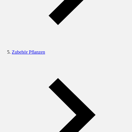
Zubehör Pflanzen