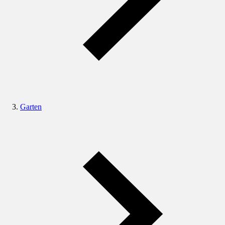
Garten