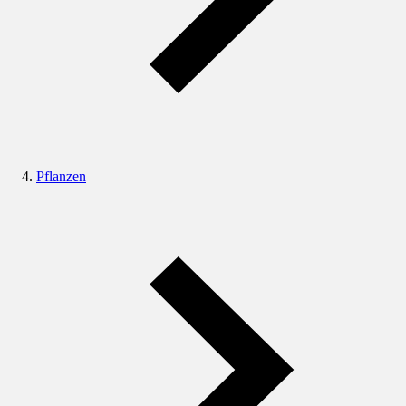
Pflanzen