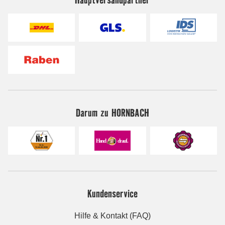
Darum zu HORNBACH
Kundenservice
Hilfe & Kontakt (FAQ)