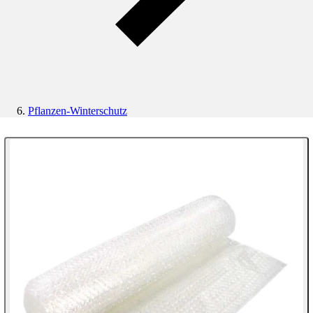
Pflanzen-Winterschutz