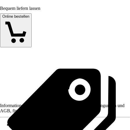
Bequem liefern lassen
Online bestellen
Informationen des Verkäufers, wie z. B. Rückgabebedingungen und
AGB, finden Sie bei Klick auf den Verkäufernamen.