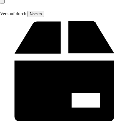
Verkauf durch:
Nomita