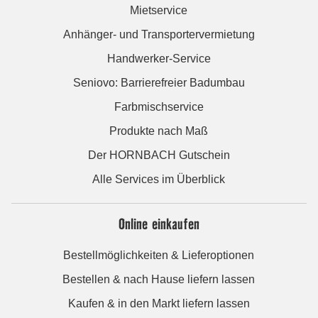
Mietservice
Anhänger- und Transportervermietung
Handwerker-Service
Seniovo: Barrierefreier Badumbau
Farbmischservice
Produkte nach Maß
Der HORNBACH Gutschein
Alle Services im Überblick
Online einkaufen
Bestellmöglichkeiten & Lieferoptionen
Bestellen & nach Hause liefern lassen
Kaufen & in den Markt liefern lassen