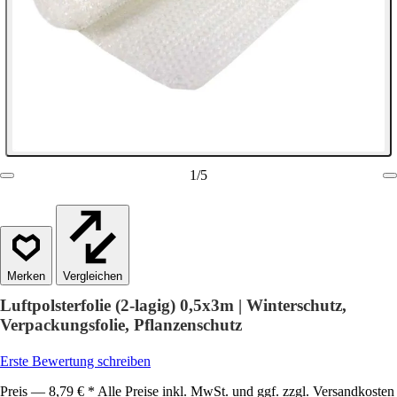
1
/
5
Vergleichen
Luftpolsterfolie (2-lagig) 0,5x3m | Winterschutz,
Verpackungsfolie, Pflanzenschutz
Erste Bewertung schreiben
Preis — 8,79 € * Alle Preise inkl. MwSt. und ggf. zzgl. Versandkosten