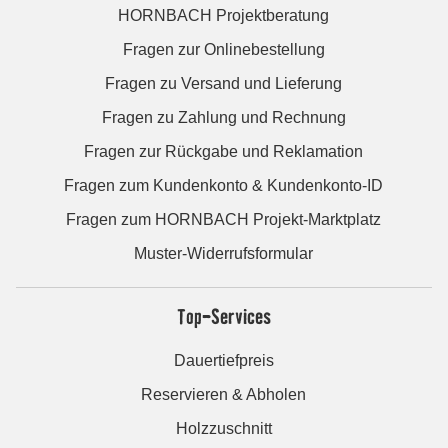
HORNBACH Projektberatung
Fragen zur Onlinebestellung
Fragen zu Versand und Lieferung
Fragen zu Zahlung und Rechnung
Fragen zur Rückgabe und Reklamation
Fragen zum Kundenkonto & Kundenkonto-ID
Fragen zum HORNBACH Projekt-Marktplatz
Muster-Widerrufsformular
Top-Services
Dauertiefpreis
Reservieren & Abholen
Holzzuschnitt