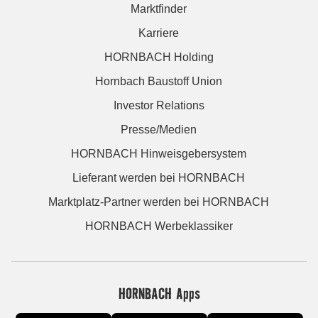
Marktfinder
Karriere
HORNBACH Holding
Hornbach Baustoff Union
Investor Relations
Presse/Medien
HORNBACH Hinweisgebersystem
Lieferant werden bei HORNBACH
Marktplatz-Partner werden bei HORNBACH
HORNBACH Werbeklassiker
HORNBACH Apps