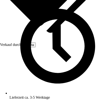
Verkauf durch:
Nomita
Lieferzeit ca. 3-5 Werktage