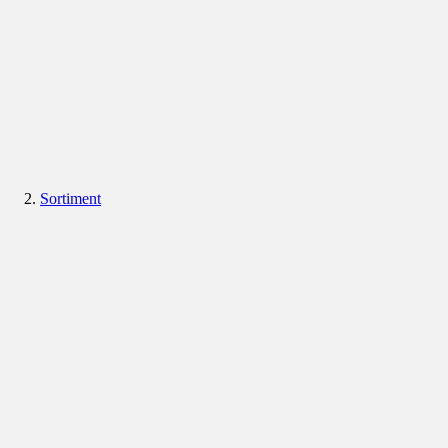
Sortiment