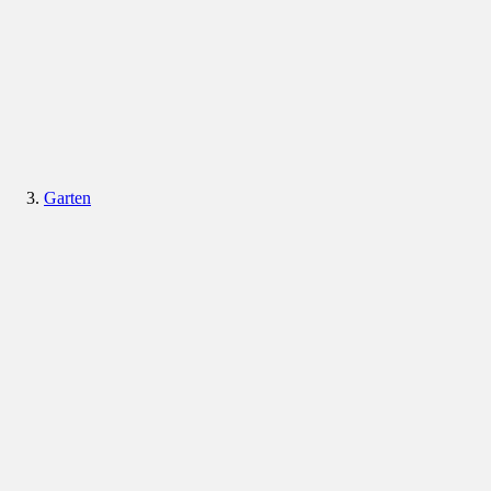
Garten