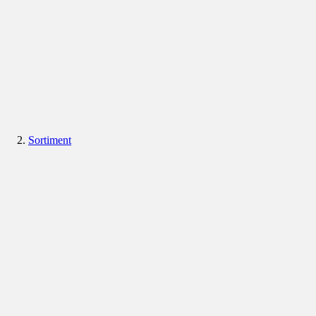
Sortiment