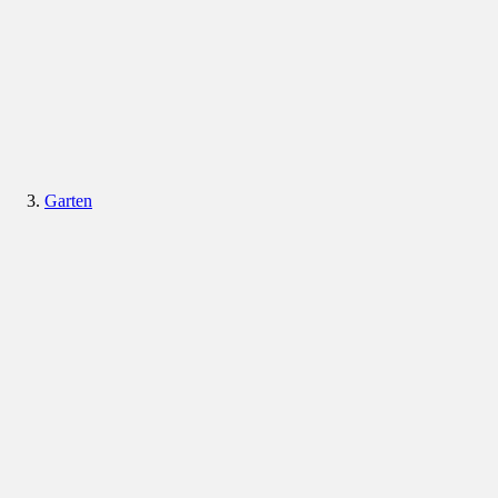
Garten