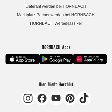
Lieferant werden bei HORNBACH
Marktplatz-Partner werden bei HORNBACH
HORNBACH Werbeklassiker
HORNBACH Apps
Hier fließt Herzblut