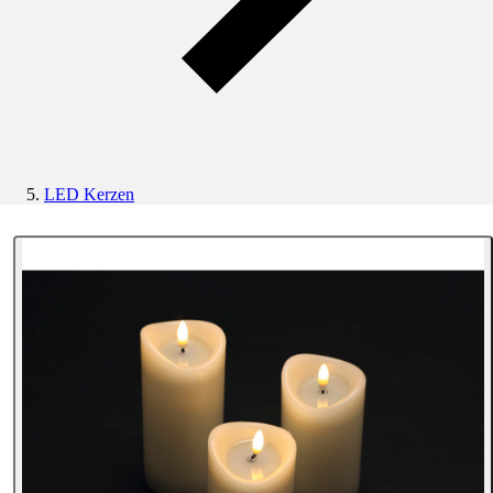
LED Kerzen