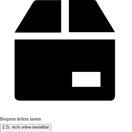
Bequem liefern lassen
Z.Zt. nicht online bestellbar