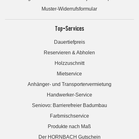
Muster-Widerrufsformular
Top-Services
Dauertiefpreis
Reservieren & Abholen
Holzzuschnitt
Mietservice
Anhänger- und Transportervermietung
Handwerker-Service
Seniovo: Barrierefreier Badumbau
Farbmischservice
Produkte nach Maß
Der HORNBACH Gutschein