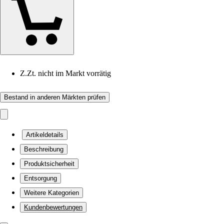
Z.Zt. nicht im Markt vorrätig
Bestand in anderen Märkten prüfen
Artikeldetails
Beschreibung
Produktsicherheit
Entsorgung
Weitere Kategorien
Kundenbewertungen