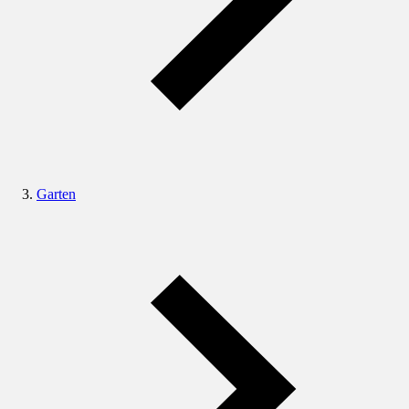
Garten