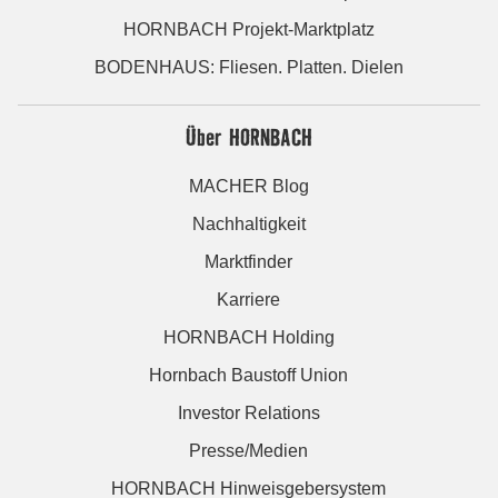
HORNBACH Projekt-Marktplatz
BODENHAUS: Fliesen. Platten. Dielen
Über HORNBACH
MACHER Blog
Nachhaltigkeit
Marktfinder
Karriere
HORNBACH Holding
Hornbach Baustoff Union
Investor Relations
Presse/Medien
HORNBACH Hinweisgebersystem