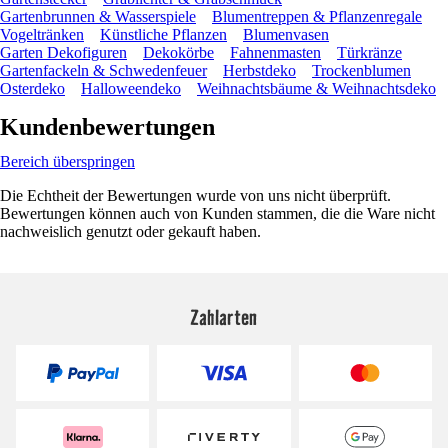
Gartenbrunnen & Wasserspiele
Blumentreppen & Pflanzenregale
Vogeltränken
Künstliche Pflanzen
Blumenvasen
Garten Dekofiguren
Dekokörbe
Fahnenmasten
Türkränze
Gartenfackeln & Schwedenfeuer
Herbstdeko
Trockenblumen
Osterdeko
Halloweendeko
Weihnachtsbäume & Weihnachtsdeko
Kundenbewertungen
Bereich überspringen
Die Echtheit der Bewertungen wurde von uns nicht überprüft.
Bewertungen können auch von Kunden stammen, die die Ware nicht
nachweislich genutzt oder gekauft haben.
Zahlarten