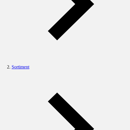
Sortiment