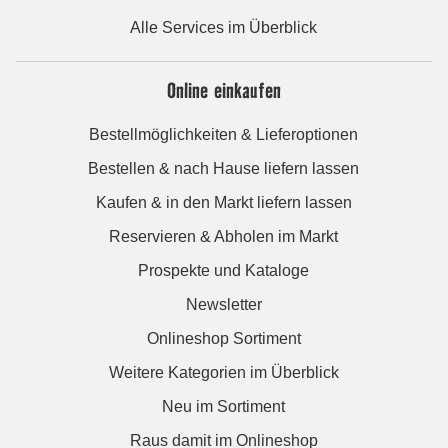
Alle Services im Überblick
Online einkaufen
Bestellmöglichkeiten & Lieferoptionen
Bestellen & nach Hause liefern lassen
Kaufen & in den Markt liefern lassen
Reservieren & Abholen im Markt
Prospekte und Kataloge
Newsletter
Onlineshop Sortiment
Weitere Kategorien im Überblick
Neu im Sortiment
Raus damit im Onlineshop