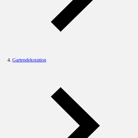
Gartendekoration