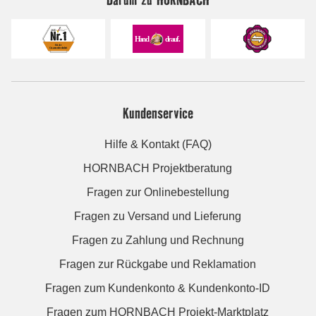
Kundenservice
Hilfe & Kontakt (FAQ)
HORNBACH Projektberatung
Fragen zur Onlinebestellung
Fragen zu Versand und Lieferung
Fragen zu Zahlung und Rechnung
Fragen zur Rückgabe und Reklamation
Fragen zum Kundenkonto & Kundenkonto-ID
Fragen zum HORNBACH Projekt-Marktplatz