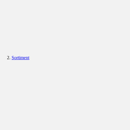
Sortiment