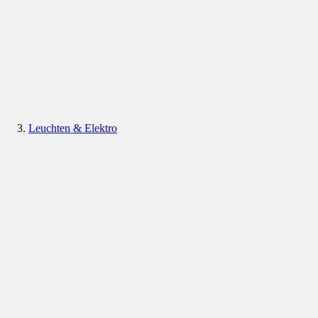
Leuchten & Elektro