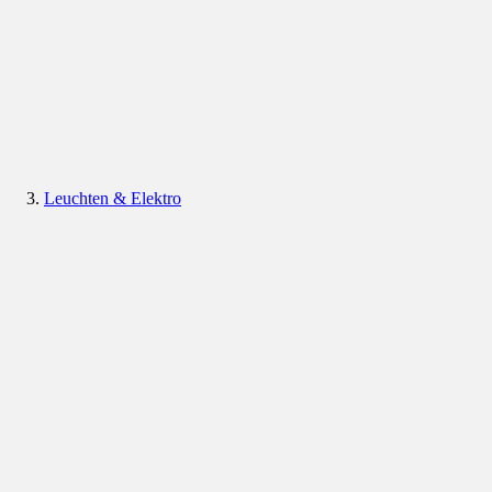
Leuchten & Elektro