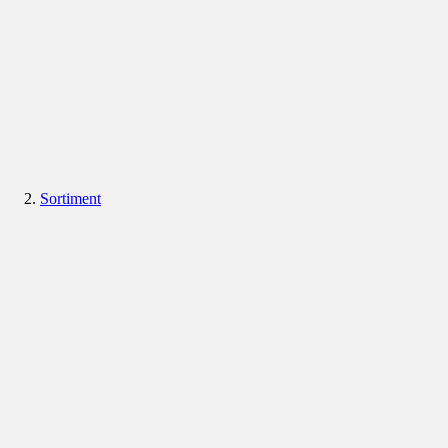
Sortiment