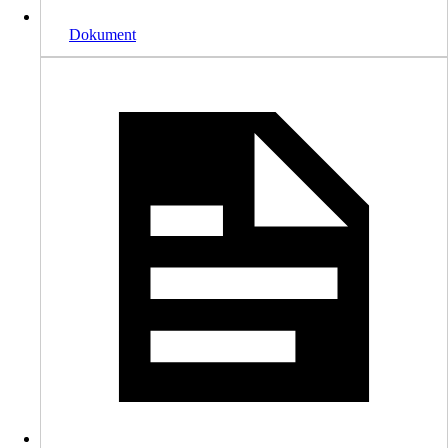
Dokument