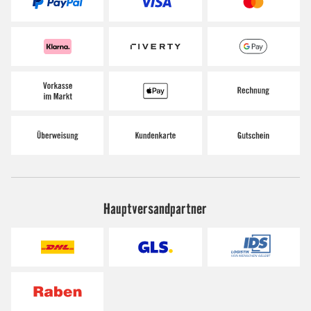
Hauptversandpartner