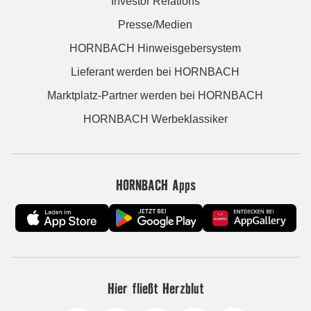
Investor Relations
Presse/Medien
HORNBACH Hinweisgebersystem
Lieferant werden bei HORNBACH
Marktplatz-Partner werden bei HORNBACH
HORNBACH Werbeklassiker
HORNBACH Apps
Hier fließt Herzblut