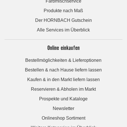
Farbmischservice
Produkte nach Maß
Der HORNBACH Gutschein
Alle Services im Überblick
Online einkaufen
Bestellmöglichkeiten & Lieferoptionen
Bestellen & nach Hause liefern lassen
Kaufen & in den Markt liefern lassen
Reservieren & Abholen im Markt
Prospekte und Kataloge
Newsletter
Onlineshop Sortiment