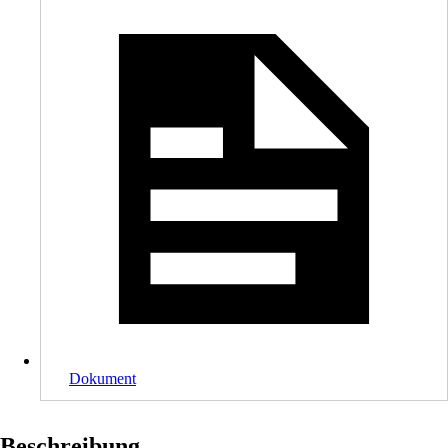
Dokument
Beschreibung