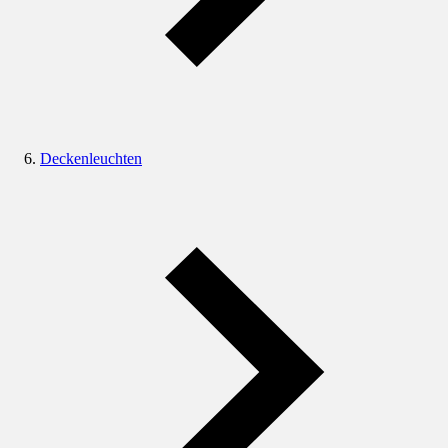
Deckenleuchten