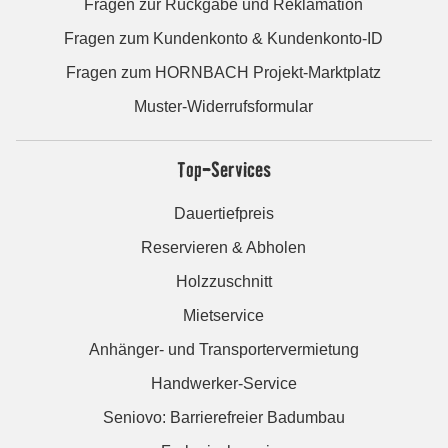
Fragen zur Rückgabe und Reklamation
Fragen zum Kundenkonto & Kundenkonto-ID
Fragen zum HORNBACH Projekt-Marktplatz
Muster-Widerrufsformular
Top-Services
Dauertiefpreis
Reservieren & Abholen
Holzzuschnitt
Mietservice
Anhänger- und Transportervermietung
Handwerker-Service
Seniovo: Barrierefreier Badumbau