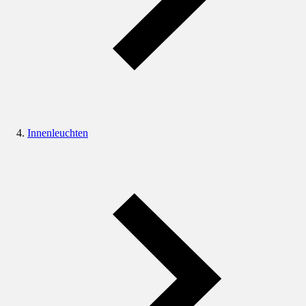
Innenleuchten