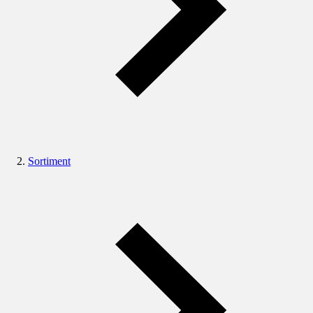
Sortiment