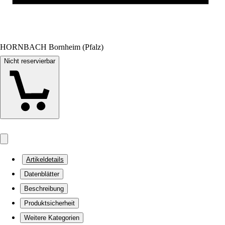
HORNBACH Bornheim (Pfalz)
Nicht reservierbar
Artikeldetails
Datenblätter
Beschreibung
Produktsicherheit
Weitere Kategorien