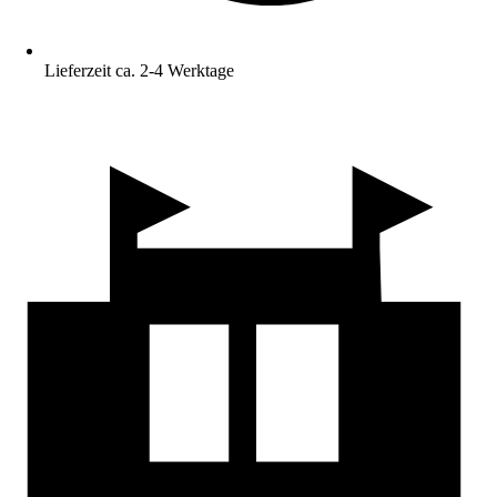
Lieferzeit ca. 2-4 Werktage