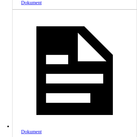
Dokument
Dokument