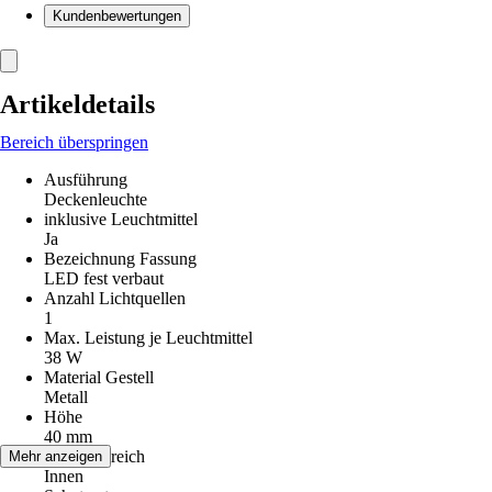
Kundenbewertungen
Artikeldetails
Bereich überspringen
Ausführung
Deckenleuchte
inklusive Leuchtmittel
Ja
Bezeichnung Fassung
LED fest verbaut
Anzahl Lichtquellen
1
Max. Leistung je Leuchtmittel
38 W
Material Gestell
Metall
Höhe
40 mm
Einsatzbereich
Mehr anzeigen
Innen