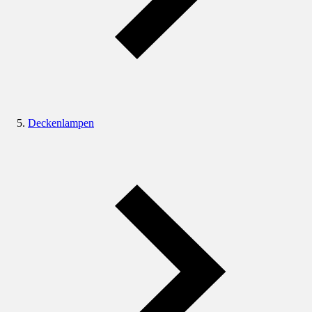
Deckenlampen