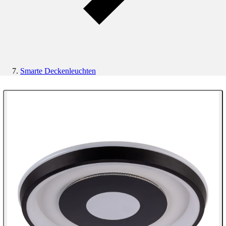
Smarte Deckenleuchten