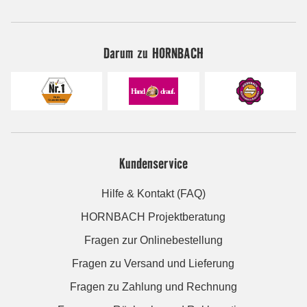
Darum zu HORNBACH
Kundenservice
Hilfe & Kontakt (FAQ)
HORNBACH Projektberatung
Fragen zur Onlinebestellung
Fragen zu Versand und Lieferung
Fragen zu Zahlung und Rechnung