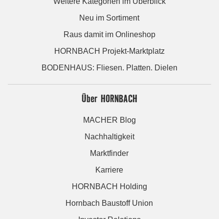
Weitere Kategorien im Überblick
Neu im Sortiment
Raus damit im Onlineshop
HORNBACH Projekt-Marktplatz
BODENHAUS: Fliesen. Platten. Dielen
Über HORNBACH
MACHER Blog
Nachhaltigkeit
Marktfinder
Karriere
HORNBACH Holding
Hornbach Baustoff Union