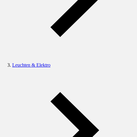
Leuchten & Elektro