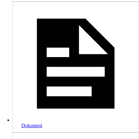
Dokument