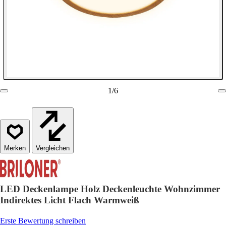
1
/
6
Vergleichen
LED Deckenlampe Holz Deckenleuchte Wohnzimmer
Indirektes Licht Flach Warmweiß
Erste Bewertung schreiben