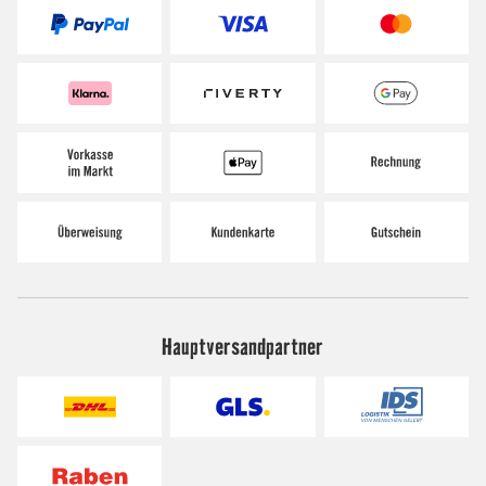
Hauptversandpartner