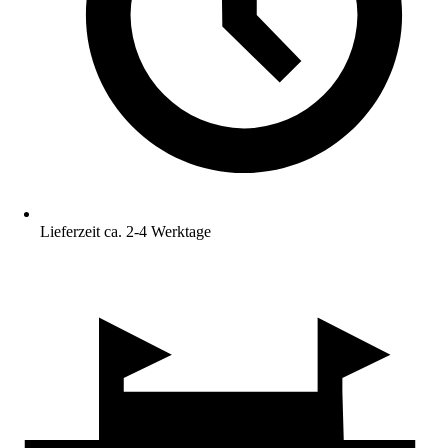
Lieferzeit ca. 2-4 Werktage