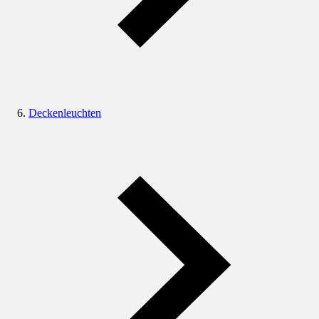
Deckenleuchten