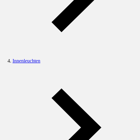
Innenleuchten