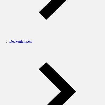
Deckenlampen