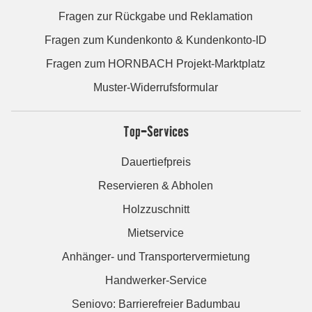
Fragen zur Rückgabe und Reklamation
Fragen zum Kundenkonto & Kundenkonto-ID
Fragen zum HORNBACH Projekt-Marktplatz
Muster-Widerrufsformular
Top-Services
Dauertiefpreis
Reservieren & Abholen
Holzzuschnitt
Mietservice
Anhänger- und Transportervermietung
Handwerker-Service
Seniovo: Barrierefreier Badumbau