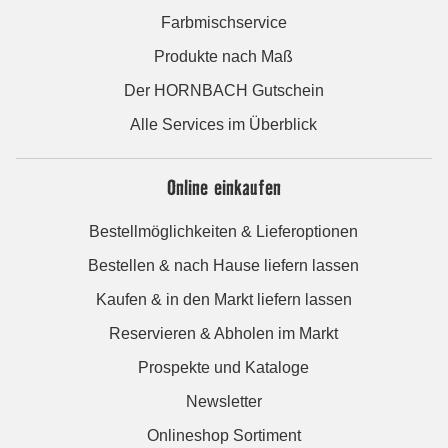
Farbmischservice
Produkte nach Maß
Der HORNBACH Gutschein
Alle Services im Überblick
Online einkaufen
Bestellmöglichkeiten & Lieferoptionen
Bestellen & nach Hause liefern lassen
Kaufen & in den Markt liefern lassen
Reservieren & Abholen im Markt
Prospekte und Kataloge
Newsletter
Onlineshop Sortiment