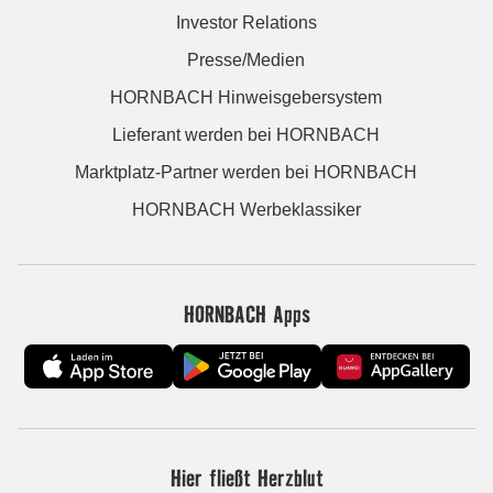
Investor Relations
Presse/Medien
HORNBACH Hinweisgebersystem
Lieferant werden bei HORNBACH
Marktplatz-Partner werden bei HORNBACH
HORNBACH Werbeklassiker
HORNBACH Apps
Hier fließt Herzblut