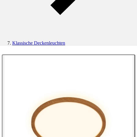
Klassische Deckenleuchten