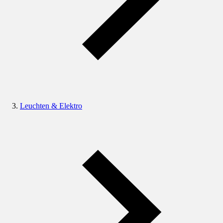
Leuchten & Elektro