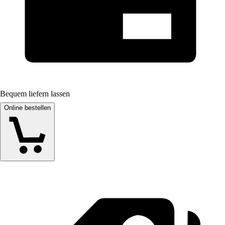
Bequem liefern lassen
Online bestellen