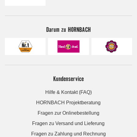
Darum zu HORNBACH
Kundenservice
Hilfe & Kontakt (FAQ)
HORNBACH Projektberatung
Fragen zur Onlinebestellung
Fragen zu Versand und Lieferung
Fragen zu Zahlung und Rechnung