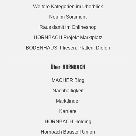
Weitere Kategorien im Überblick
Neu im Sortiment
Raus damit im Onlineshop
HORNBACH Projekt-Marktplatz
BODENHAUS: Fliesen. Platten. Dielen
Über HORNBACH
MACHER Blog
Nachhaltigkeit
Marktfinder
Karriere
HORNBACH Holding
Hornbach Baustoff Union