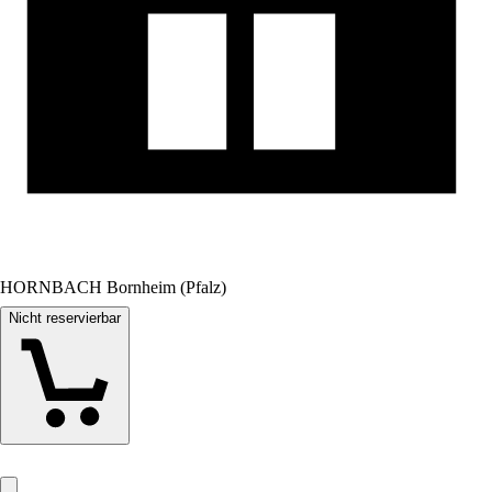
HORNBACH Bornheim (Pfalz)
Nicht reservierbar