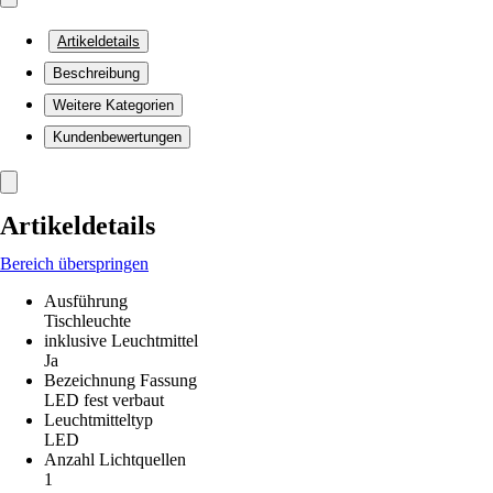
Artikeldetails
Beschreibung
Weitere Kategorien
Kundenbewertungen
Artikeldetails
Bereich überspringen
Ausführung
Tischleuchte
inklusive Leuchtmittel
Ja
Bezeichnung Fassung
LED fest verbaut
Leuchtmitteltyp
LED
Anzahl Lichtquellen
1