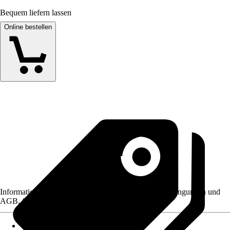
Bequem liefern lassen
Online bestellen
Informationen des Verkäufers, wie z. B. Rückgabebedingungen und
AGB, finden Sie bei Klick auf den Verkäufernamen.