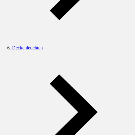
Deckenleuchten