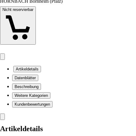
HORNBACH Bornheim (Pfalz)
Nicht reservierbar
Artikeldetails
Datenblätter
Beschreibung
Weitere Kategorien
Kundenbewertungen
Artikeldetails