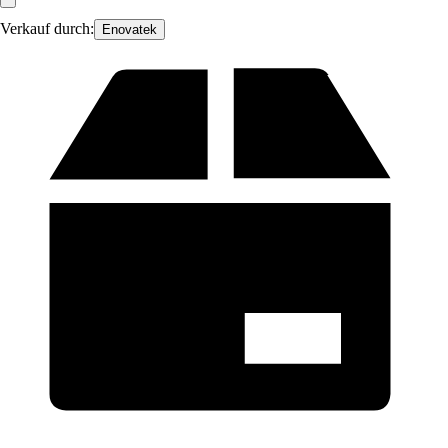
Verkauf durch:
Enovatek