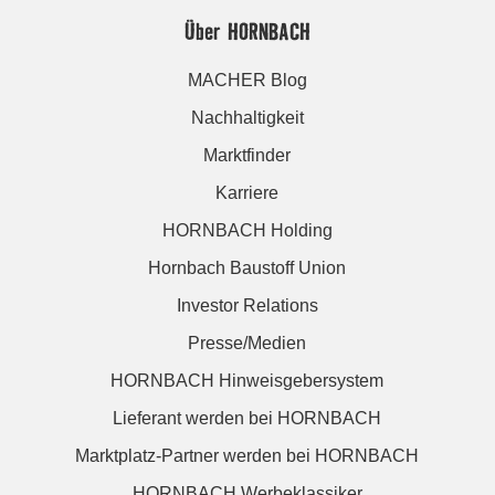
Über HORNBACH
MACHER Blog
Nachhaltigkeit
Marktfinder
Karriere
HORNBACH Holding
Hornbach Baustoff Union
Investor Relations
Presse/Medien
HORNBACH Hinweisgebersystem
Lieferant werden bei HORNBACH
Marktplatz-Partner werden bei HORNBACH
HORNBACH Werbeklassiker