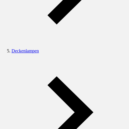
Deckenlampen