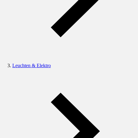
Leuchten & Elektro