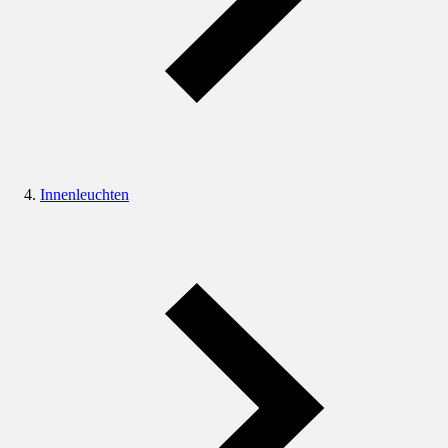
Innenleuchten