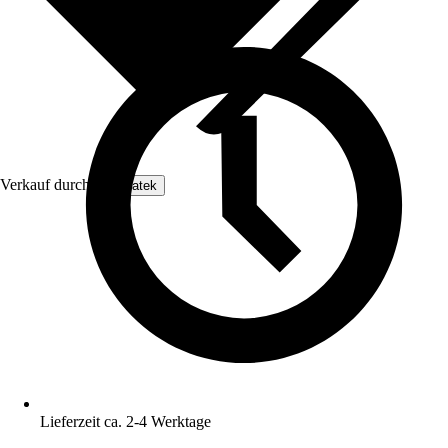
Verkauf durch:
Enovatek
Lieferzeit ca. 2-4 Werktage