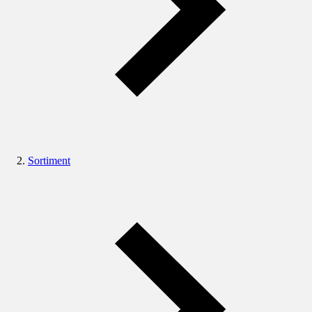
Sortiment