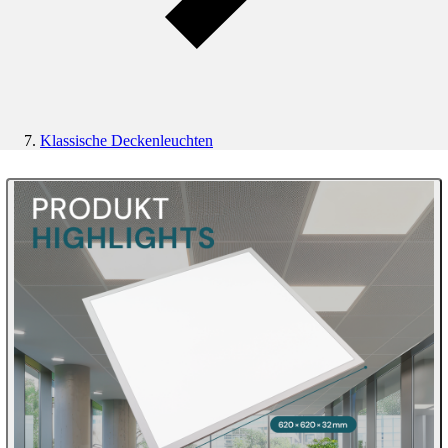
Klassische Deckenleuchten