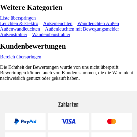
Weitere Kategorien
Liste überspringen
Leuchten & Elektro
Außenleuchten
Wandleuchten Außen
Außenwandleuchten
Außenleuchten mit Bewegungsmelder
Außenstrahler
Wandeinbaustrahler
Kundenbewertungen
Bereich überspringen
Die Echtheit der Bewertungen wurde von uns nicht überprüft.
Bewertungen können auch von Kunden stammen, die die Ware nicht
nachweislich genutzt oder gekauft haben.
Zahlarten