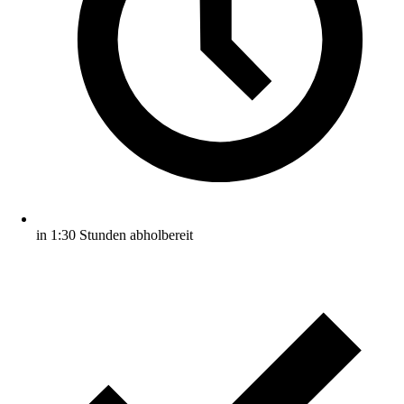
in 1:30 Stunden abholbereit