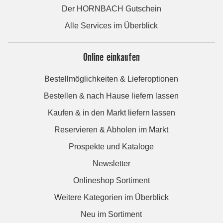
Der HORNBACH Gutschein
Alle Services im Überblick
Online einkaufen
Bestellmöglichkeiten & Lieferoptionen
Bestellen & nach Hause liefern lassen
Kaufen & in den Markt liefern lassen
Reservieren & Abholen im Markt
Prospekte und Kataloge
Newsletter
Onlineshop Sortiment
Weitere Kategorien im Überblick
Neu im Sortiment