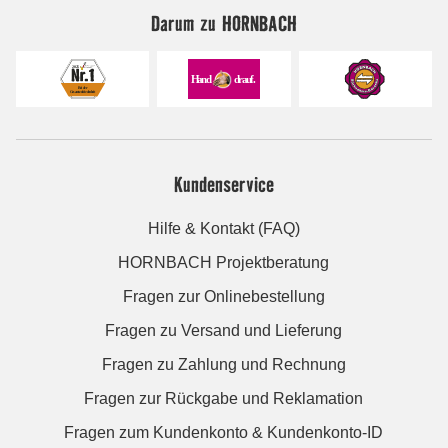
Darum zu HORNBACH
Kundenservice
Hilfe & Kontakt (FAQ)
HORNBACH Projektberatung
Fragen zur Onlinebestellung
Fragen zu Versand und Lieferung
Fragen zu Zahlung und Rechnung
Fragen zur Rückgabe und Reklamation
Fragen zum Kundenkonto & Kundenkonto-ID