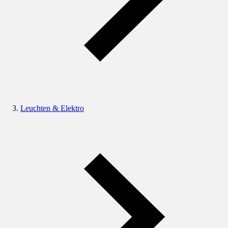
Leuchten & Elektro