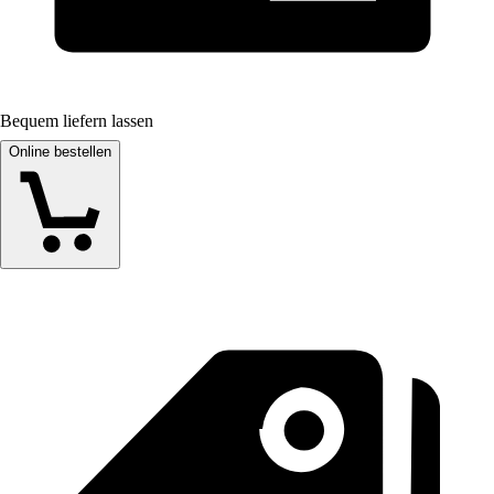
Bequem liefern lassen
Online bestellen