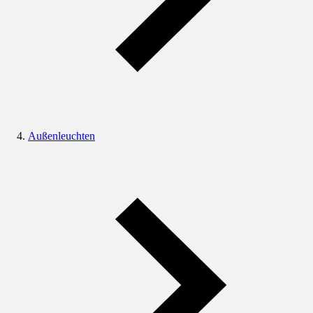
Außenleuchten