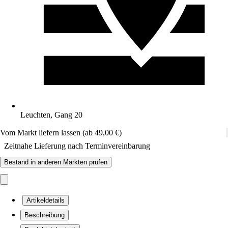
Leuchten, Gang 20
Vom Markt liefern lassen (ab 49,00 €)
Zeitnahe Lieferung nach Terminvereinbarung
Bestand in anderen Märkten prüfen
Artikeldetails
Beschreibung