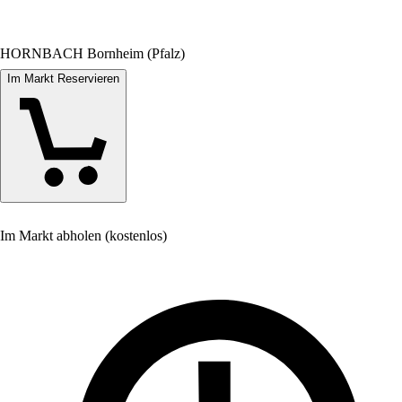
HORNBACH Bornheim (Pfalz)
Im Markt Reservieren
Im Markt abholen (kostenlos)