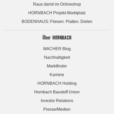
Raus damit im Onlineshop
HORNBACH Projekt-Marktplatz
BODENHAUS: Fliesen. Platten. Dielen
Über HORNBACH
MACHER Blog
Nachhaltigkeit
Marktfinder
Karriere
HORNBACH Holding
Hornbach Baustoff Union
Investor Relations
Presse/Medien