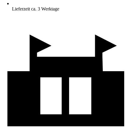
Lieferzeit ca. 3 Werktage