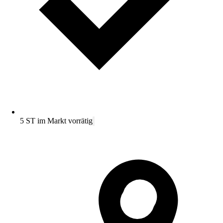
5 ST im Markt vorrätig