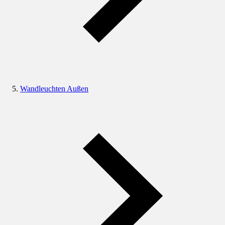
Wandleuchten Außen