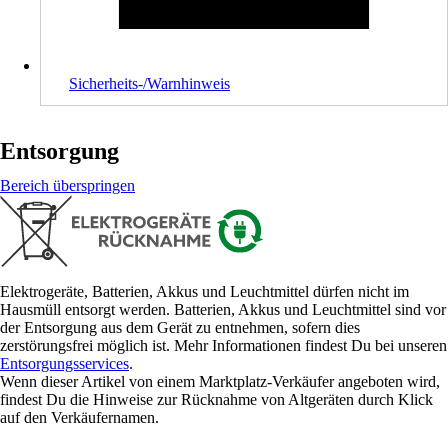
Sicherheits-/Warnhinweis
Entsorgung
Bereich überspringen
Elektrogeräte, Batterien, Akkus und Leuchtmittel dürfen nicht im
Hausmüll entsorgt werden. Batterien, Akkus und Leuchtmittel sind vor
der Entsorgung aus dem Gerät zu entnehmen, sofern dies
zerstörungsfrei möglich ist. Mehr Informationen findest Du bei unseren
Entsorgungsservices
.
Wenn dieser Artikel von einem Marktplatz-Verkäufer angeboten wird,
findest Du die Hinweise zur Rücknahme von Altgeräten durch Klick
auf den Verkäufernamen.