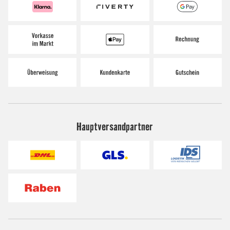
Hauptversandpartner