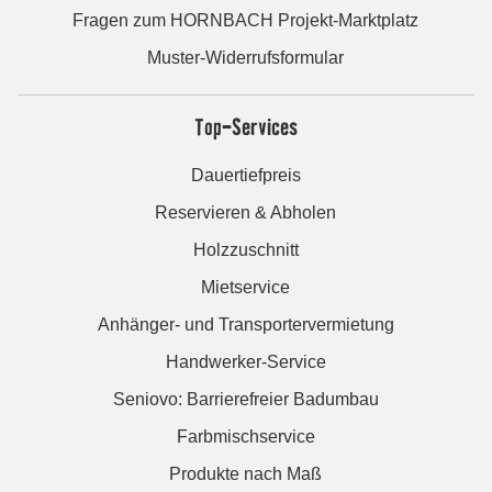
Fragen zum HORNBACH Projekt-Marktplatz
Muster-Widerrufsformular
Top-Services
Dauertiefpreis
Reservieren & Abholen
Holzzuschnitt
Mietservice
Anhänger- und Transportervermietung
Handwerker-Service
Seniovo: Barrierefreier Badumbau
Farbmischservice
Produkte nach Maß