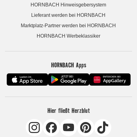
HORNBACH Hinweisgebersystem
Lieferant werden bei HORNBACH
Marktplatz-Partner werden bei HORNBACH
HORNBACH Werbeklassiker
HORNBACH Apps
Hier fließt Herzblut