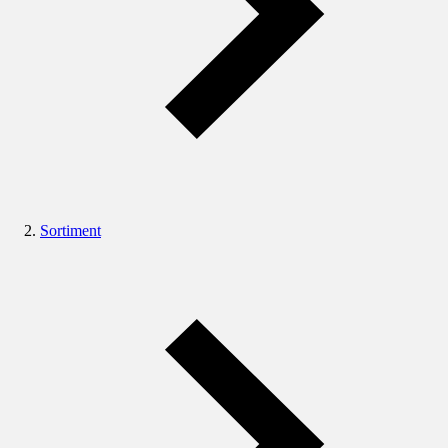
Sortiment