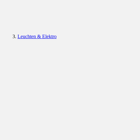
Leuchten & Elektro