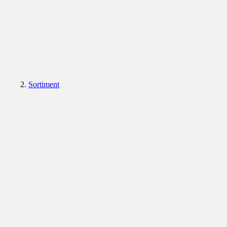
Sortiment