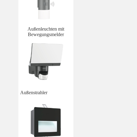
Außenleuchten mit
Bewegungsmelder
Außenstrahler