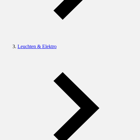
Leuchten & Elektro