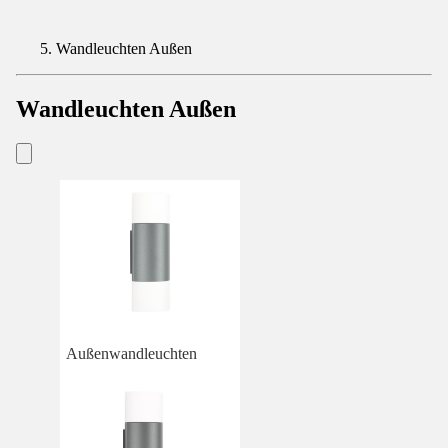
Wandleuchten Außen
Wandleuchten Außen
Außenwandleuchten