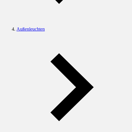
Außenleuchten