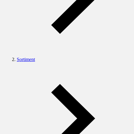
Sortiment