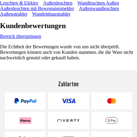
Leuchten & Elektro
Außenleuchten
Wandleuchten Außen
Außenleuchten mit Bewegungsmelder
Außenwandleuchten
Außenstrahler
Wandeinbaustrahler
Kundenbewertungen
Bereich überspringen
Die Echtheit der Bewertungen wurde von uns nicht überprüft.
Bewertungen können auch von Kunden stammen, die die Ware nicht
nachweislich genutzt oder gekauft haben.
Zahlarten