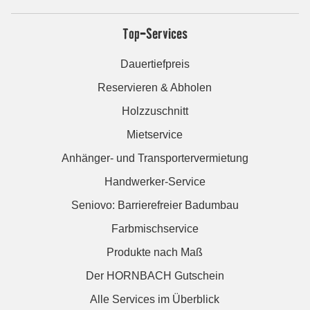
Top-Services
Dauertiefpreis
Reservieren & Abholen
Holzzuschnitt
Mietservice
Anhänger- und Transportervermietung
Handwerker-Service
Seniovo: Barrierefreier Badumbau
Farbmischservice
Produkte nach Maß
Der HORNBACH Gutschein
Alle Services im Überblick