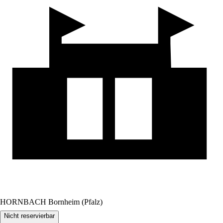
HORNBACH Bornheim (Pfalz)
Nicht reservierbar