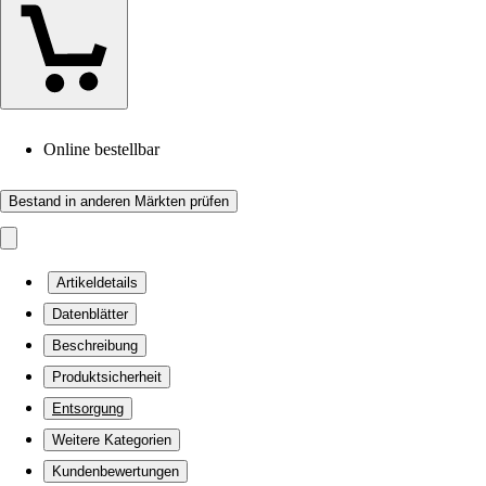
Online bestellbar
Bestand in anderen Märkten prüfen
Artikeldetails
Datenblätter
Beschreibung
Produktsicherheit
Entsorgung
Weitere Kategorien
Kundenbewertungen