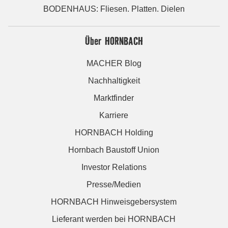
BODENHAUS: Fliesen. Platten. Dielen
Über HORNBACH
MACHER Blog
Nachhaltigkeit
Marktfinder
Karriere
HORNBACH Holding
Hornbach Baustoff Union
Investor Relations
Presse/Medien
HORNBACH Hinweisgebersystem
Lieferant werden bei HORNBACH