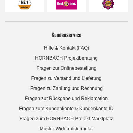
Kundenservice
Hilfe & Kontakt (FAQ)
HORNBACH Projektberatung
Fragen zur Onlinebestellung
Fragen zu Versand und Lieferung
Fragen zu Zahlung und Rechnung
Fragen zur Rückgabe und Reklamation
Fragen zum Kundenkonto & Kundenkonto-ID
Fragen zum HORNBACH Projekt-Marktplatz
Muster-Widerrufsformular