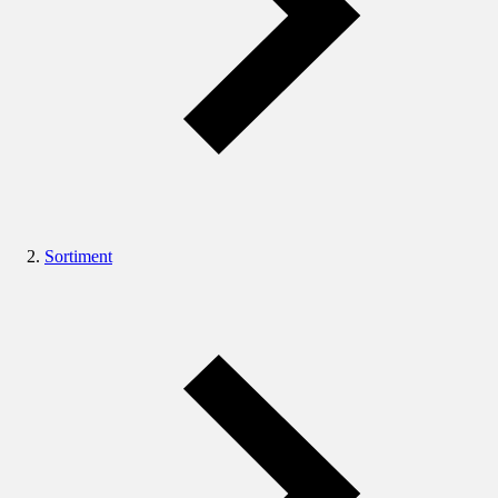
Sortiment