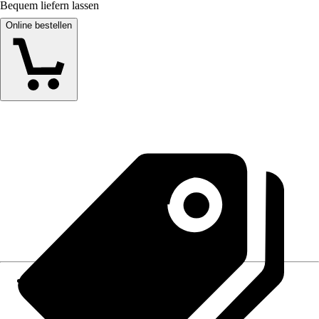
Bequem liefern lassen
Online bestellen