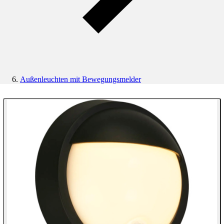
Außenleuchten mit Bewegungsmelder