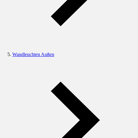
Wandleuchten Außen