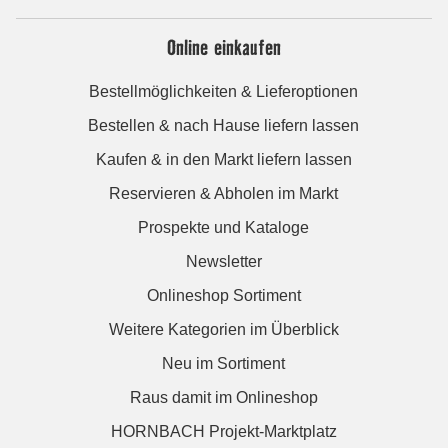
Online einkaufen
Bestellmöglichkeiten & Lieferoptionen
Bestellen & nach Hause liefern lassen
Kaufen & in den Markt liefern lassen
Reservieren & Abholen im Markt
Prospekte und Kataloge
Newsletter
Onlineshop Sortiment
Weitere Kategorien im Überblick
Neu im Sortiment
Raus damit im Onlineshop
HORNBACH Projekt-Marktplatz