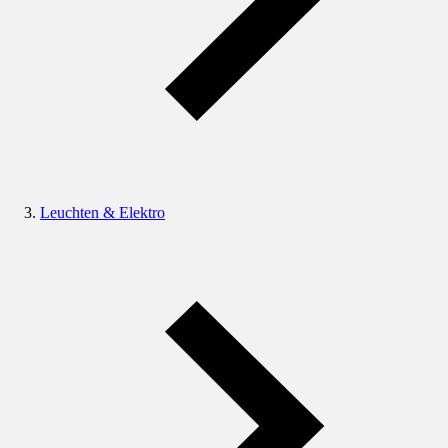
Leuchten & Elektro