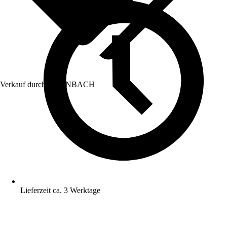
Verkauf durch:
HORNBACH
Lieferzeit ca. 3 Werktage