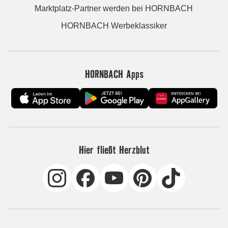
Marktplatz-Partner werden bei HORNBACH
HORNBACH Werbeklassiker
HORNBACH Apps
Hier fließt Herzblut