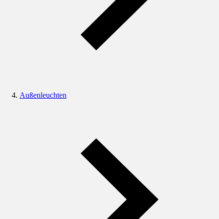
Außenleuchten