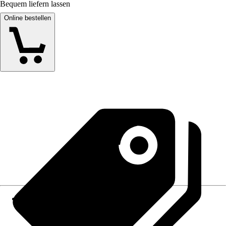
Bequem liefern lassen
Online bestellen