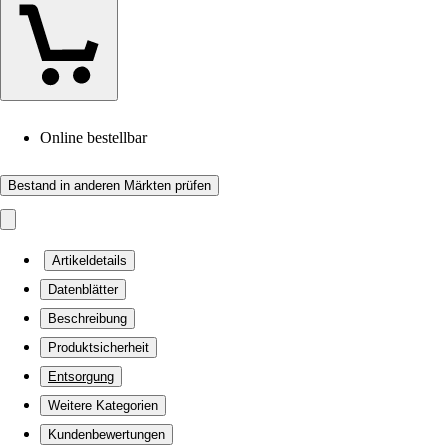
Online bestellbar
Bestand in anderen Märkten prüfen
Artikeldetails
Datenblätter
Beschreibung
Produktsicherheit
Entsorgung
Weitere Kategorien
Kundenbewertungen