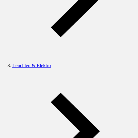
Leuchten & Elektro