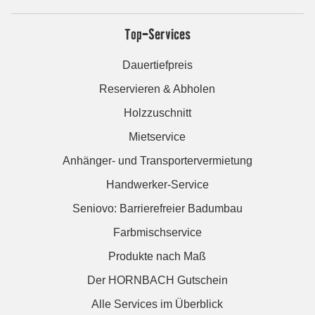
Top-Services
Dauertiefpreis
Reservieren & Abholen
Holzzuschnitt
Mietservice
Anhänger- und Transportervermietung
Handwerker-Service
Seniovo: Barrierefreier Badumbau
Farbmischservice
Produkte nach Maß
Der HORNBACH Gutschein
Alle Services im Überblick