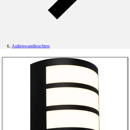
Außenwandleuchten