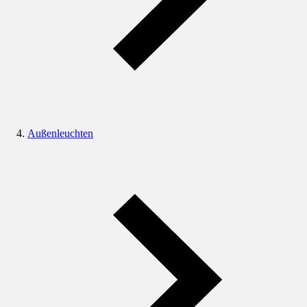
Außenleuchten