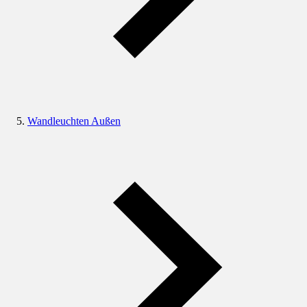
Wandleuchten Außen