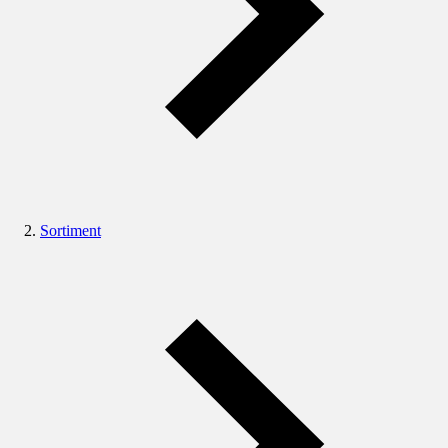
Sortiment