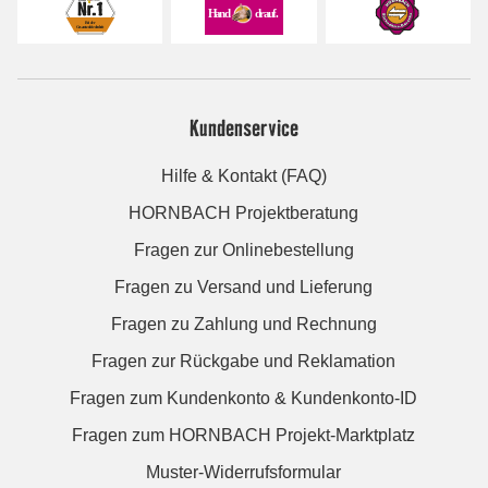
Kundenservice
Hilfe & Kontakt (FAQ)
HORNBACH Projektberatung
Fragen zur Onlinebestellung
Fragen zu Versand und Lieferung
Fragen zu Zahlung und Rechnung
Fragen zur Rückgabe und Reklamation
Fragen zum Kundenkonto & Kundenkonto-ID
Fragen zum HORNBACH Projekt-Marktplatz
Muster-Widerrufsformular