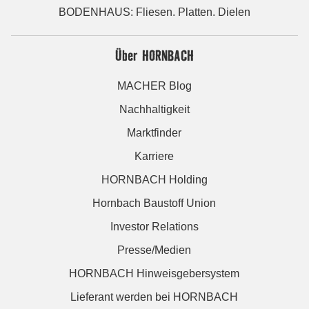
BODENHAUS: Fliesen. Platten. Dielen
Über HORNBACH
MACHER Blog
Nachhaltigkeit
Marktfinder
Karriere
HORNBACH Holding
Hornbach Baustoff Union
Investor Relations
Presse/Medien
HORNBACH Hinweisgebersystem
Lieferant werden bei HORNBACH