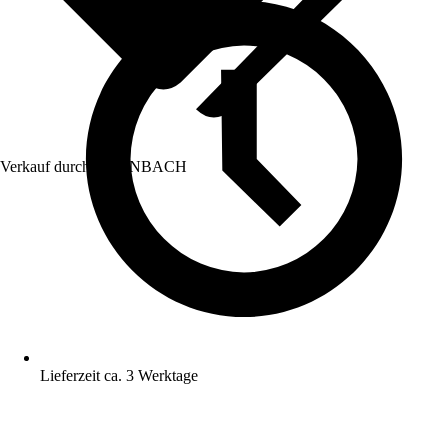
Verkauf durch:
HORNBACH
Lieferzeit ca. 3 Werktage