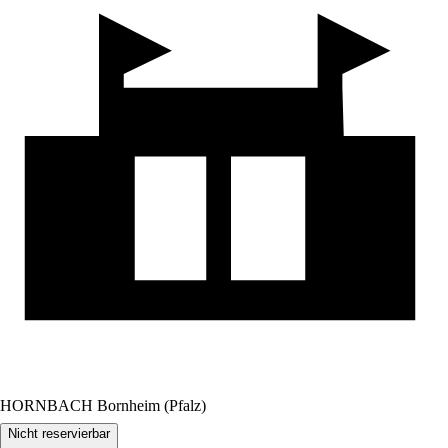
HORNBACH Bornheim (Pfalz)
Nicht reservierbar