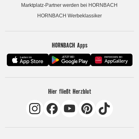
Marktplatz-Partner werden bei HORNBACH
HORNBACH Werbeklassiker
HORNBACH Apps
Hier fließt Herzblut