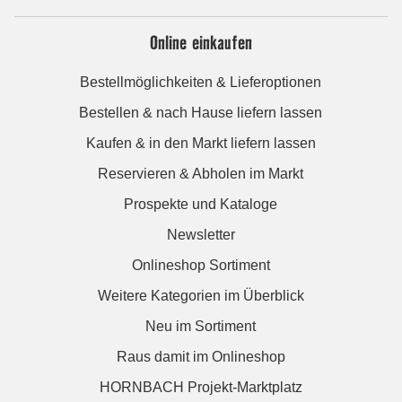
Online einkaufen
Bestellmöglichkeiten & Lieferoptionen
Bestellen & nach Hause liefern lassen
Kaufen & in den Markt liefern lassen
Reservieren & Abholen im Markt
Prospekte und Kataloge
Newsletter
Onlineshop Sortiment
Weitere Kategorien im Überblick
Neu im Sortiment
Raus damit im Onlineshop
HORNBACH Projekt-Marktplatz