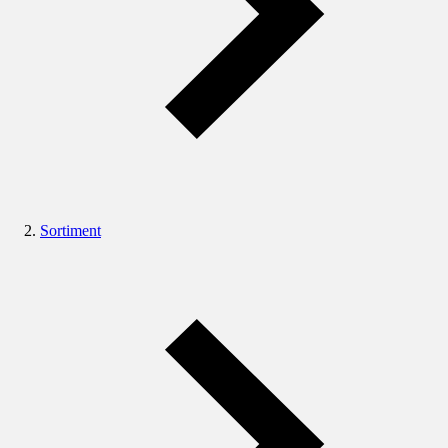
Sortiment