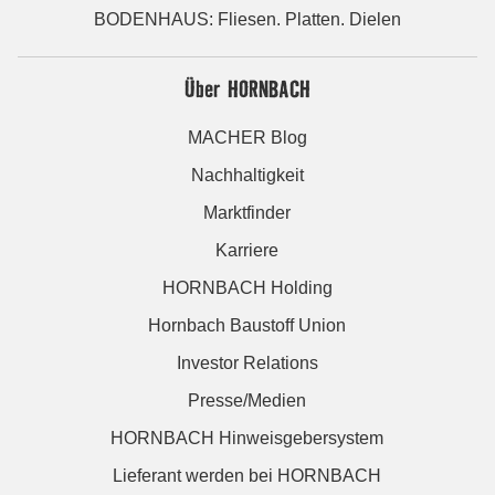
BODENHAUS: Fliesen. Platten. Dielen
Über HORNBACH
MACHER Blog
Nachhaltigkeit
Marktfinder
Karriere
HORNBACH Holding
Hornbach Baustoff Union
Investor Relations
Presse/Medien
HORNBACH Hinweisgebersystem
Lieferant werden bei HORNBACH