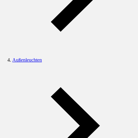
Außenleuchten