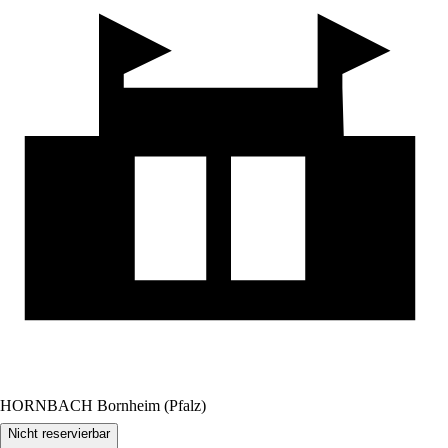
HORNBACH Bornheim (Pfalz)
Nicht reservierbar