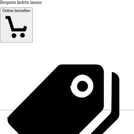
Bequem liefern lassen
Online bestellen