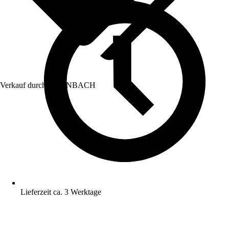
Verkauf durch:
HORNBACH
Lieferzeit ca. 3 Werktage