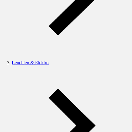
Leuchten & Elektro