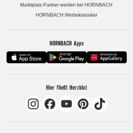
Marktplatz-Partner werden bei HORNBACH
HORNBACH Werbeklassiker
HORNBACH Apps
Hier fließt Herzblut