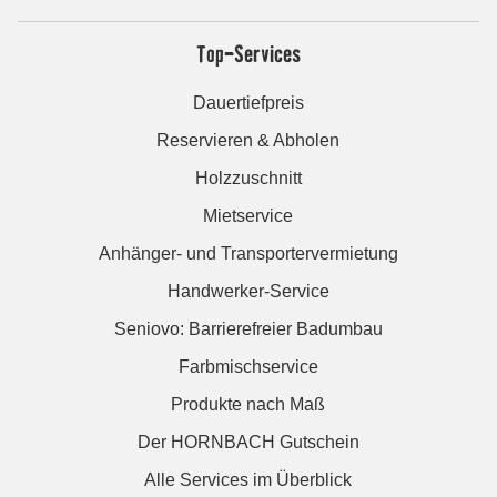
Top-Services
Dauertiefpreis
Reservieren & Abholen
Holzzuschnitt
Mietservice
Anhänger- und Transportervermietung
Handwerker-Service
Seniovo: Barrierefreier Badumbau
Farbmischservice
Produkte nach Maß
Der HORNBACH Gutschein
Alle Services im Überblick