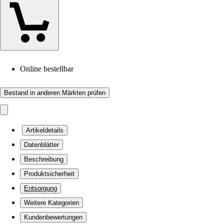
Online bestellbar
Bestand in anderen Märkten prüfen
Artikeldetails
Datenblätter
Beschreibung
Produktsicherheit
Entsorgung
Weitere Kategorien
Kundenbewertungen