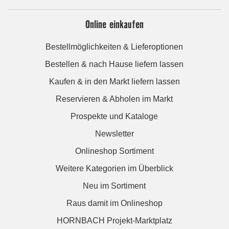
Online einkaufen
Bestellmöglichkeiten & Lieferoptionen
Bestellen & nach Hause liefern lassen
Kaufen & in den Markt liefern lassen
Reservieren & Abholen im Markt
Prospekte und Kataloge
Newsletter
Onlineshop Sortiment
Weitere Kategorien im Überblick
Neu im Sortiment
Raus damit im Onlineshop
HORNBACH Projekt-Marktplatz