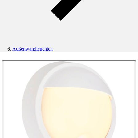
Außenwandleuchten