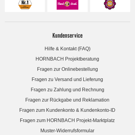
Kundenservice
Hilfe & Kontakt (FAQ)
HORNBACH Projektberatung
Fragen zur Onlinebestellung
Fragen zu Versand und Lieferung
Fragen zu Zahlung und Rechnung
Fragen zur Rückgabe und Reklamation
Fragen zum Kundenkonto & Kundenkonto-ID
Fragen zum HORNBACH Projekt-Marktplatz
Muster-Widerrufsformular