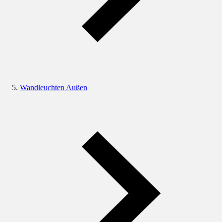
Wandleuchten Außen