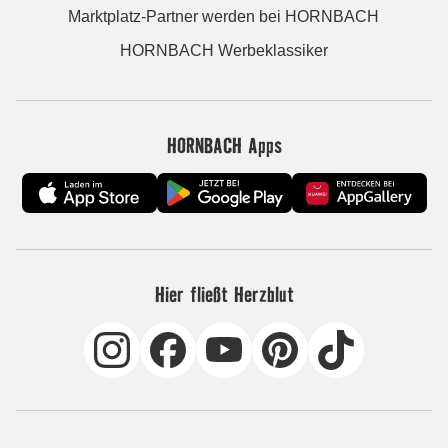
Marktplatz-Partner werden bei HORNBACH
HORNBACH Werbeklassiker
HORNBACH Apps
Hier fließt Herzblut