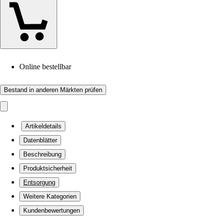
Online bestellbar
Bestand in anderen Märkten prüfen
Artikeldetails
Datenblätter
Beschreibung
Produktsicherheit
Entsorgung
Weitere Kategorien
Kundenbewertungen