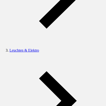
Leuchten & Elektro