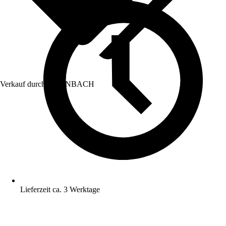
Verkauf durch:
HORNBACH
Lieferzeit ca. 3 Werktage