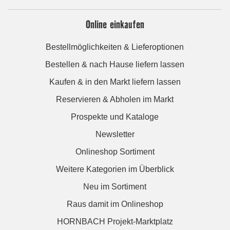
Online einkaufen
Bestellmöglichkeiten & Lieferoptionen
Bestellen & nach Hause liefern lassen
Kaufen & in den Markt liefern lassen
Reservieren & Abholen im Markt
Prospekte und Kataloge
Newsletter
Onlineshop Sortiment
Weitere Kategorien im Überblick
Neu im Sortiment
Raus damit im Onlineshop
HORNBACH Projekt-Marktplatz