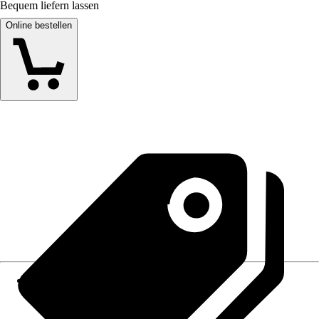
Bequem liefern lassen
Online bestellen