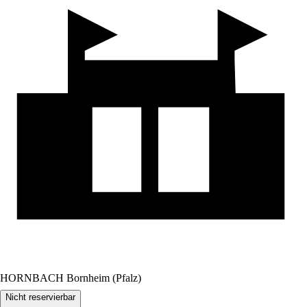
HORNBACH Bornheim (Pfalz)
Nicht reservierbar