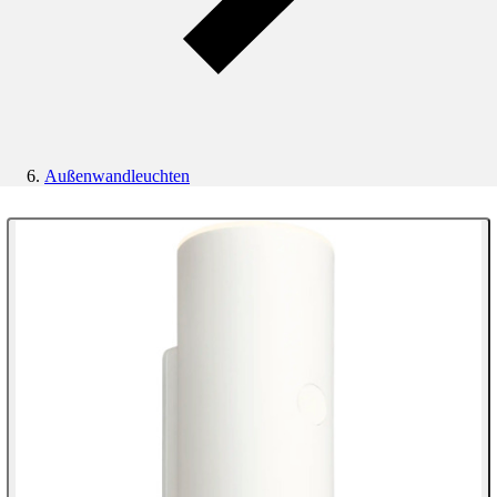
Außenwandleuchten