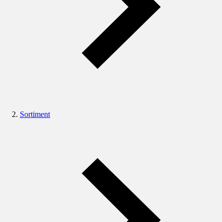
Sortiment