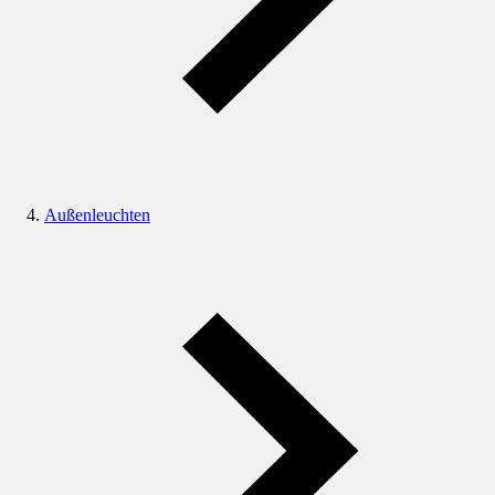
Außenleuchten