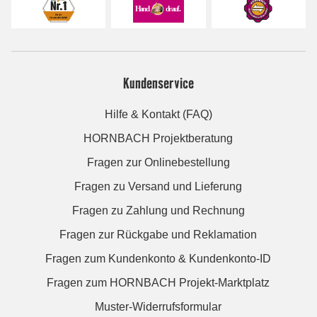
Kundenservice
Hilfe & Kontakt (FAQ)
HORNBACH Projektberatung
Fragen zur Onlinebestellung
Fragen zu Versand und Lieferung
Fragen zu Zahlung und Rechnung
Fragen zur Rückgabe und Reklamation
Fragen zum Kundenkonto & Kundenkonto-ID
Fragen zum HORNBACH Projekt-Marktplatz
Muster-Widerrufsformular