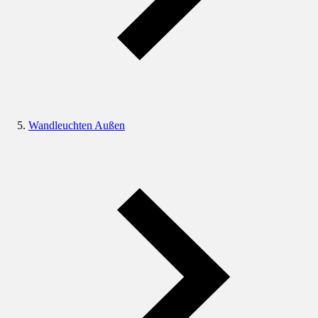
Wandleuchten Außen