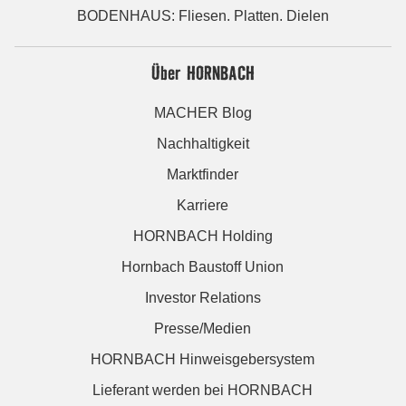
BODENHAUS: Fliesen. Platten. Dielen
Über HORNBACH
MACHER Blog
Nachhaltigkeit
Marktfinder
Karriere
HORNBACH Holding
Hornbach Baustoff Union
Investor Relations
Presse/Medien
HORNBACH Hinweisgebersystem
Lieferant werden bei HORNBACH