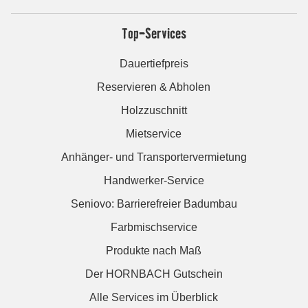
Top-Services
Dauertiefpreis
Reservieren & Abholen
Holzzuschnitt
Mietservice
Anhänger- und Transportervermietung
Handwerker-Service
Seniovo: Barrierefreier Badumbau
Farbmischservice
Produkte nach Maß
Der HORNBACH Gutschein
Alle Services im Überblick