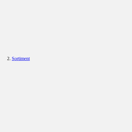
Sortiment