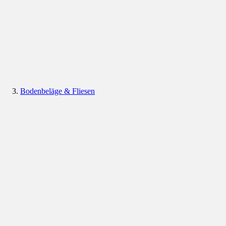
Bodenbeläge & Fliesen