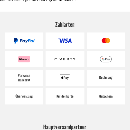
Zahlarten
Hauptversandpartner