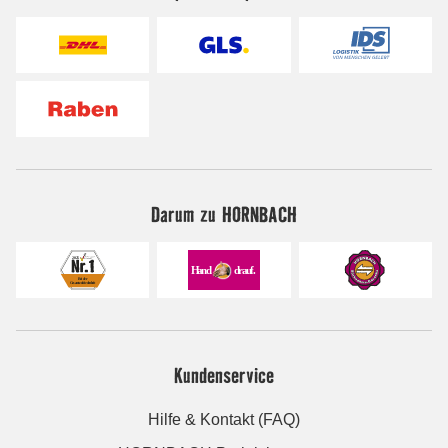
Darum zu HORNBACH
Kundenservice
Hilfe & Kontakt (FAQ)