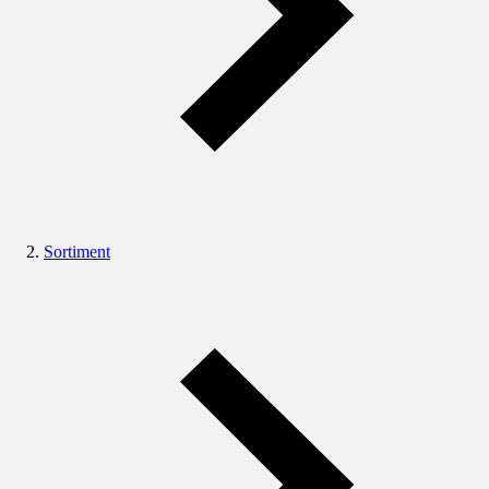
Sortiment