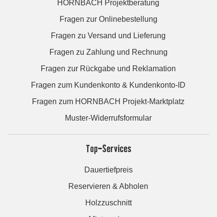
HORNBACH Projektberatung
Fragen zur Onlinebestellung
Fragen zu Versand und Lieferung
Fragen zu Zahlung und Rechnung
Fragen zur Rückgabe und Reklamation
Fragen zum Kundenkonto & Kundenkonto-ID
Fragen zum HORNBACH Projekt-Marktplatz
Muster-Widerrufsformular
Top-Services
Dauertiefpreis
Reservieren & Abholen
Holzzuschnitt