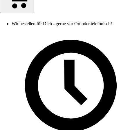
Wir bestellen für Dich - gerne vor Ort oder telefonisch!