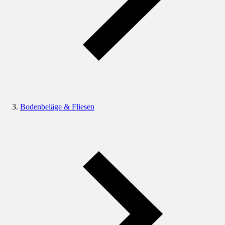
Bodenbeläge & Fliesen