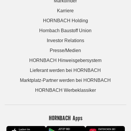
Marktfinder
Karriere
HORNBACH Holding
Hornbach Baustoff Union
Investor Relations
Presse/Medien
HORNBACH Hinweisgebersystem
Lieferant werden bei HORNBACH
Marktplatz-Partner werden bei HORNBACH
HORNBACH Werbeklassiker
HORNBACH Apps