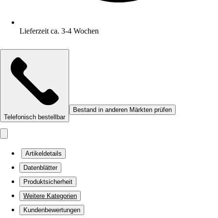
Lieferzeit ca. 3-4 Wochen
Bestand in anderen Märkten prüfen
Telefonisch bestellbar
Artikeldetails
Datenblätter
Produktsicherheit
Weitere Kategorien
Kundenbewertungen