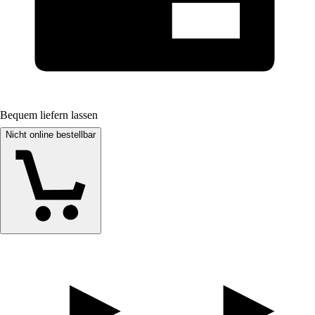
Bequem liefern lassen
Nicht online bestellbar