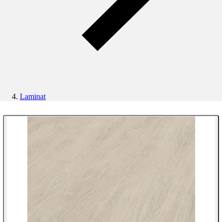
Laminat