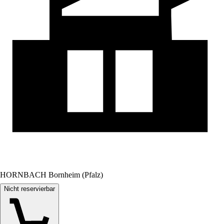
HORNBACH Bornheim (Pfalz)
Nicht reservierbar