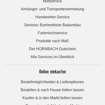
Mietservice
Anhänger- und Transportervermietung
Handwerker-Service
Seniovo: Barrierefreier Badumbau
Farbmischservice
Produkte nach Maß
Der HORNBACH Gutschein
Alle Services im Überblick
Online einkaufen
Bestellmöglichkeiten & Lieferoptionen
Bestellen & nach Hause liefern lassen
Kaufen & in den Markt liefern lassen