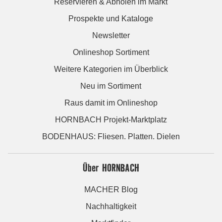
Reservieren & Abholen im Markt
Prospekte und Kataloge
Newsletter
Onlineshop Sortiment
Weitere Kategorien im Überblick
Neu im Sortiment
Raus damit im Onlineshop
HORNBACH Projekt-Marktplatz
BODENHAUS: Fliesen. Platten. Dielen
Über HORNBACH
MACHER Blog
Nachhaltigkeit