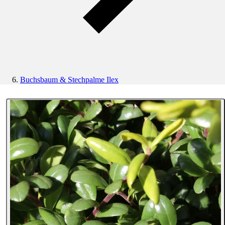
Buchsbaum & Stechpalme Ilex