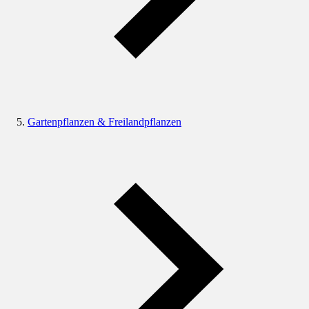
Gartenpflanzen & Freilandpflanzen