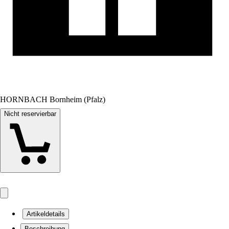
HORNBACH Bornheim (Pfalz)
Nicht reservierbar
Artikeldetails
Beschreibung