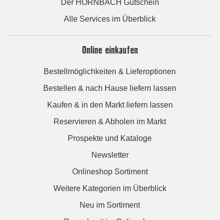
Der HORNBACH Gutschein
Alle Services im Überblick
Online einkaufen
Bestellmöglichkeiten & Lieferoptionen
Bestellen & nach Hause liefern lassen
Kaufen & in den Markt liefern lassen
Reservieren & Abholen im Markt
Prospekte und Kataloge
Newsletter
Onlineshop Sortiment
Weitere Kategorien im Überblick
Neu im Sortiment