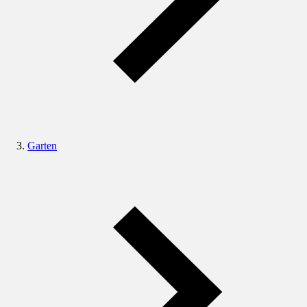
Garten