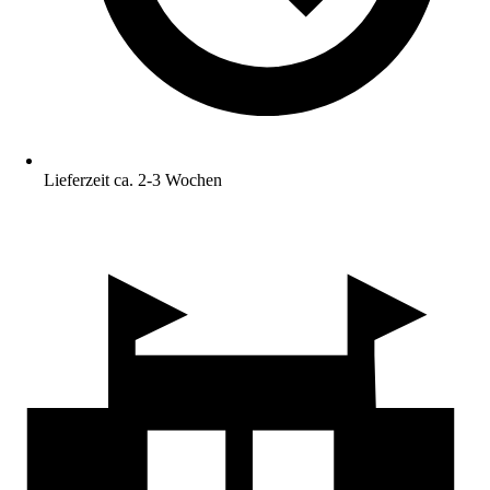
Lieferzeit ca. 2-3 Wochen