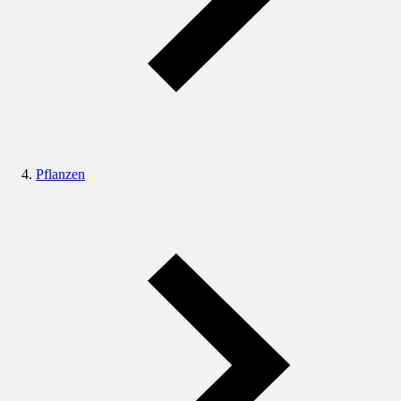
Pflanzen