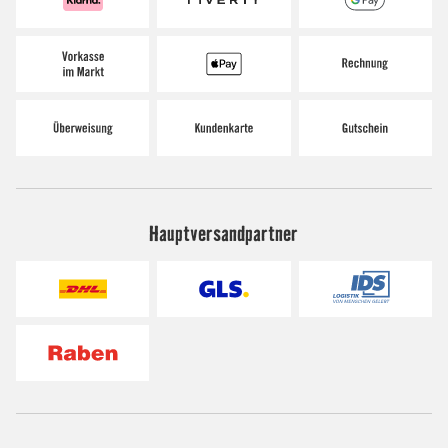
Hauptversandpartner