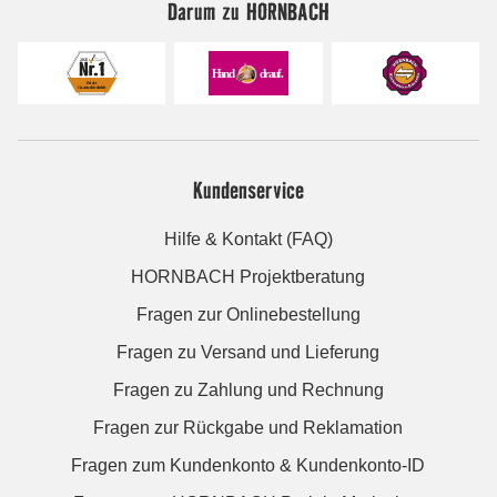
Darum zu HORNBACH
Kundenservice
Hilfe & Kontakt (FAQ)
HORNBACH Projektberatung
Fragen zur Onlinebestellung
Fragen zu Versand und Lieferung
Fragen zu Zahlung und Rechnung
Fragen zur Rückgabe und Reklamation
Fragen zum Kundenkonto & Kundenkonto-ID