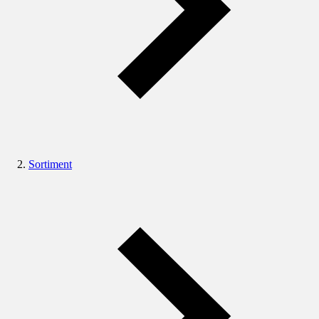
Sortiment