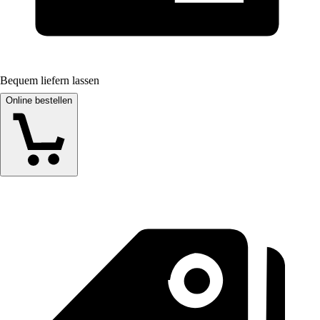
Bequem liefern lassen
Online bestellen