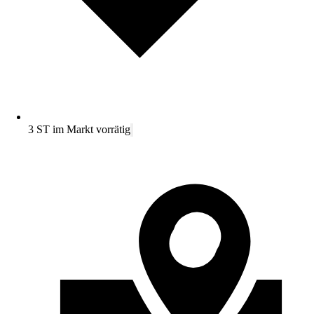
3 ST im Markt vorrätig