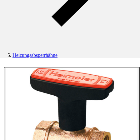
Heizungsabsperrhähne