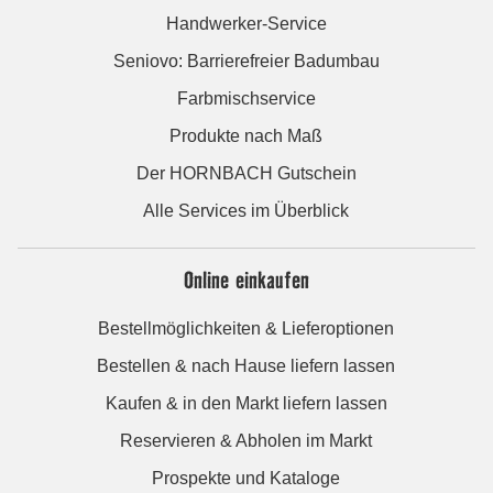
Handwerker-Service
Seniovo: Barrierefreier Badumbau
Farbmischservice
Produkte nach Maß
Der HORNBACH Gutschein
Alle Services im Überblick
Online einkaufen
Bestellmöglichkeiten & Lieferoptionen
Bestellen & nach Hause liefern lassen
Kaufen & in den Markt liefern lassen
Reservieren & Abholen im Markt
Prospekte und Kataloge