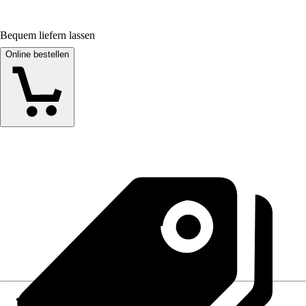
Bequem liefern lassen
Online bestellen