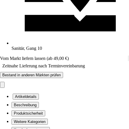
Sanitär, Gang 10
Vom Markt liefern lassen (ab 49,00 €)
Zeitnahe Lieferung nach Terminvereinbarung
Bestand in anderen Märkten prüfen
Artikeldetails
Beschreibung
Produktsicherheit
Weitere Kategorien