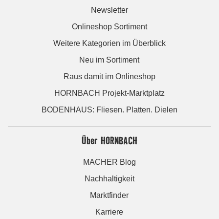
Newsletter
Onlineshop Sortiment
Weitere Kategorien im Überblick
Neu im Sortiment
Raus damit im Onlineshop
HORNBACH Projekt-Marktplatz
BODENHAUS: Fliesen. Platten. Dielen
Über HORNBACH
MACHER Blog
Nachhaltigkeit
Marktfinder
Karriere