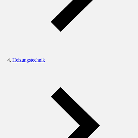
Heizungstechnik