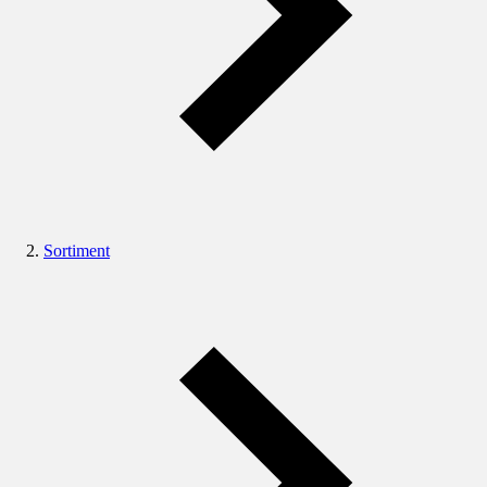
Sortiment