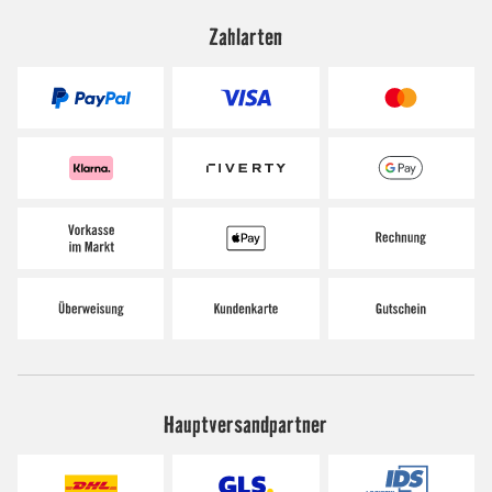
Zahlarten
Hauptversandpartner