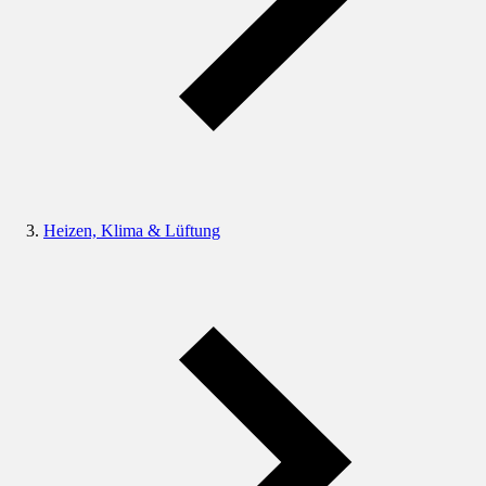
Heizen, Klima & Lüftung