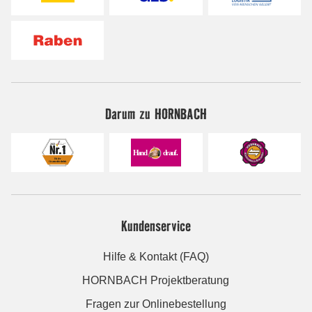
Darum zu HORNBACH
Kundenservice
Hilfe & Kontakt (FAQ)
HORNBACH Projektberatung
Fragen zur Onlinebestellung