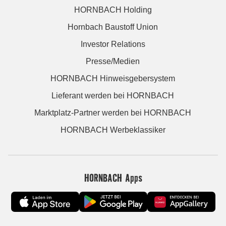
HORNBACH Holding
Hornbach Baustoff Union
Investor Relations
Presse/Medien
HORNBACH Hinweisgebersystem
Lieferant werden bei HORNBACH
Marktplatz-Partner werden bei HORNBACH
HORNBACH Werbeklassiker
HORNBACH Apps