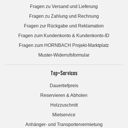
Fragen zu Versand und Lieferung
Fragen zu Zahlung und Rechnung
Fragen zur Rückgabe und Reklamation
Fragen zum Kundenkonto & Kundenkonto-ID
Fragen zum HORNBACH Projekt-Marktplatz
Muster-Widerrufsformular
Top-Services
Dauertiefpreis
Reservieren & Abholen
Holzzuschnitt
Mietservice
Anhänger- und Transportervermietung