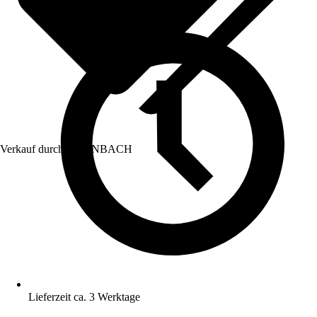
Verkauf durch:
HORNBACH
Lieferzeit ca. 3 Werktage