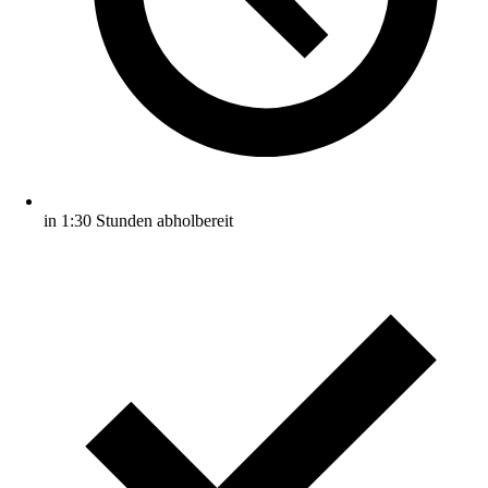
in 1:30 Stunden abholbereit