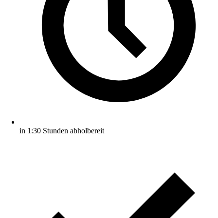
in 1:30 Stunden abholbereit