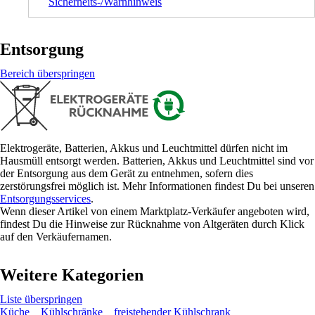
Sicherheits-/Warnhinweis
Entsorgung
Bereich überspringen
Elektrogeräte, Batterien, Akkus und Leuchtmittel dürfen nicht im
Hausmüll entsorgt werden. Batterien, Akkus und Leuchtmittel sind vor
der Entsorgung aus dem Gerät zu entnehmen, sofern dies
zerstörungsfrei möglich ist. Mehr Informationen findest Du bei unseren
Entsorgungsservices
.
Wenn dieser Artikel von einem Marktplatz-Verkäufer angeboten wird,
findest Du die Hinweise zur Rücknahme von Altgeräten durch Klick
auf den Verkäufernamen.
Weitere Kategorien
Liste überspringen
Küche
Kühlschränke
freistehender Kühlschrank