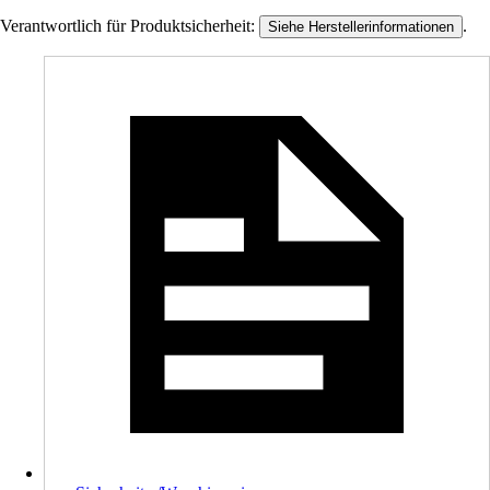
Verantwortlich für Produktsicherheit:
.
Siehe Herstellerinformationen