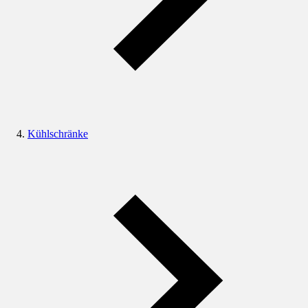
Kühlschränke