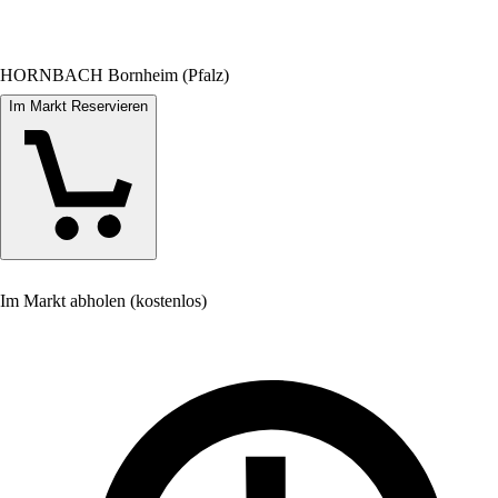
HORNBACH Bornheim (Pfalz)
Im Markt Reservieren
Im Markt abholen (kostenlos)