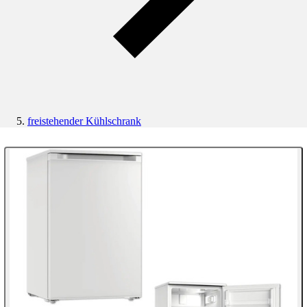
freistehender Kühlschrank