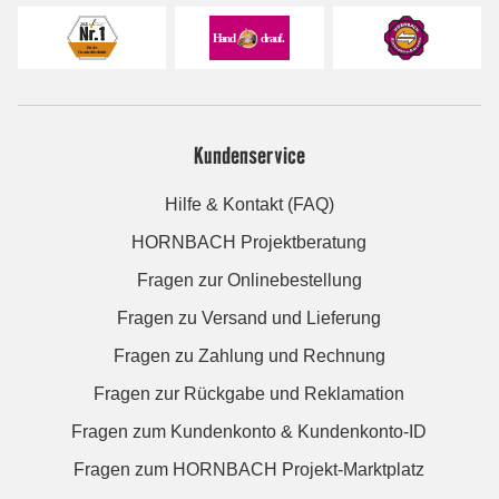
Kundenservice
Hilfe & Kontakt (FAQ)
HORNBACH Projektberatung
Fragen zur Onlinebestellung
Fragen zu Versand und Lieferung
Fragen zu Zahlung und Rechnung
Fragen zur Rückgabe und Reklamation
Fragen zum Kundenkonto & Kundenkonto-ID
Fragen zum HORNBACH Projekt-Marktplatz