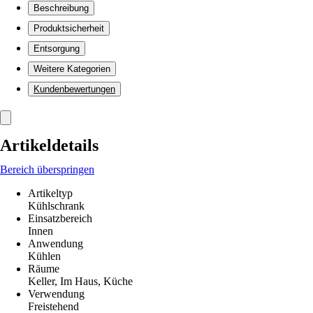
Beschreibung
Produktsicherheit
Entsorgung
Weitere Kategorien
Kundenbewertungen
Artikeldetails
Bereich überspringen
Artikeltyp
Kühlschrank
Einsatzbereich
Innen
Anwendung
Kühlen
Räume
Keller, Im Haus, Küche
Verwendung
Freistehend