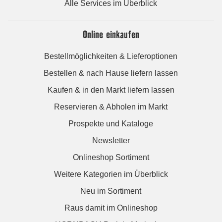
Alle Services im Überblick
Online einkaufen
Bestellmöglichkeiten & Lieferoptionen
Bestellen & nach Hause liefern lassen
Kaufen & in den Markt liefern lassen
Reservieren & Abholen im Markt
Prospekte und Kataloge
Newsletter
Onlineshop Sortiment
Weitere Kategorien im Überblick
Neu im Sortiment
Raus damit im Onlineshop