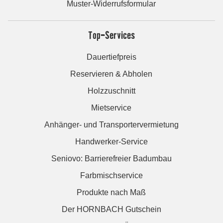
Muster-Widerrufsformular
Top-Services
Dauertiefpreis
Reservieren & Abholen
Holzzuschnitt
Mietservice
Anhänger- und Transportervermietung
Handwerker-Service
Seniovo: Barrierefreier Badumbau
Farbmischservice
Produkte nach Maß
Der HORNBACH Gutschein