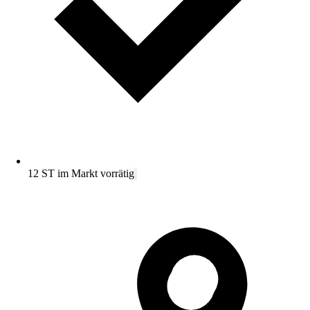
12 ST im Markt vorrätig