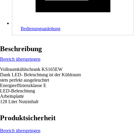
Bedienungsanleitung
Beschreibung
Bereich überspringen
Vollraumkühlschrank KS165EW
Dank LED- Beleuchtung ist der Kühlraum
stets perfekt ausgeleuchtet
Energieeffizienzklasse E
LED-Beleuchtung
Arbeitsplatte
128 Liter Nutzinhalt
Produktsicherheit
Bereich überspringen