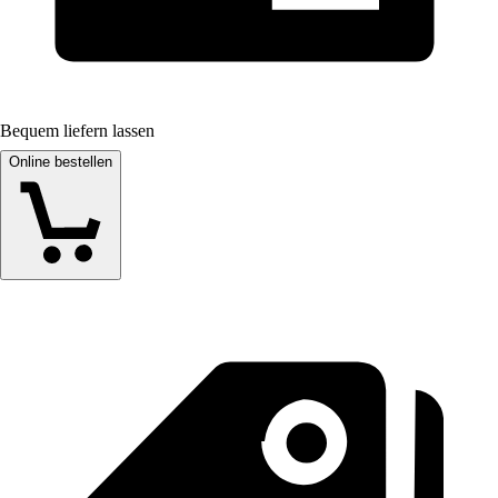
Bequem liefern lassen
Online bestellen