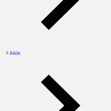
Küche