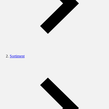
Sortiment