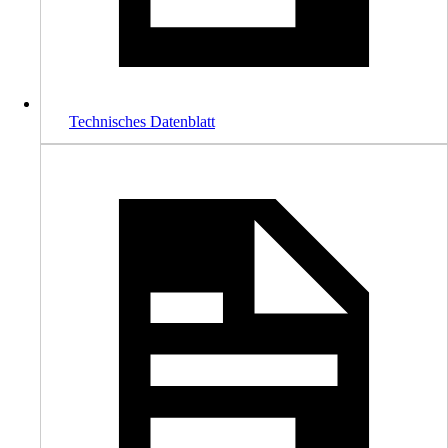
Technisches Datenblatt