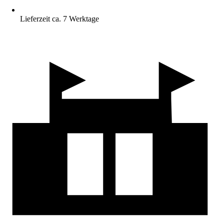
Lieferzeit ca. 7 Werktage