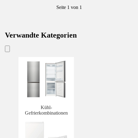
Seite 1 von 1
Verwandte Kategorien
Kühl-
Gefrierkombinationen