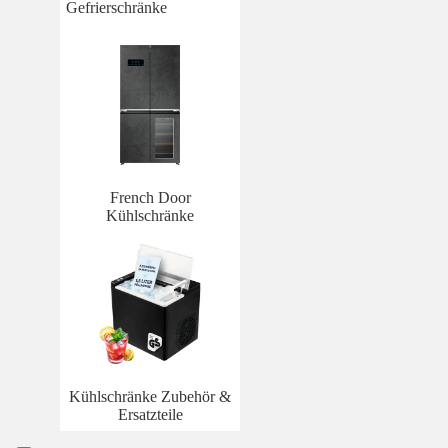
Gefrierschränke
French Door
Kühlschränke
Kühlschränke Zubehör &
Ersatzteile