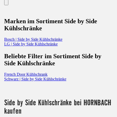
Marken im Sortiment Side by Side
Kühlschränke
Bosch | Side by Side Kühlschränke
LG | Side by Side Kühlschränke
Beliebte Filter im Sortiment Side by
Side Kühlschränke
French Door Kühlschrank
Schwarz | Side by Side Kühlschränke