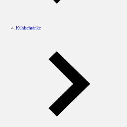
Kühlschränke