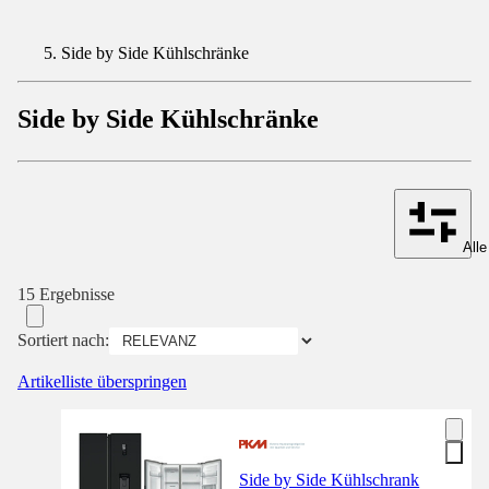
Side by Side Kühlschränke
Side by Side Kühlschränke
Alle
15 Ergebnisse
Sortiert nach:
Artikelliste überspringen
Side by Side Kühlschrank