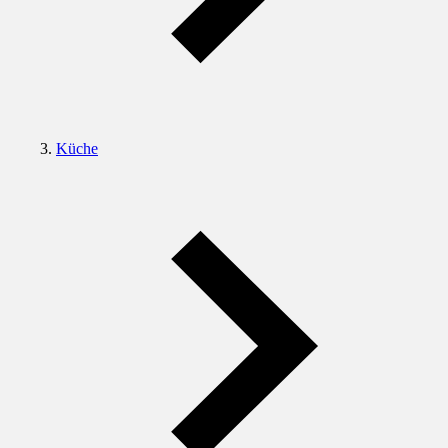
Küche