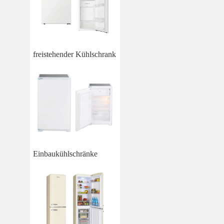
freistehender Kühlschrank
Einbaukühlschränke