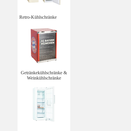
Retro-Kühlschränke
Getränkekühlschränke &
Weinkühlschränke