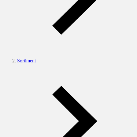
Sortiment