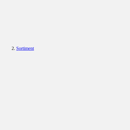
Sortiment