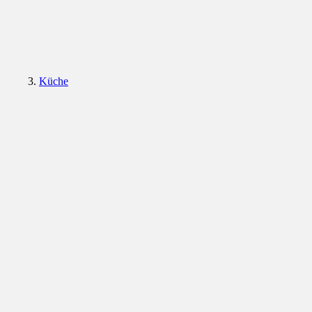
Küche