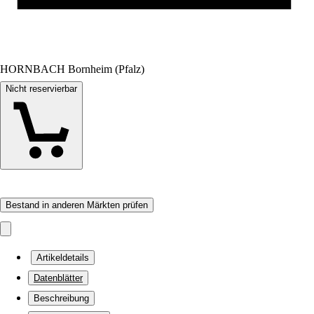
HORNBACH Bornheim (Pfalz)
Nicht reservierbar
Bestand in anderen Märkten prüfen
Artikeldetails
Datenblätter
Beschreibung