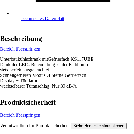
Technisches Datenblatt
Beschreibung
Bereich überspringen
Unterbaukühlschrank mitGefrierfach KS117UBE
Dank der LED- Beleuchtung ist der Kühlraum
stets perfekt ausgeleuchtet ,
Schnellgefrieren-Modus ,4 Sterne Gefrierfach
Display + Türalarm
wechselbarer Türanschlag, Nur 39 dB/A
Produktsicherheit
Bereich überspringen
Verantwortlich für Produktsicherheit:
.
Siehe Herstellerinformationen