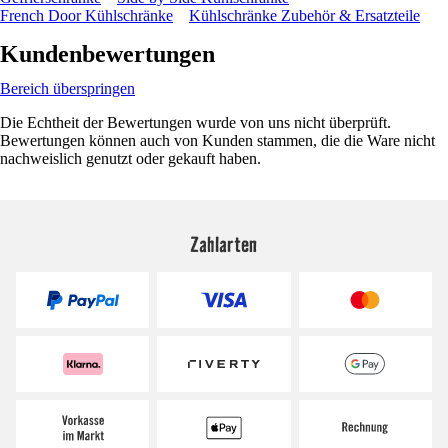
French Door Kühlschränke
Kühlschränke Zubehör & Ersatzteile
Kundenbewertungen
Bereich überspringen
Die Echtheit der Bewertungen wurde von uns nicht überprüft.
Bewertungen können auch von Kunden stammen, die die Ware nicht
nachweislich genutzt oder gekauft haben.
Zahlarten