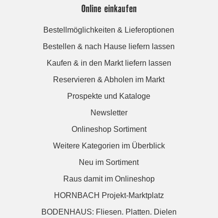
Online einkaufen
Bestellmöglichkeiten & Lieferoptionen
Bestellen & nach Hause liefern lassen
Kaufen & in den Markt liefern lassen
Reservieren & Abholen im Markt
Prospekte und Kataloge
Newsletter
Onlineshop Sortiment
Weitere Kategorien im Überblick
Neu im Sortiment
Raus damit im Onlineshop
HORNBACH Projekt-Marktplatz
BODENHAUS: Fliesen. Platten. Dielen