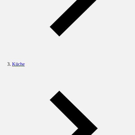
Küche