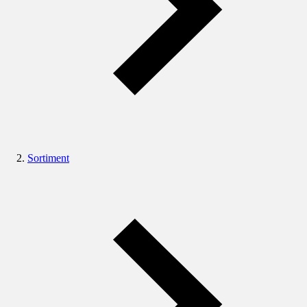
Sortiment