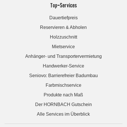
Top-Services
Dauertiefpreis
Reservieren & Abholen
Holzzuschnitt
Mietservice
Anhänger- und Transportervermietung
Handwerker-Service
Seniovo: Barrierefreier Badumbau
Farbmischservice
Produkte nach Maß
Der HORNBACH Gutschein
Alle Services im Überblick