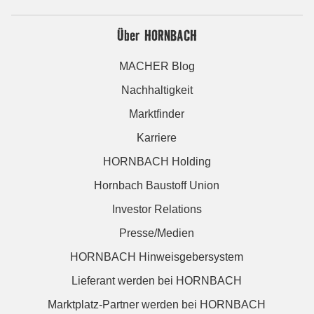
Über HORNBACH
MACHER Blog
Nachhaltigkeit
Marktfinder
Karriere
HORNBACH Holding
Hornbach Baustoff Union
Investor Relations
Presse/Medien
HORNBACH Hinweisgebersystem
Lieferant werden bei HORNBACH
Marktplatz-Partner werden bei HORNBACH