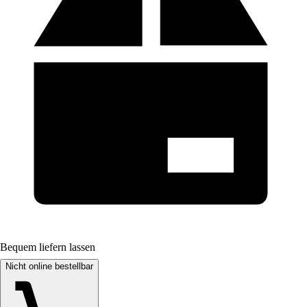
Bequem liefern lassen
Nicht online bestellbar