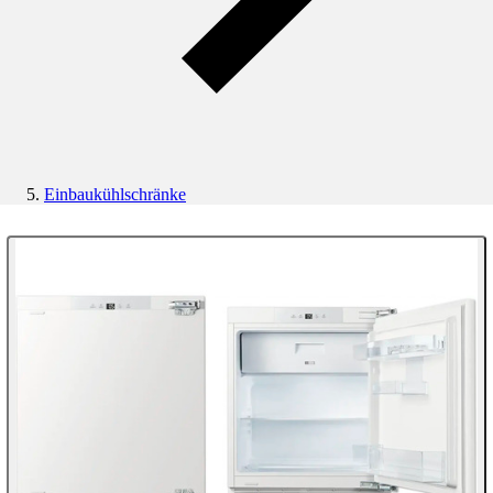
Einbaukühlschränke