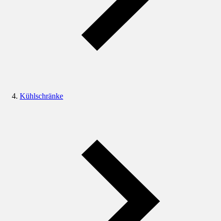
Kühlschränke