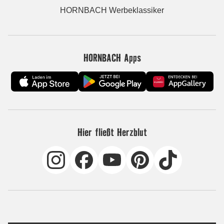
HORNBACH Werbeklassiker
HORNBACH Apps
Hier fließt Herzblut