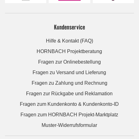
Kundenservice
Hilfe & Kontakt (FAQ)
HORNBACH Projektberatung
Fragen zur Onlinebestellung
Fragen zu Versand und Lieferung
Fragen zu Zahlung und Rechnung
Fragen zur Rückgabe und Reklamation
Fragen zum Kundenkonto & Kundenkonto-ID
Fragen zum HORNBACH Projekt-Marktplatz
Muster-Widerrufsformular