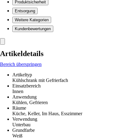
Produktsicherheit
Entsorgung
Weitere Kategorien
Kundenbewertungen
Artikeldetails
Bereich überspringen
Artikeltyp
Kühlschrank mit Gefrierfach
Einsatzbereich
Innen
Anwendung
Kühlen, Gefrieren
Räume
Küche, Keller, Im Haus, Esszimmer
Verwendung
Unterbau
Grundfarbe
Weiß