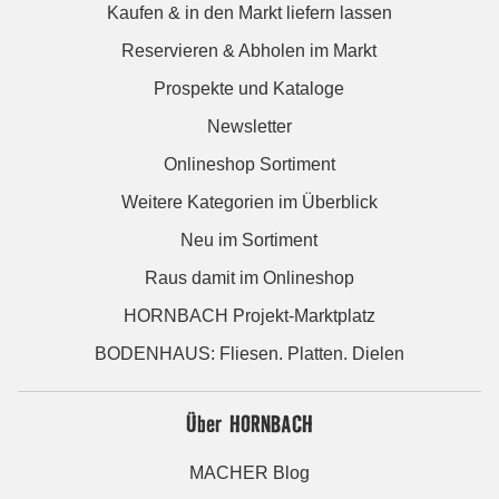
Kaufen & in den Markt liefern lassen
Reservieren & Abholen im Markt
Prospekte und Kataloge
Newsletter
Onlineshop Sortiment
Weitere Kategorien im Überblick
Neu im Sortiment
Raus damit im Onlineshop
HORNBACH Projekt-Marktplatz
BODENHAUS: Fliesen. Platten. Dielen
Über HORNBACH
MACHER Blog