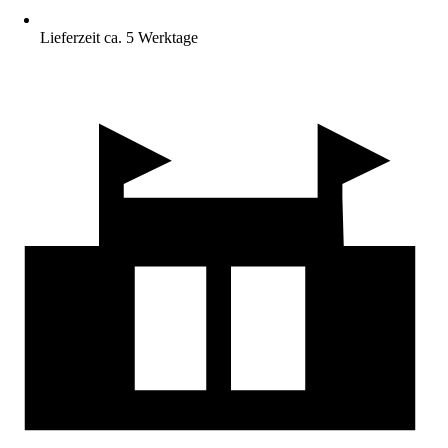
Lieferzeit ca. 5 Werktage