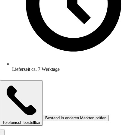
Lieferzeit ca. 7 Werktage
Bestand in anderen Märkten prüfen
Telefonisch bestellbar