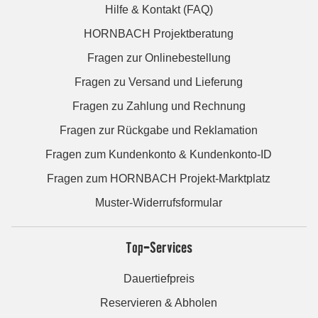
Hilfe & Kontakt (FAQ)
HORNBACH Projektberatung
Fragen zur Onlinebestellung
Fragen zu Versand und Lieferung
Fragen zu Zahlung und Rechnung
Fragen zur Rückgabe und Reklamation
Fragen zum Kundenkonto & Kundenkonto-ID
Fragen zum HORNBACH Projekt-Marktplatz
Muster-Widerrufsformular
Top-Services
Dauertiefpreis
Reservieren & Abholen