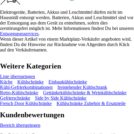
Elektrogeräte, Batterien, Akkus und Leuchtmittel dürfen nicht im
Hausmüll entsorgt werden. Batterien, Akkus und Leuchtmittel sind vor
der Entsorgung aus dem Gerät zu entnehmen, sofern dies
zerstörungsfrei möglich ist. Mehr Informationen findest Du bei unseren
Entsorgungsservices
.
Wenn dieser Artikel von einem Marktplatz-Verkäufer angeboten wird,
findest Du die Hinweise zur Rücknahme von Altgeräten durch Klick
auf den Verkäufernamen.
Weitere Kategorien
Liste überspringen
Küche
Kühlschränke
Einbaukühlschränke
Kühl-Gefrierkombinationen
freistehender Kühlschrank
Retro-Kühlschränke
Getränkekühlschränke & Weinkühlschränke
Gefrierschränke
Side by Side Kühlschränke
French Door Kühlschränke
Kühlschränke Zubehör & Ersatzteile
Kundenbewertungen
Bereich überspringen