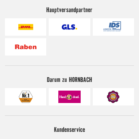
Hauptversandpartner
Darum zu HORNBACH
Kundenservice