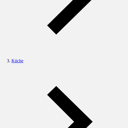
Küche