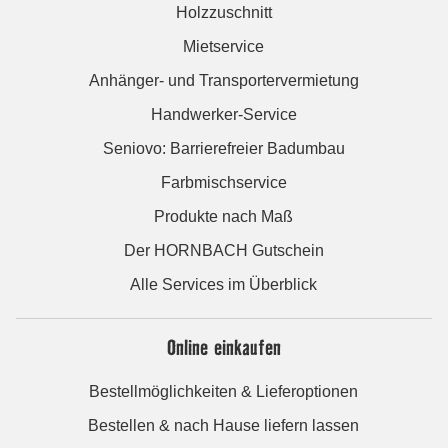
Holzzuschnitt
Mietservice
Anhänger- und Transportervermietung
Handwerker-Service
Seniovo: Barrierefreier Badumbau
Farbmischservice
Produkte nach Maß
Der HORNBACH Gutschein
Alle Services im Überblick
Online einkaufen
Bestellmöglichkeiten & Lieferoptionen
Bestellen & nach Hause liefern lassen