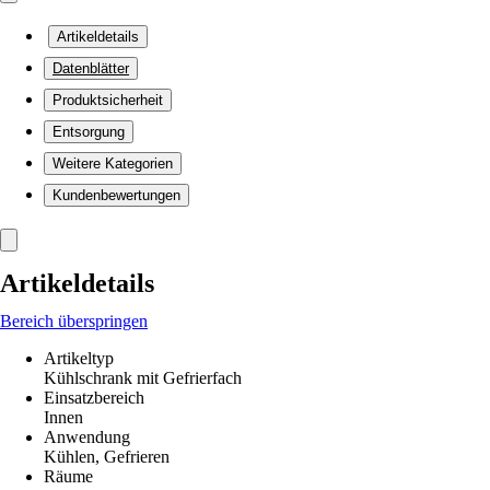
Artikeldetails
Datenblätter
Produktsicherheit
Entsorgung
Weitere Kategorien
Kundenbewertungen
Artikeldetails
Bereich überspringen
Artikeltyp
Kühlschrank mit Gefrierfach
Einsatzbereich
Innen
Anwendung
Kühlen, Gefrieren
Räume