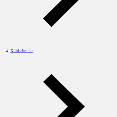
Kühlschränke