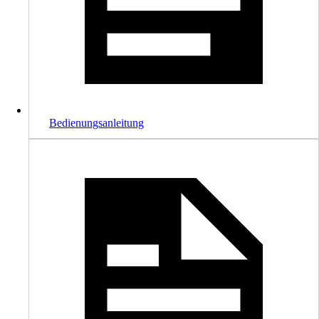
Bedienungsanleitung