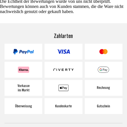
Die Echtheit der Bewertungen wurde von uns nicht überprüft.
Bewertungen können auch von Kunden stammen, die die Ware nicht
nachweislich genutzt oder gekauft haben.
Zahlarten