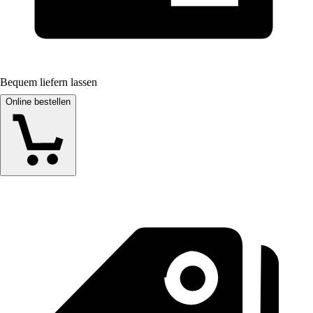
Bequem liefern lassen
Online bestellen