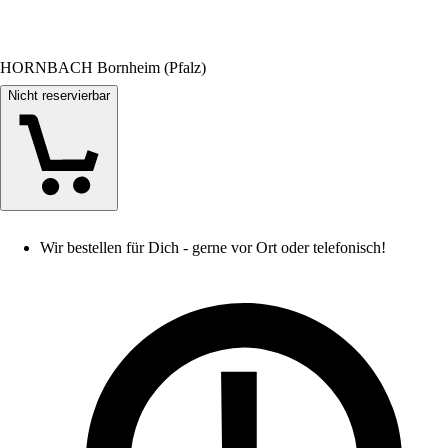
HORNBACH Bornheim (Pfalz)
Nicht reservierbar
Wir bestellen für Dich - gerne vor Ort oder telefonisch!