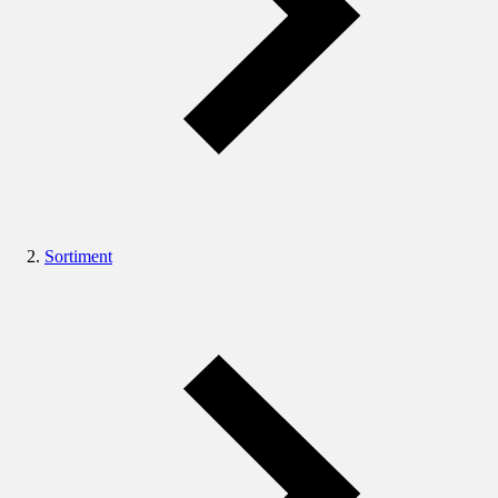
Sortiment