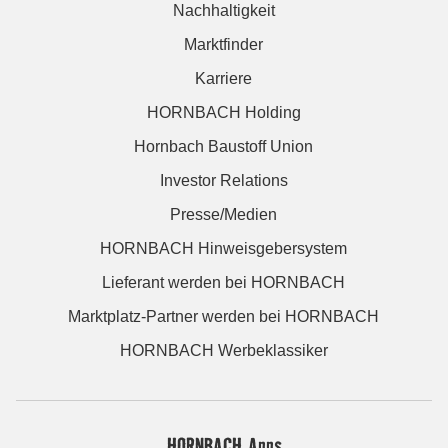
Nachhaltigkeit
Marktfinder
Karriere
HORNBACH Holding
Hornbach Baustoff Union
Investor Relations
Presse/Medien
HORNBACH Hinweisgebersystem
Lieferant werden bei HORNBACH
Marktplatz-Partner werden bei HORNBACH
HORNBACH Werbeklassiker
HORNBACH Apps