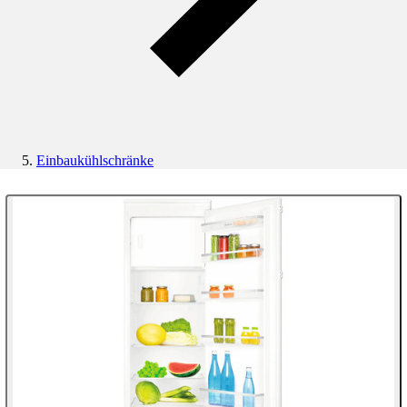
Einbaukühlschränke