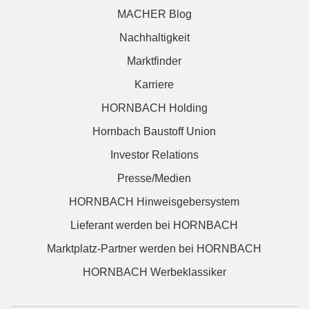
MACHER Blog
Nachhaltigkeit
Marktfinder
Karriere
HORNBACH Holding
Hornbach Baustoff Union
Investor Relations
Presse/Medien
HORNBACH Hinweisgebersystem
Lieferant werden bei HORNBACH
Marktplatz-Partner werden bei HORNBACH
HORNBACH Werbeklassiker