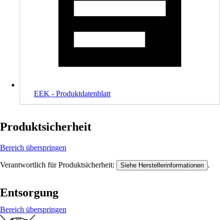
EEK - Produktdatenblatt
Produktsicherheit
Bereich überspringen
Verantwortlich für Produktsicherheit:
.
Siehe Herstellerinformationen
Entsorgung
Bereich überspringen