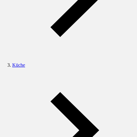
Küche