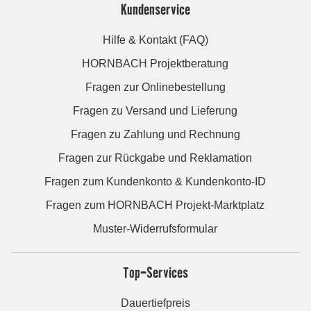
Kundenservice
Hilfe & Kontakt (FAQ)
HORNBACH Projektberatung
Fragen zur Onlinebestellung
Fragen zu Versand und Lieferung
Fragen zu Zahlung und Rechnung
Fragen zur Rückgabe und Reklamation
Fragen zum Kundenkonto & Kundenkonto-ID
Fragen zum HORNBACH Projekt-Marktplatz
Muster-Widerrufsformular
Top-Services
Dauertiefpreis