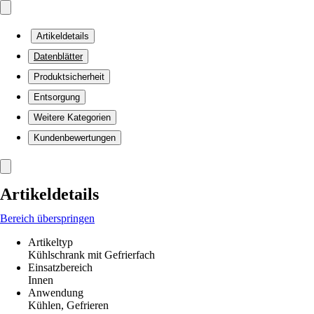
Artikeldetails
Datenblätter
Produktsicherheit
Entsorgung
Weitere Kategorien
Kundenbewertungen
Artikeldetails
Bereich überspringen
Artikeltyp
Kühlschrank mit Gefrierfach
Einsatzbereich
Innen
Anwendung
Kühlen, Gefrieren