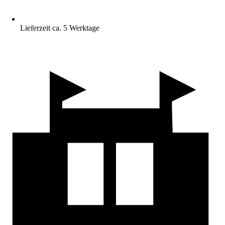
Lieferzeit ca. 5 Werktage