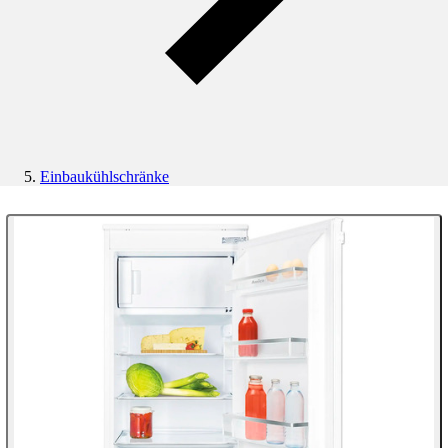
Einbaukühlschränke