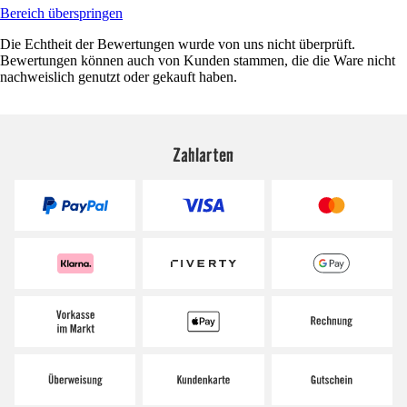
Bereich überspringen
Die Echtheit der Bewertungen wurde von uns nicht überprüft.
Bewertungen können auch von Kunden stammen, die die Ware nicht
nachweislich genutzt oder gekauft haben.
Zahlarten