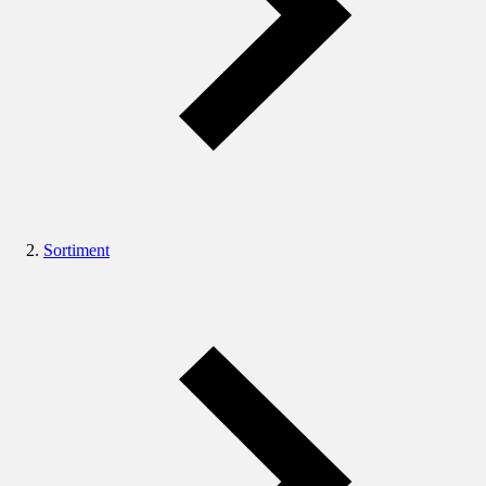
Sortiment