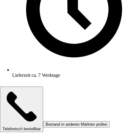
Lieferzeit ca. 7 Werktage
Bestand in anderen Märkten prüfen
Telefonisch bestellbar