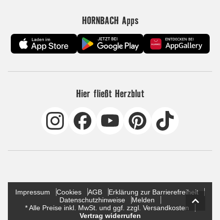
HORNBACH Apps
Hier fließt Herzblut
Impressum
Cookies
AGB
Erklärung zur Barrierefreiheit
Datenschutzhinweise
Melden
* Alle Preise inkl. MwSt. und ggf. zzgl. Versandkosten
Vertrag widerrufen