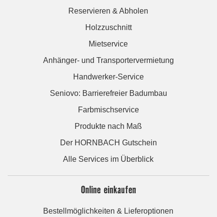
Reservieren & Abholen
Holzzuschnitt
Mietservice
Anhänger- und Transportervermietung
Handwerker-Service
Seniovo: Barrierefreier Badumbau
Farbmischservice
Produkte nach Maß
Der HORNBACH Gutschein
Alle Services im Überblick
Online einkaufen
Bestellmöglichkeiten & Lieferoptionen