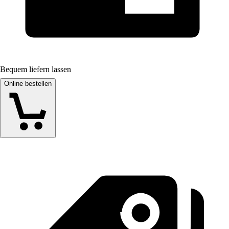
Bequem liefern lassen
Online bestellen