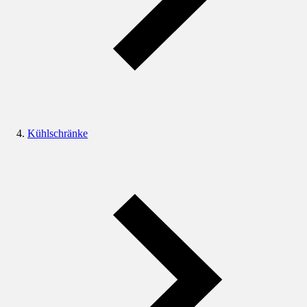
Kühlschränke