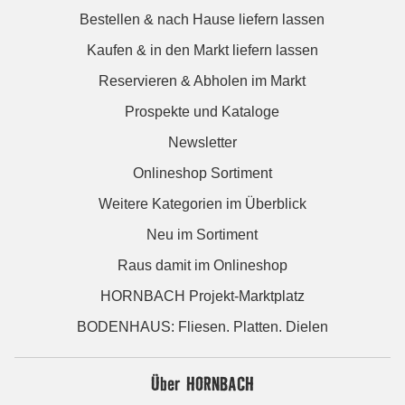
Bestellen & nach Hause liefern lassen
Kaufen & in den Markt liefern lassen
Reservieren & Abholen im Markt
Prospekte und Kataloge
Newsletter
Onlineshop Sortiment
Weitere Kategorien im Überblick
Neu im Sortiment
Raus damit im Onlineshop
HORNBACH Projekt-Marktplatz
BODENHAUS: Fliesen. Platten. Dielen
Über HORNBACH