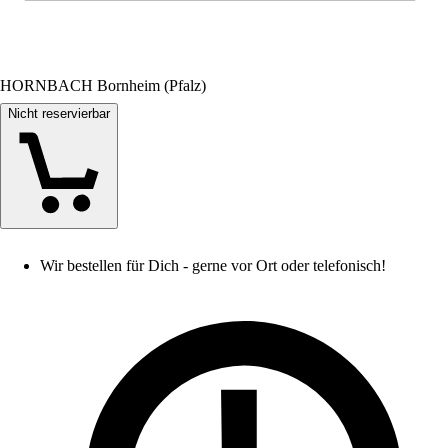
HORNBACH Bornheim (Pfalz)
Nicht reservierbar
Wir bestellen für Dich - gerne vor Ort oder telefonisch!