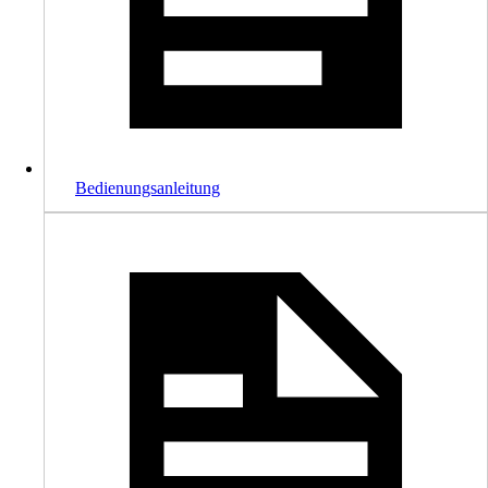
Bedienungsanleitung