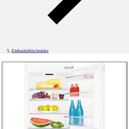
Einbaukühlschränke