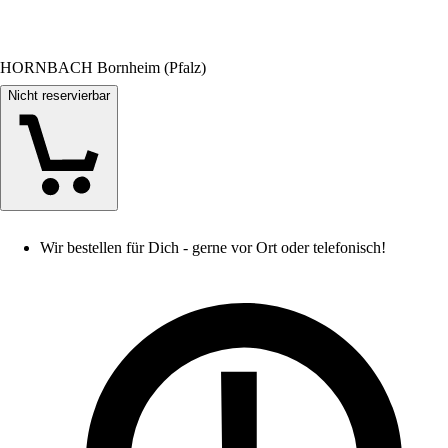
HORNBACH Bornheim (Pfalz)
Nicht reservierbar
Wir bestellen für Dich - gerne vor Ort oder telefonisch!