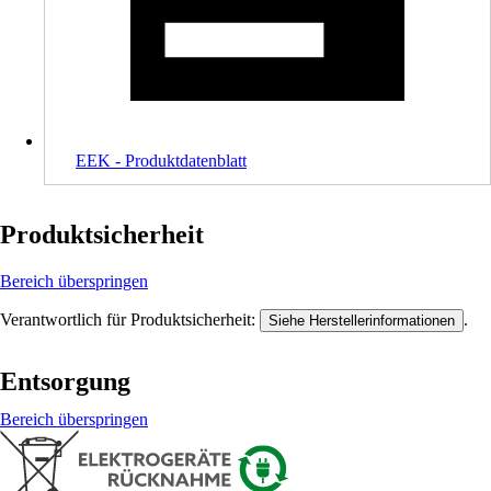
EEK - Produktdatenblatt
Produktsicherheit
Bereich überspringen
Verantwortlich für Produktsicherheit:
.
Siehe Herstellerinformationen
Entsorgung
Bereich überspringen