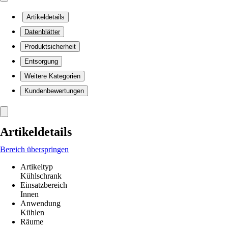
Artikeldetails
Datenblätter
Produktsicherheit
Entsorgung
Weitere Kategorien
Kundenbewertungen
Artikeldetails
Bereich überspringen
Artikeltyp
Kühlschrank
Einsatzbereich
Innen
Anwendung
Kühlen
Räume