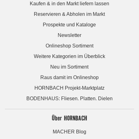
Kaufen & in den Markt liefern lassen
Reservieren & Abholen im Markt
Prospekte und Kataloge
Newsletter
Onlineshop Sortiment
Weitere Kategorien im Überblick
Neu im Sortiment
Raus damit im Onlineshop
HORNBACH Projekt-Marktplatz
BODENHAUS: Fliesen. Platten. Dielen
Über HORNBACH
MACHER Blog