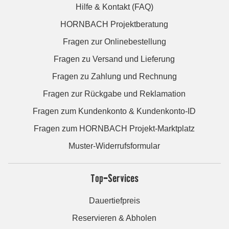
Hilfe & Kontakt (FAQ)
HORNBACH Projektberatung
Fragen zur Onlinebestellung
Fragen zu Versand und Lieferung
Fragen zu Zahlung und Rechnung
Fragen zur Rückgabe und Reklamation
Fragen zum Kundenkonto & Kundenkonto-ID
Fragen zum HORNBACH Projekt-Marktplatz
Muster-Widerrufsformular
Top-Services
Dauertiefpreis
Reservieren & Abholen