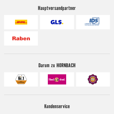
Hauptversandpartner
Darum zu HORNBACH
Kundenservice