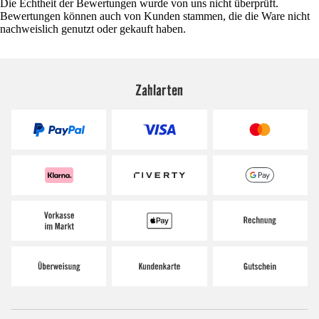
Die Echtheit der Bewertungen wurde von uns nicht überprüft.
Bewertungen können auch von Kunden stammen, die die Ware nicht
nachweislich genutzt oder gekauft haben.
Zahlarten