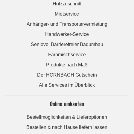
Holzzuschnitt
Mietservice
Anhänger- und Transportervermietung
Handwerker-Service
Seniovo: Barrierefreier Badumbau
Farbmischservice
Produkte nach Maß
Der HORNBACH Gutschein
Alle Services im Überblick
Online einkaufen
Bestellmöglichkeiten & Lieferoptionen
Bestellen & nach Hause liefern lassen