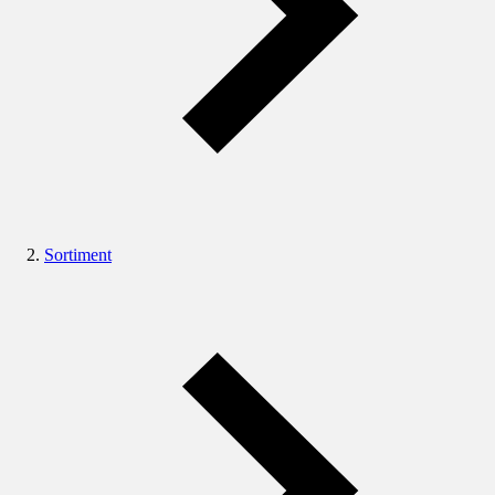
Sortiment