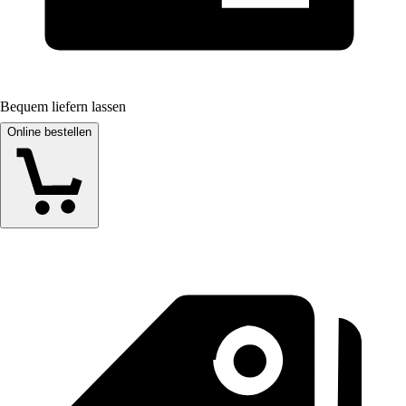
Bequem liefern lassen
Online bestellen