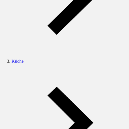
Küche