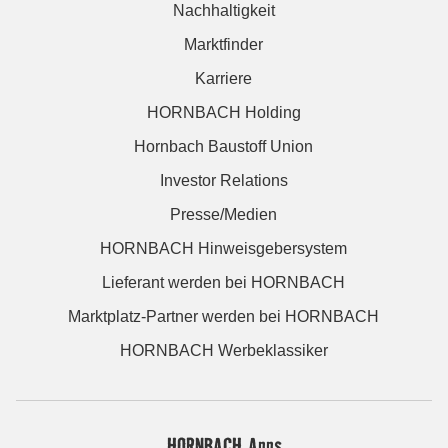
Nachhaltigkeit
Marktfinder
Karriere
HORNBACH Holding
Hornbach Baustoff Union
Investor Relations
Presse/Medien
HORNBACH Hinweisgebersystem
Lieferant werden bei HORNBACH
Marktplatz-Partner werden bei HORNBACH
HORNBACH Werbeklassiker
HORNBACH Apps