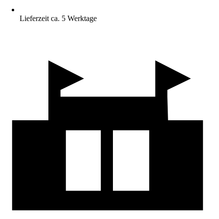
Lieferzeit ca. 5 Werktage