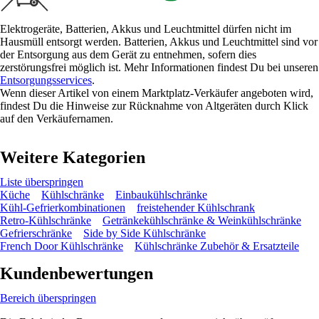
Elektrogeräte, Batterien, Akkus und Leuchtmittel dürfen nicht im
Hausmüll entsorgt werden. Batterien, Akkus und Leuchtmittel sind vor
der Entsorgung aus dem Gerät zu entnehmen, sofern dies
zerstörungsfrei möglich ist. Mehr Informationen findest Du bei unseren
Entsorgungsservices
.
Wenn dieser Artikel von einem Marktplatz-Verkäufer angeboten wird,
findest Du die Hinweise zur Rücknahme von Altgeräten durch Klick
auf den Verkäufernamen.
Weitere Kategorien
Liste überspringen
Küche
Kühlschränke
Einbaukühlschränke
Kühl-Gefrierkombinationen
freistehender Kühlschrank
Retro-Kühlschränke
Getränkekühlschränke & Weinkühlschränke
Gefrierschränke
Side by Side Kühlschränke
French Door Kühlschränke
Kühlschränke Zubehör & Ersatzteile
Kundenbewertungen
Bereich überspringen