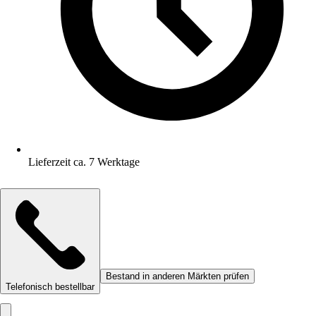
Lieferzeit ca. 7 Werktage
Bestand in anderen Märkten prüfen
Telefonisch bestellbar