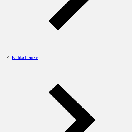
Kühlschränke