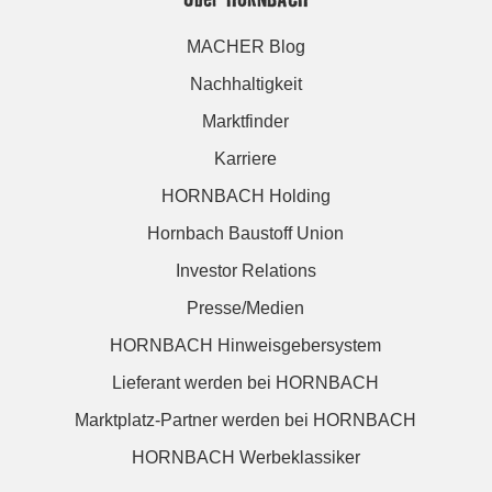
MACHER Blog
Nachhaltigkeit
Marktfinder
Karriere
HORNBACH Holding
Hornbach Baustoff Union
Investor Relations
Presse/Medien
HORNBACH Hinweisgebersystem
Lieferant werden bei HORNBACH
Marktplatz-Partner werden bei HORNBACH
HORNBACH Werbeklassiker