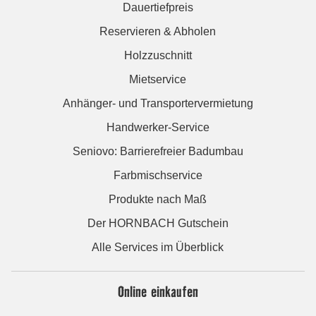
Dauertiefpreis
Reservieren & Abholen
Holzzuschnitt
Mietservice
Anhänger- und Transportervermietung
Handwerker-Service
Seniovo: Barrierefreier Badumbau
Farbmischservice
Produkte nach Maß
Der HORNBACH Gutschein
Alle Services im Überblick
Online einkaufen