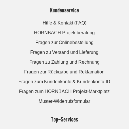
Kundenservice
Hilfe & Kontakt (FAQ)
HORNBACH Projektberatung
Fragen zur Onlinebestellung
Fragen zu Versand und Lieferung
Fragen zu Zahlung und Rechnung
Fragen zur Rückgabe und Reklamation
Fragen zum Kundenkonto & Kundenkonto-ID
Fragen zum HORNBACH Projekt-Marktplatz
Muster-Widerrufsformular
Top-Services