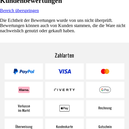
Kundenbewertungen
Bereich überspringen
Die Echtheit der Bewertungen wurde von uns nicht überprüft.
Bewertungen können auch von Kunden stammen, die die Ware nicht
nachweislich genutzt oder gekauft haben.
Zahlarten