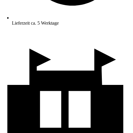
Lieferzeit ca. 5 Werktage