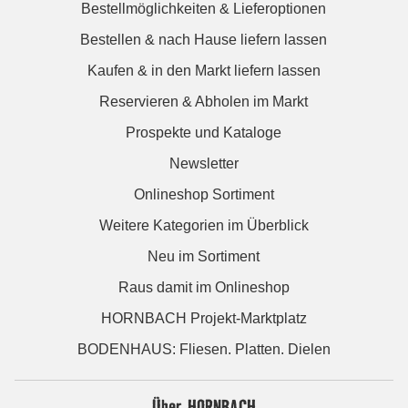
Bestellmöglichkeiten & Lieferoptionen
Bestellen & nach Hause liefern lassen
Kaufen & in den Markt liefern lassen
Reservieren & Abholen im Markt
Prospekte und Kataloge
Newsletter
Onlineshop Sortiment
Weitere Kategorien im Überblick
Neu im Sortiment
Raus damit im Onlineshop
HORNBACH Projekt-Marktplatz
BODENHAUS: Fliesen. Platten. Dielen
Über HORNBACH