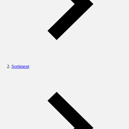
Sortiment