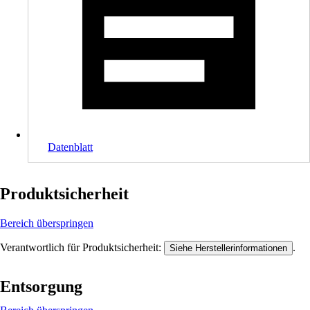
Datenblatt
Produktsicherheit
Bereich überspringen
Verantwortlich für Produktsicherheit:
.
Siehe Herstellerinformationen
Entsorgung