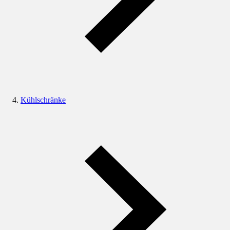
Kühlschränke