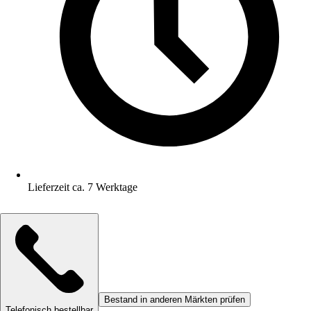
Lieferzeit ca. 7 Werktage
Bestand in anderen Märkten prüfen
Telefonisch bestellbar