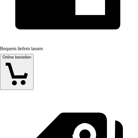
Bequem liefern lassen
Online bestellen