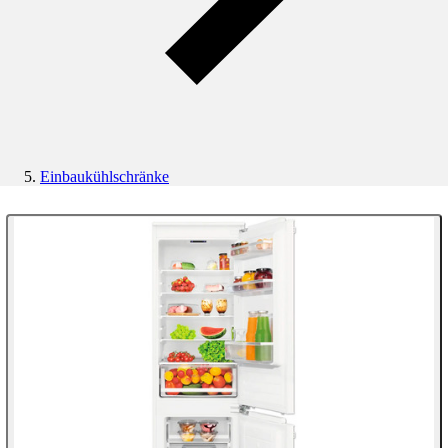
Einbaukühlschränke