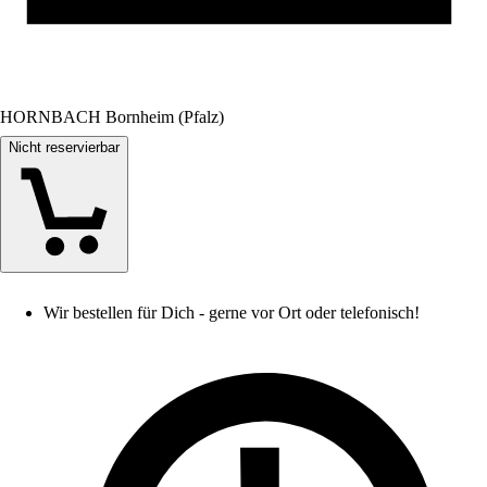
HORNBACH Bornheim (Pfalz)
Nicht reservierbar
Wir bestellen für Dich - gerne vor Ort oder telefonisch!