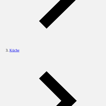
Küche