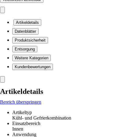
Artikeldetails
Datenblätter
Produktsicherheit
Entsorgung
Weitere Kategorien
Kundenbewertungen
Artikeldetails
Bereich überspringen
Artikeltyp
Kühl- und Gefrierkombination
Einsatzbereich
Innen
Anwendung