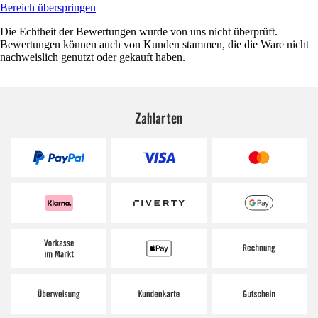
Bereich überspringen
Die Echtheit der Bewertungen wurde von uns nicht überprüft.
Bewertungen können auch von Kunden stammen, die die Ware nicht
nachweislich genutzt oder gekauft haben.
Zahlarten