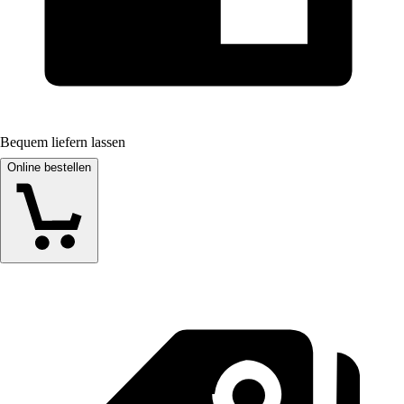
Bequem liefern lassen
Online bestellen