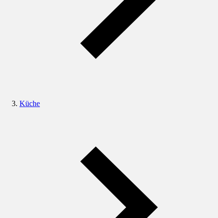
Küche