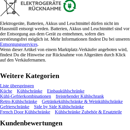
Elektrogeräte, Batterien, Akkus und Leuchtmittel dürfen nicht im
Hausmüll entsorgt werden. Batterien, Akkus und Leuchtmittel sind vor
der Entsorgung aus dem Gerät zu entnehmen, sofern dies
zerstörungsfrei möglich ist. Mehr Informationen findest Du bei unseren
Entsorgungsservices
.
Wenn dieser Artikel von einem Marktplatz-Verkäufer angeboten wird,
findest Du die Hinweise zur Rücknahme von Altgeräten durch Klick
auf den Verkäufernamen.
Weitere Kategorien
Liste überspringen
Küche
Kühlschränke
Einbaukühlschränke
Kühl-Gefrierkombinationen
freistehender Kühlschrank
Retro-Kühlschränke
Getränkekühlschränke & Weinkühlschränke
Gefrierschränke
Side by Side Kühlschränke
French Door Kühlschränke
Kühlschränke Zubehör & Ersatzteile
Kundenbewertungen