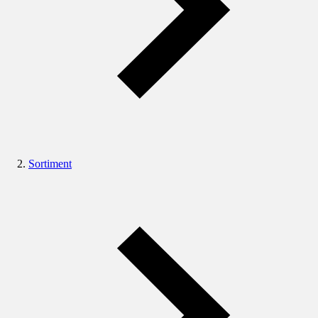
Sortiment