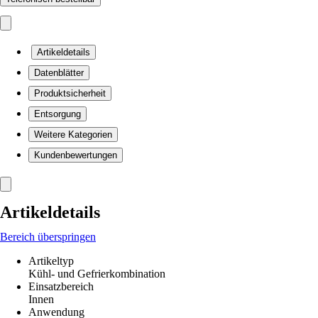
Artikeldetails
Datenblätter
Produktsicherheit
Entsorgung
Weitere Kategorien
Kundenbewertungen
Artikeldetails
Bereich überspringen
Artikeltyp
Kühl- und Gefrierkombination
Einsatzbereich
Innen
Anwendung