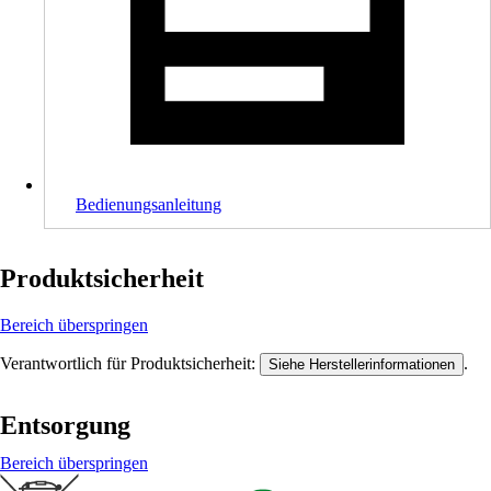
Bedienungsanleitung
Produktsicherheit
Bereich überspringen
Verantwortlich für Produktsicherheit:
.
Siehe Herstellerinformationen
Entsorgung
Bereich überspringen