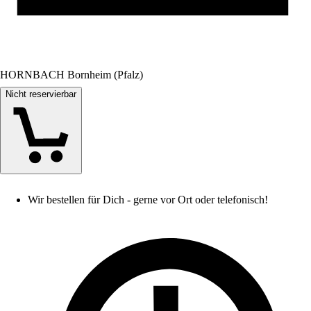
HORNBACH Bornheim (Pfalz)
Nicht reservierbar
Wir bestellen für Dich - gerne vor Ort oder telefonisch!