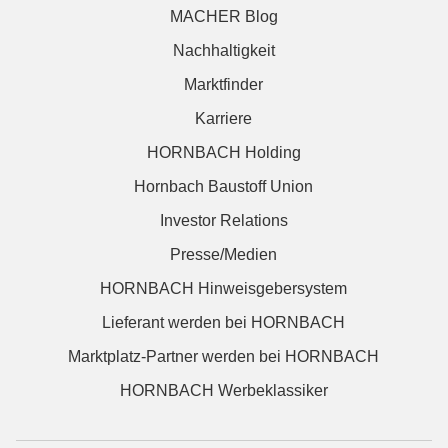
MACHER Blog
Nachhaltigkeit
Marktfinder
Karriere
HORNBACH Holding
Hornbach Baustoff Union
Investor Relations
Presse/Medien
HORNBACH Hinweisgebersystem
Lieferant werden bei HORNBACH
Marktplatz-Partner werden bei HORNBACH
HORNBACH Werbeklassiker