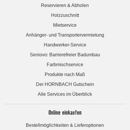
Reservieren & Abholen
Holzzuschnitt
Mietservice
Anhänger- und Transportervermietung
Handwerker-Service
Seniovo: Barrierefreier Badumbau
Farbmischservice
Produkte nach Maß
Der HORNBACH Gutschein
Alle Services im Überblick
Online einkaufen
Bestellmöglichkeiten & Lieferoptionen