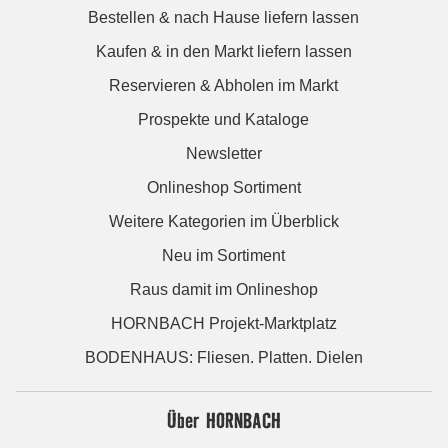
Bestellen & nach Hause liefern lassen
Kaufen & in den Markt liefern lassen
Reservieren & Abholen im Markt
Prospekte und Kataloge
Newsletter
Onlineshop Sortiment
Weitere Kategorien im Überblick
Neu im Sortiment
Raus damit im Onlineshop
HORNBACH Projekt-Marktplatz
BODENHAUS: Fliesen. Platten. Dielen
Über HORNBACH