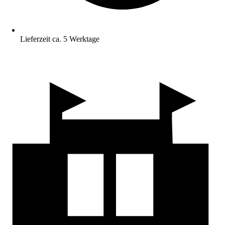
Lieferzeit ca. 5 Werktage