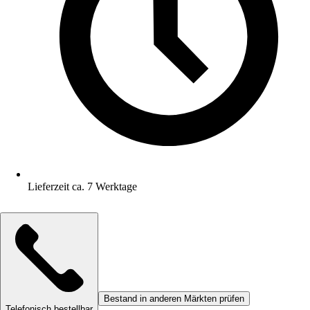
Lieferzeit ca. 7 Werktage
Bestand in anderen Märkten prüfen
Telefonisch bestellbar