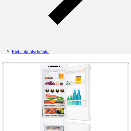
Einbaukühlschränke