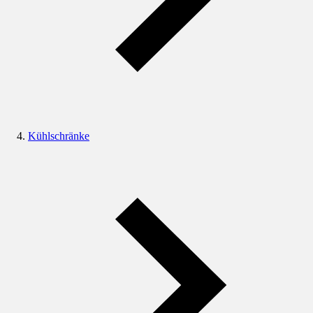
Kühlschränke