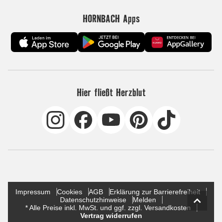
HORNBACH Apps
Hier fließt Herzblut
Impressum
Cookies
AGB
Erklärung zur Barrierefreiheit
Datenschutzhinweise
Melden
* Alle Preise inkl. MwSt. und ggf. zzgl. Versandkosten
Vertrag widerrufen