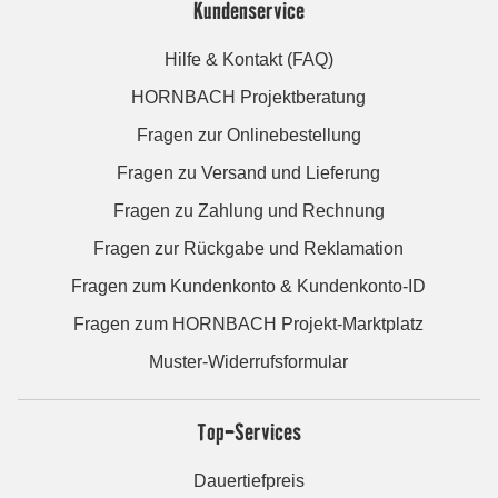
Kundenservice
Hilfe & Kontakt (FAQ)
HORNBACH Projektberatung
Fragen zur Onlinebestellung
Fragen zu Versand und Lieferung
Fragen zu Zahlung und Rechnung
Fragen zur Rückgabe und Reklamation
Fragen zum Kundenkonto & Kundenkonto-ID
Fragen zum HORNBACH Projekt-Marktplatz
Muster-Widerrufsformular
Top-Services
Dauertiefpreis