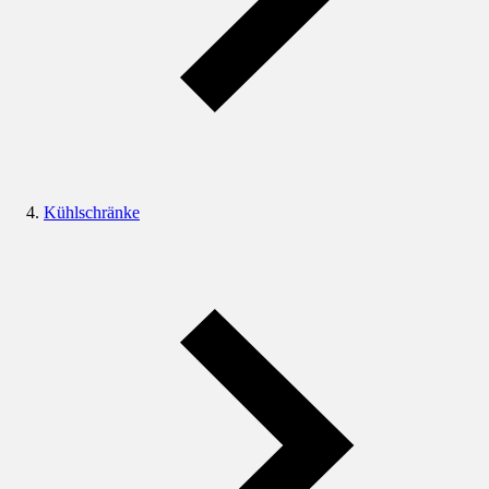
Kühlschränke