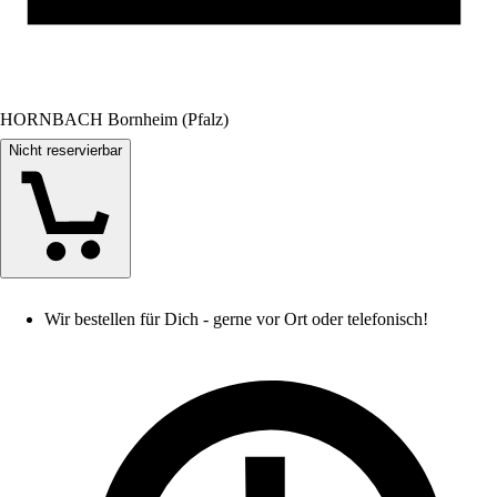
HORNBACH Bornheim (Pfalz)
Nicht reservierbar
Wir bestellen für Dich - gerne vor Ort oder telefonisch!