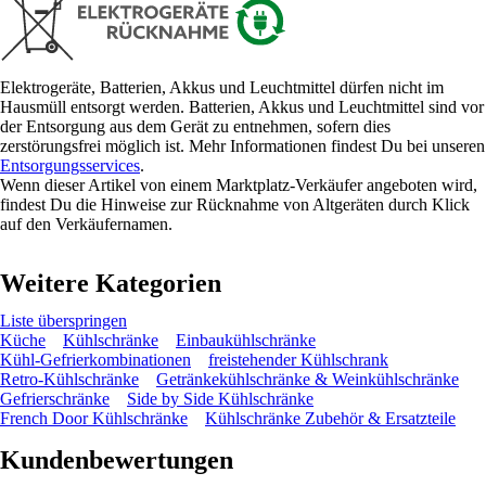
Elektrogeräte, Batterien, Akkus und Leuchtmittel dürfen nicht im
Hausmüll entsorgt werden. Batterien, Akkus und Leuchtmittel sind vor
der Entsorgung aus dem Gerät zu entnehmen, sofern dies
zerstörungsfrei möglich ist. Mehr Informationen findest Du bei unseren
Entsorgungsservices
.
Wenn dieser Artikel von einem Marktplatz-Verkäufer angeboten wird,
findest Du die Hinweise zur Rücknahme von Altgeräten durch Klick
auf den Verkäufernamen.
Weitere Kategorien
Liste überspringen
Küche
Kühlschränke
Einbaukühlschränke
Kühl-Gefrierkombinationen
freistehender Kühlschrank
Retro-Kühlschränke
Getränkekühlschränke & Weinkühlschränke
Gefrierschränke
Side by Side Kühlschränke
French Door Kühlschränke
Kühlschränke Zubehör & Ersatzteile
Kundenbewertungen