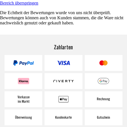
Bereich überspringen
Die Echtheit der Bewertungen wurde von uns nicht überprüft.
Bewertungen können auch von Kunden stammen, die die Ware nicht
nachweislich genutzt oder gekauft haben.
Zahlarten