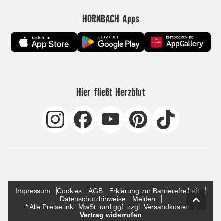
HORNBACH Apps
Hier fließt Herzblut
Impressum
Cookies
AGB
Erklärung zur Barrierefreiheit
Datenschutzhinweise
Melden
* Alle Preise inkl. MwSt. und ggf. zzgl. Versandkosten
Vertrag widerrufen