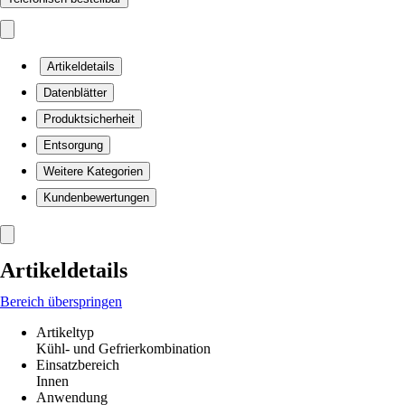
Artikeldetails
Datenblätter
Produktsicherheit
Entsorgung
Weitere Kategorien
Kundenbewertungen
Artikeldetails
Bereich überspringen
Artikeltyp
Kühl- und Gefrierkombination
Einsatzbereich
Innen
Anwendung