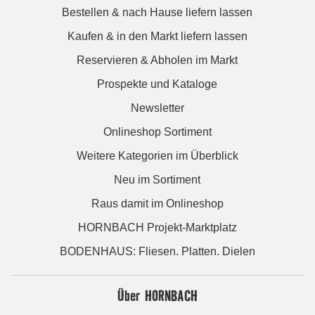
Bestellen & nach Hause liefern lassen
Kaufen & in den Markt liefern lassen
Reservieren & Abholen im Markt
Prospekte und Kataloge
Newsletter
Onlineshop Sortiment
Weitere Kategorien im Überblick
Neu im Sortiment
Raus damit im Onlineshop
HORNBACH Projekt-Marktplatz
BODENHAUS: Fliesen. Platten. Dielen
Über HORNBACH