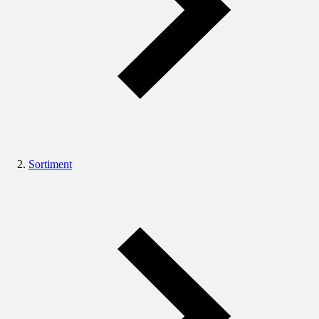
Sortiment