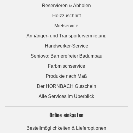
Reservieren & Abholen
Holzzuschnitt
Mietservice
Anhänger- und Transportervermietung
Handwerker-Service
Seniovo: Barrierefreier Badumbau
Farbmischservice
Produkte nach Maß
Der HORNBACH Gutschein
Alle Services im Überblick
Online einkaufen
Bestellmöglichkeiten & Lieferoptionen