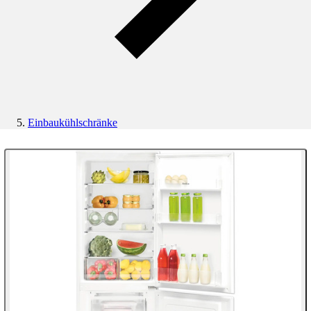
Einbaukühlschränke