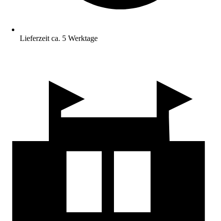
Lieferzeit ca. 5 Werktage