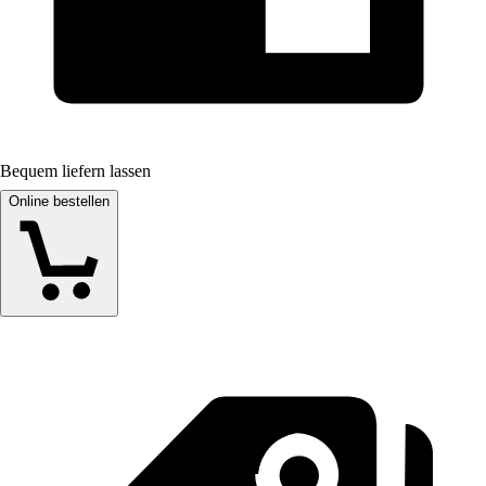
Bequem liefern lassen
Online bestellen