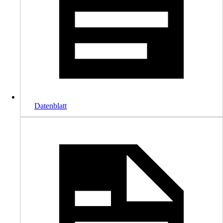
Datenblatt