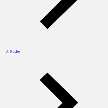
Küche