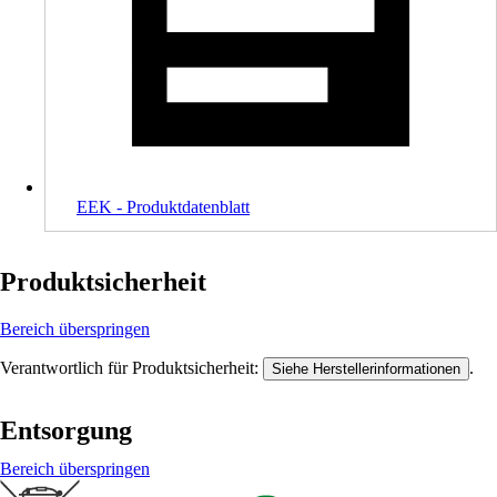
EEK - Produktdatenblatt
Produktsicherheit
Bereich überspringen
Verantwortlich für Produktsicherheit:
.
Siehe Herstellerinformationen
Entsorgung
Bereich überspringen