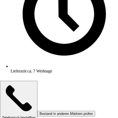
Lieferzeit ca. 7 Werktage
Bestand in anderen Märkten prüfen
Telefonisch bestellbar