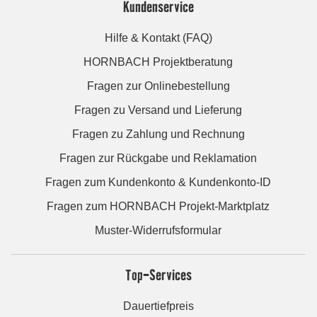
Kundenservice
Hilfe & Kontakt (FAQ)
HORNBACH Projektberatung
Fragen zur Onlinebestellung
Fragen zu Versand und Lieferung
Fragen zu Zahlung und Rechnung
Fragen zur Rückgabe und Reklamation
Fragen zum Kundenkonto & Kundenkonto-ID
Fragen zum HORNBACH Projekt-Marktplatz
Muster-Widerrufsformular
Top-Services
Dauertiefpreis