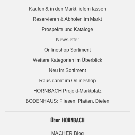
Kaufen & in den Markt liefern lassen
Reservieren & Abholen im Markt
Prospekte und Kataloge
Newsletter
Onlineshop Sortiment
Weitere Kategorien im Überblick
Neu im Sortiment
Raus damit im Onlineshop
HORNBACH Projekt-Marktplatz
BODENHAUS: Fliesen. Platten. Dielen
Über HORNBACH
MACHER Blog