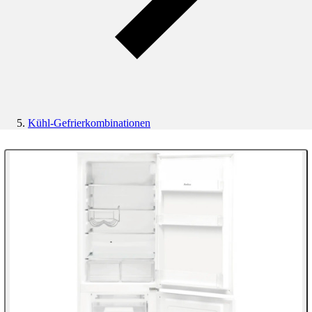
Kühl-Gefrierkombinationen