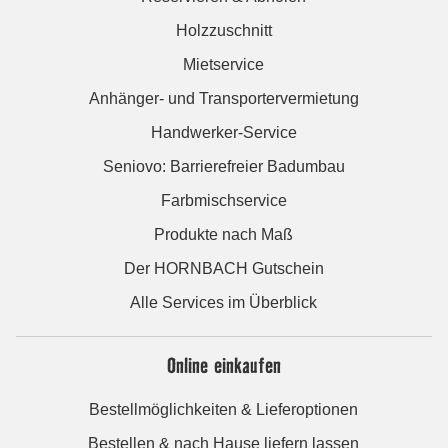
Holzzuschnitt
Mietservice
Anhänger- und Transportervermietung
Handwerker-Service
Seniovo: Barrierefreier Badumbau
Farbmischservice
Produkte nach Maß
Der HORNBACH Gutschein
Alle Services im Überblick
Online einkaufen
Bestellmöglichkeiten & Lieferoptionen
Bestellen & nach Hause liefern lassen