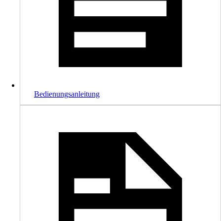
Bedienungsanleitung