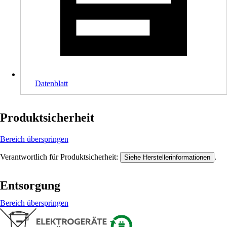
Datenblatt
Produktsicherheit
Bereich überspringen
Verantwortlich für Produktsicherheit:
.
Siehe Herstellerinformationen
Entsorgung
Bereich überspringen