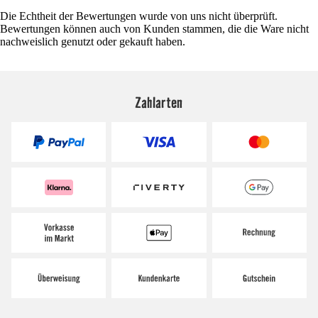
Die Echtheit der Bewertungen wurde von uns nicht überprüft.
Bewertungen können auch von Kunden stammen, die die Ware nicht
nachweislich genutzt oder gekauft haben.
Zahlarten