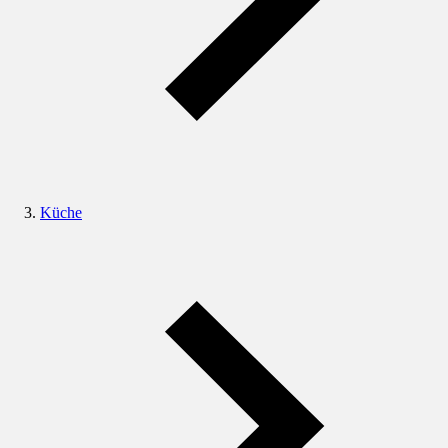
Küche