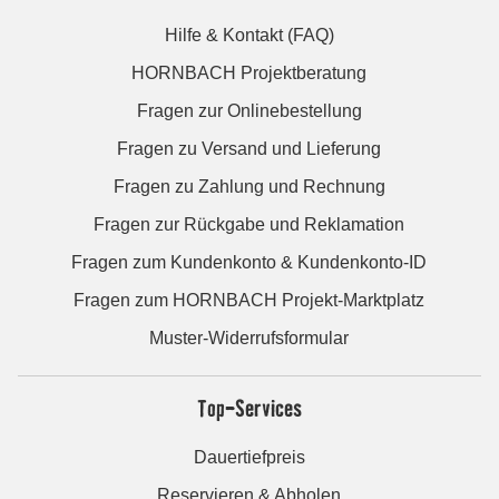
Hilfe & Kontakt (FAQ)
HORNBACH Projektberatung
Fragen zur Onlinebestellung
Fragen zu Versand und Lieferung
Fragen zu Zahlung und Rechnung
Fragen zur Rückgabe und Reklamation
Fragen zum Kundenkonto & Kundenkonto-ID
Fragen zum HORNBACH Projekt-Marktplatz
Muster-Widerrufsformular
Top-Services
Dauertiefpreis
Reservieren & Abholen