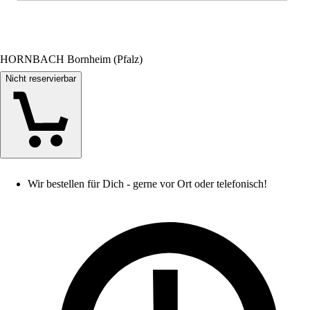
HORNBACH Bornheim (Pfalz)
Nicht reservierbar
Wir bestellen für Dich - gerne vor Ort oder telefonisch!