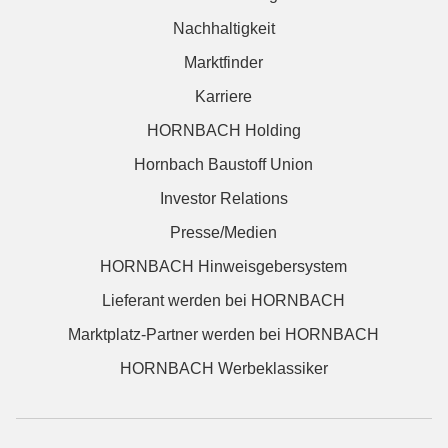
Nachhaltigkeit
Marktfinder
Karriere
HORNBACH Holding
Hornbach Baustoff Union
Investor Relations
Presse/Medien
HORNBACH Hinweisgebersystem
Lieferant werden bei HORNBACH
Marktplatz-Partner werden bei HORNBACH
HORNBACH Werbeklassiker