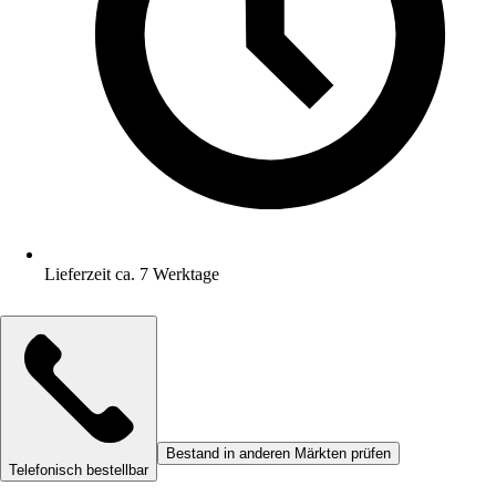
Lieferzeit ca. 7 Werktage
Bestand in anderen Märkten prüfen
Telefonisch bestellbar