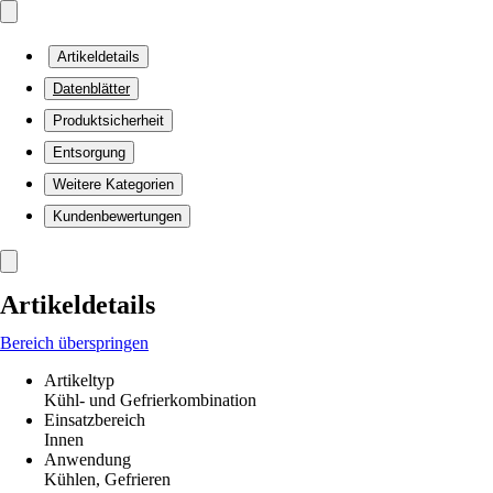
Artikeldetails
Datenblätter
Produktsicherheit
Entsorgung
Weitere Kategorien
Kundenbewertungen
Artikeldetails
Bereich überspringen
Artikeltyp
Kühl- und Gefrierkombination
Einsatzbereich
Innen
Anwendung
Kühlen, Gefrieren