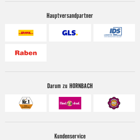
Hauptversandpartner
Darum zu HORNBACH
Kundenservice