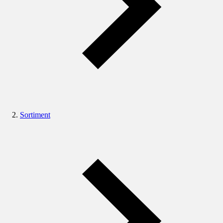
Sortiment