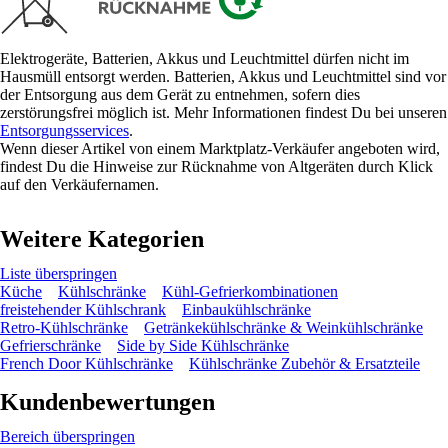
Elektrogeräte, Batterien, Akkus und Leuchtmittel dürfen nicht im
Hausmüll entsorgt werden. Batterien, Akkus und Leuchtmittel sind vor
der Entsorgung aus dem Gerät zu entnehmen, sofern dies
zerstörungsfrei möglich ist. Mehr Informationen findest Du bei unseren
Entsorgungsservices
.
Wenn dieser Artikel von einem Marktplatz-Verkäufer angeboten wird,
findest Du die Hinweise zur Rücknahme von Altgeräten durch Klick
auf den Verkäufernamen.
Weitere Kategorien
Liste überspringen
Küche
Kühlschränke
Kühl-Gefrierkombinationen
freistehender Kühlschrank
Einbaukühlschränke
Retro-Kühlschränke
Getränkekühlschränke & Weinkühlschränke
Gefrierschränke
Side by Side Kühlschränke
French Door Kühlschränke
Kühlschränke Zubehör & Ersatzteile
Kundenbewertungen
Bereich überspringen