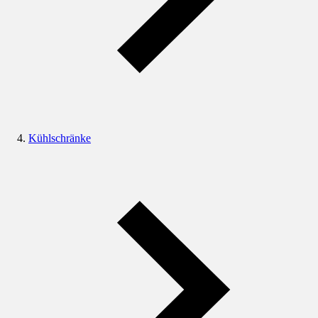
Kühlschränke