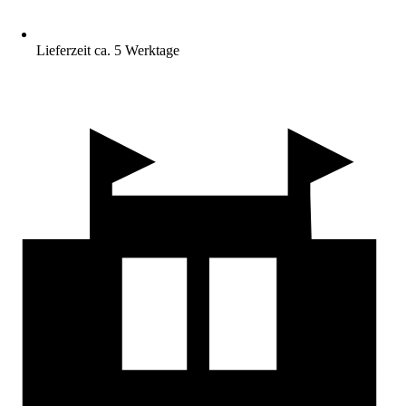
Lieferzeit ca. 5 Werktage