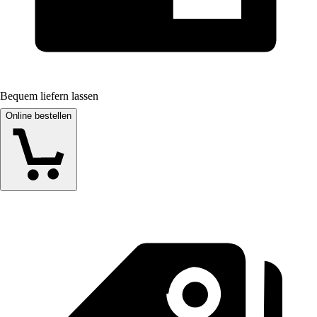
Bequem liefern lassen
Online bestellen